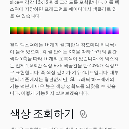
slice는 각각 16⨉16 픽셀 그리드를 포함합니다. 이를 텍
스쳐에 저장하면 프래그먼트 쉐이더에서 샘플러로 읽
을 수 있습니다.
결과 텍스쳐에는 16개의 셀(파란색 강도마다 하나씩)
이 들어 있으며, 각 셀 안에는 X축을 따라 16개의 빨간
색과 Y축을 따라 16개의 초록색이 있습니다. 이 텍스쳐
는 전체 1,600만 색상 RGB 색공간을 단 4096개 색상으
로 표현합니다. 즉 색상 깊이가 겨우 4비트입니다. 대부
분의 기준에서는 형편없지만, GL 그래픽 하드웨어의
기능 덕분에 매우 높은 색상 정확도를 되찾을 수 있습
니다. 어떻게 가능한지 살펴보겠습니다.
색상 조회하기