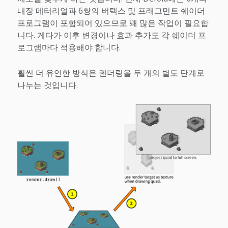
내장 메터리얼과 6쌍의 버텍스 및 프래그먼트 쉐이더
프로그램이 포함되어 있으므로 꽤 많은 작업이 필요합
니다. 게다가 이후 변경이나 효과 추가도 각 쉐이더 프
로그램마다 적용해야 합니다.
훨씬 더 유연한 방식은 렌더링을 두 개의 별도 단계로
나누는 것입니다.