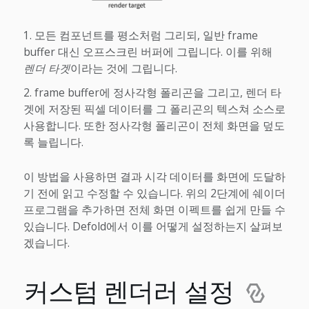
모든 컴포넌트를 평소처럼 그리되, 일반 frame
buffer 대신 오프스크린 버퍼에 그립니다. 이를 위해
렌더 타겟
이라는 것에 그립니다.
frame buffer에 정사각형 폴리곤을 그리고, 렌더 타
겟에 저장된 픽셀 데이터를 그 폴리곤의 텍스쳐 소스로
사용합니다. 또한 정사각형 폴리곤이 전체 화면을 덮도
록 늘립니다.
이 방법을 사용하면 결과 시각 데이터를 화면에 도달하
기 전에 읽고 수정할 수 있습니다. 위의 2단계에 쉐이더
프로그램을 추가하면 전체 화면 이펙트를 쉽게 만들 수
있습니다. Defold에서 이를 어떻게 설정하는지 살펴보
겠습니다.
커스텀 렌더러 설정