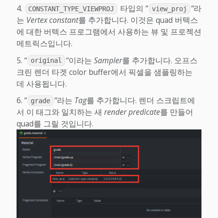
타입의 “
“라
CONSTANT_TYPE_VIEWPROJ
view_proj
는
Vertex constant
를 추가합니다. 이것은 quad 버텍스
에 대한 버텍스 프로그램에서 사용하는 뷰 및 프로젝션
메트릭스입니다.
“
“이라는
Sampler
를 추가합니다. 오프스
original
크린 렌더 타겟 color buffer에서 픽셀을 샘플링하는
데 사용됩니다.
“
“라는
Tag
를 추가합니다. 렌더 스크립트에
grade
서 이 태그와 일치하는 새
render predicate
를 만들어
quad를 그릴 것입니다.