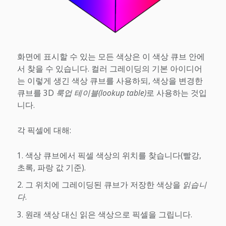
화면에 표시할 수 있는 모든 색상은 이 색상 큐브 안에
서 찾을 수 있습니다. 컬러 그레이딩의 기본 아이디어
는 이렇게 생긴 색상 큐브를 사용하되, 색상을 변경한
큐브를 3D
룩업 테이블(lookup table)
로 사용하는 것입
니다.
각 픽셀에 대해:
색상 큐브에서 픽셀 색상의 위치를 찾습니다(빨강,
초록, 파랑 값 기준).
그 위치에 그레이딩된 큐브가 저장한 색상을
읽습니
다
.
원래 색상 대신 읽은 색상으로 픽셀을 그립니다.