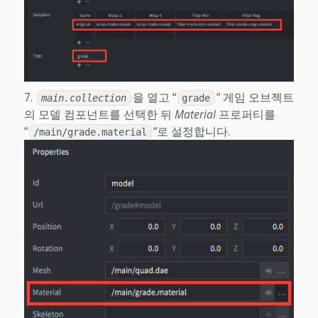
을 열고 “
” 게임 오브젝트
main.collection
grade
의 모델 컴포넌트를 선택한 뒤
Material
프로퍼티를
“
“로 설정합니다.
/main/grade.material