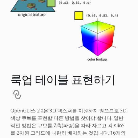
룩업 테이블 표현하기
OpenGL ES 2.0은 3D 텍스쳐를 지원하지 않으므로 3D
색상 큐브를 표현할 다른 방법을 찾아야 합니다. 일반
적인 방법은 큐브를 Z축(파랑)을 따라 자르고 각 slice
를 2차원 그리드에 나란히 배치하는 것입니다. 16개의