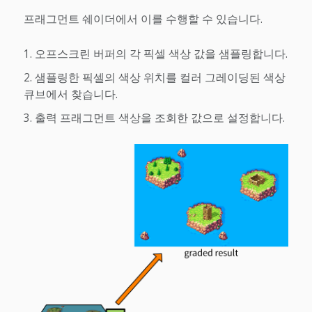
프래그먼트 쉐이더에서 이를 수행할 수 있습니다.
오프스크린 버퍼의 각 픽셀 색상 값을 샘플링합니다.
샘플링한 픽셀의 색상 위치를 컬러 그레이딩된 색상
큐브에서 찾습니다.
출력 프래그먼트 색상을 조회한 값으로 설정합니다.