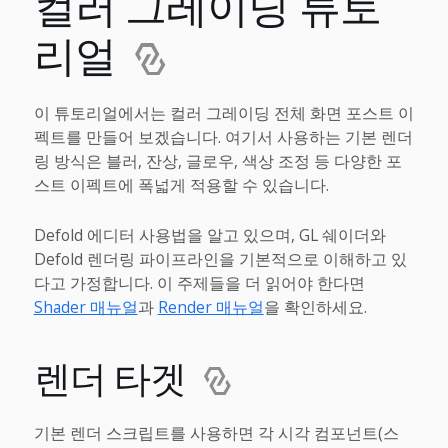
컬러 그레이딩 튜토
리얼
이 튜토리얼에서는 컬러 그레이딩 전체 화면 포스트 이
펙트를 만들어 보겠습니다. 여기서 사용하는 기본 렌더
링 방식은 블러, 잔상, 글로우, 색상 조정 등 다양한 포
스트 이펙트에 폭넓게 적용할 수 있습니다.
Defold 에디터 사용법을 알고 있으며, GL 쉐이더와
Defold 렌더링 파이프라인을 기본적으로 이해하고 있
다고 가정합니다. 이 주제들을 더 읽어야 한다면
Shader 매뉴얼
과
Render 매뉴얼
을 확인하세요.
렌더 타겟
기본 렌더 스크립트를 사용하면 각 시각 컴포넌트(스