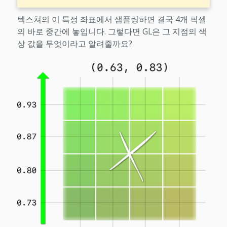
텍스쳐의 이 특정 좌표에서 샘플링하면 결국 4개 픽셀
의 바로 중간에 놓입니다. 그렇다면 GL은 그 지점의 색
상 값을 무엇이라고 알려줄까요?