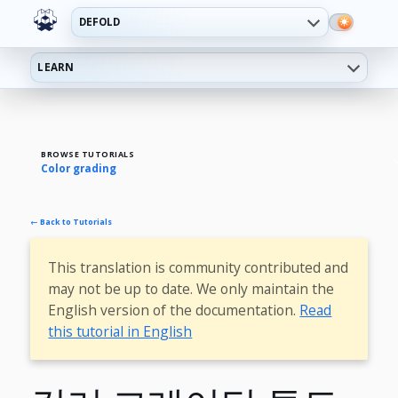
DEFOLD
LEARN
BROWSE TUTORIALS
Color grading
← Back to Tutorials
This translation is community contributed and
may not be up to date. We only maintain the
English version of the documentation.
Read
this tutorial in English