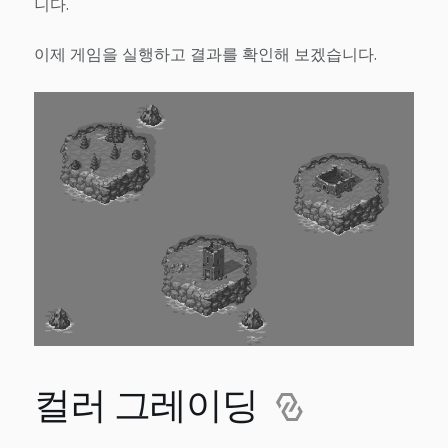
니다.
이제 게임을 실행하고 결과를 확인해 보겠습니다.
컬러 그레이딩