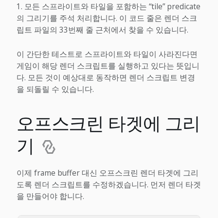
모든 스프라이트와 타일을 포함하는 “tile” predicate
의 그리기를 주석 처리합니다. 이 코드 줄은 렌더 스크
립트 파일의 33번째 줄 근처에서 찾을 수 있습니다.
이 간단한 테스트로 스프라이트와 타일이 사라진다면
게임이 해당 렌더 스크립트를 실행하고 있다는 뜻입니
다. 모든 것이 예상대로 동작하면 렌더 스크립트 변경
을 되돌릴 수 있습니다.
오프스크린 타겟에 그리
기
이제 frame buffer 대신 오프스크린 렌더 타겟에 그리
도록 렌더 스크립트를 수정하겠습니다. 먼저 렌더 타겟
을 만들어야 합니다.