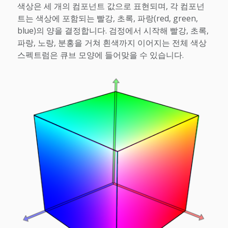
색상은 세 개의 컴포넌트 값으로 표현되며, 각 컴포넌
트는 색상에 포함되는 빨강, 초록, 파랑(red, green,
blue)의 양을 결정합니다. 검정에서 시작해 빨강, 초록,
파랑, 노랑, 분홍을 거쳐 흰색까지 이어지는 전체 색상
스펙트럼은 큐브 모양에 들어맞을 수 있습니다.