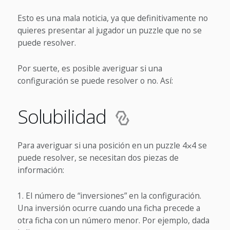
Esto es una mala noticia, ya que definitivamente no
quieres presentar al jugador un puzzle que no se
puede resolver.
Por suerte, es posible averiguar si una
configuración se puede resolver o no. Así:
Solubilidad
Para averiguar si una posición en un puzzle 4⨉4 se
puede resolver, se necesitan dos piezas de
información:
El número de “inversiones” en la configuración.
Una inversión ocurre cuando una ficha precede a
otra ficha con un número menor. Por ejemplo, dada