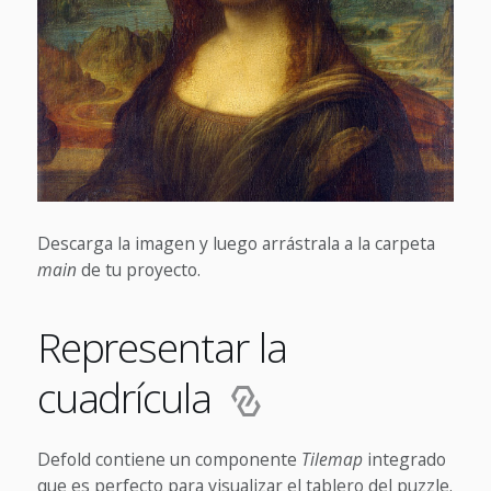
Descarga la imagen y luego arrástrala a la carpeta
main
de tu proyecto.
Representar la
cuadrícula
Defold contiene un componente
Tilemap
integrado
que es perfecto para visualizar el tablero del puzzle.