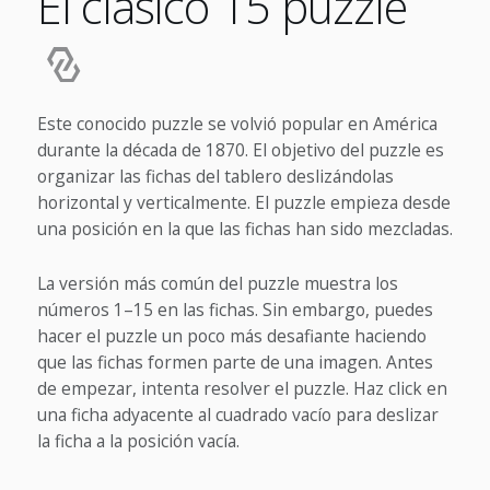
El clásico 15 puzzle
Este conocido puzzle se volvió popular en América
durante la década de 1870. El objetivo del puzzle es
organizar las fichas del tablero deslizándolas
horizontal y verticalmente. El puzzle empieza desde
una posición en la que las fichas han sido mezcladas.
La versión más común del puzzle muestra los
números 1–15 en las fichas. Sin embargo, puedes
hacer el puzzle un poco más desafiante haciendo
que las fichas formen parte de una imagen. Antes
de empezar, intenta resolver el puzzle. Haz click en
una ficha adyacente al cuadrado vacío para deslizar
la ficha a la posición vacía.