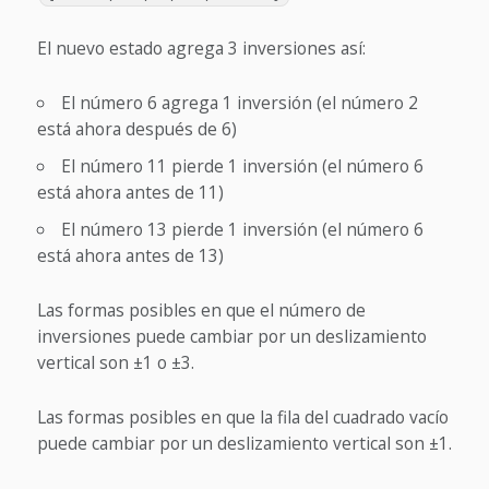
El nuevo estado agrega 3 inversiones así:
El número 6 agrega 1 inversión (el número 2
está ahora después de 6)
El número 11 pierde 1 inversión (el número 6
está ahora antes de 11)
El número 13 pierde 1 inversión (el número 6
está ahora antes de 13)
Las formas posibles en que el número de
inversiones puede cambiar por un deslizamiento
vertical son ±1 o ±3.
Las formas posibles en que la fila del cuadrado vacío
puede cambiar por un deslizamiento vertical son ±1.