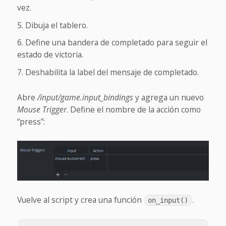
vez.
Dibuja el tablero.
Define una bandera de completado para seguir el
estado de victoria.
Deshabilita la label del mensaje de completado.
Abre
/input/game.input_bindings
y agrega un nuevo
Mouse Trigger
. Define el nombre de la acción como
“press”:
Vuelve al script y crea una función
.
on_input()