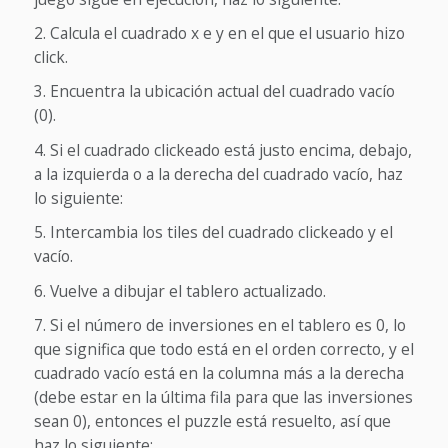
Calcula el cuadrado x e y en el que el usuario hizo
click.
Encuentra la ubicación actual del cuadrado vacío
(0).
Si el cuadrado clickeado está justo encima, debajo,
a la izquierda o a la derecha del cuadrado vacío, haz
lo siguiente:
Intercambia los tiles del cuadrado clickeado y el
vacío.
Vuelve a dibujar el tablero actualizado.
Si el número de inversiones en el tablero es 0, lo
que significa que todo está en el orden correcto, y el
cuadrado vacío está en la columna más a la derecha
(debe estar en la última fila para que las inversiones
sean 0), entonces el puzzle está resuelto, así que
haz lo siguiente: