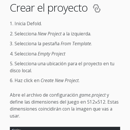
Crear el proyecto
Inicia Defold.
Selecciona
New Project
a la izquierda.
Selecciona la pestaña
From Template
.
Selecciona
Empty Project
Selecciona una ubicación para el proyecto en tu
disco local.
Haz click en
Create New Project
.
Abre el archivo de configuración
game.project
y
define las dimensiones del juego en 512⨉512. Estas
dimensiones coincidirán con la imagen que vas a
usar.