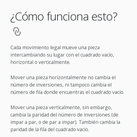
¿Cómo funciona esto?
Cada movimiento legal mueve una pieza
intercambiando su lugar con el cuadrado vacío,
horizontal o verticalmente.
Mover una pieza horizontalmente no cambia el
número de inversiones, ni tampoco cambia el
número de fila donde encuentras el cuadrado vacío.
Mover una pieza verticalmente, sin embargo,
cambia la paridad del número de inversiones (de
impar a par, o de par a impar). También cambia la
paridad de la fila del cuadrado vacío.