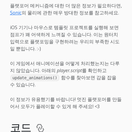
플랫포머 메커니즘에 대한 더 많은 정보가 필요하다면,
Sonic
의 물리에 관한 매우 방대한 정보를 참고하세요.
iOS 기기나 마우스로 템플릿 프로젝트를 실행해 보면
점프가 꽤 어색하게 느껴질 수 있습니다. 이는 원터치
입력으로 플랫포밍을 구현하려는 우리의 부족한 시도
일 뿐입니다. :-)
이 게임에서 애니메이션을 어떻게 처리했는지는 다루
지 않았습니다. 아래의
player.script
를 확인하고
함수를 찾아보면 감을 잡을
update_animations()
수 있습니다.
이 정보가 유용했기를 바랍니다! 멋진 플랫포머를 만들
어서 모두가 플레이할 수 있게 해 주세요! <3
코드