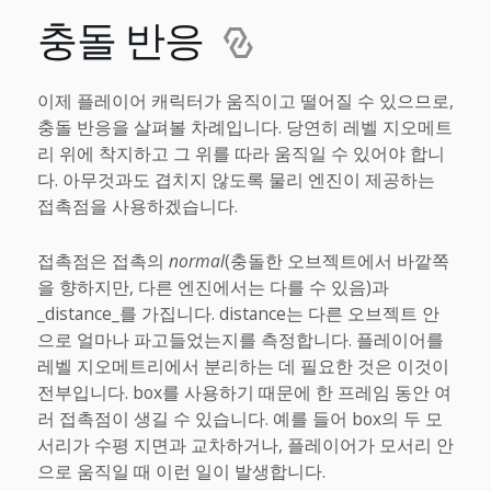
충돌 반응
이제 플레이어 캐릭터가 움직이고 떨어질 수 있으므로,
충돌 반응을 살펴볼 차례입니다. 당연히 레벨 지오메트
리 위에 착지하고 그 위를 따라 움직일 수 있어야 합니
다. 아무것과도 겹치지 않도록 물리 엔진이 제공하는
접촉점을 사용하겠습니다.
접촉점은 접촉의
normal
(충돌한 오브젝트에서 바깥쪽
을 향하지만, 다른 엔진에서는 다를 수 있음)과
_distance_를 가집니다. distance는 다른 오브젝트 안
으로 얼마나 파고들었는지를 측정합니다. 플레이어를
레벨 지오메트리에서 분리하는 데 필요한 것은 이것이
전부입니다. box를 사용하기 때문에 한 프레임 동안 여
러 접촉점이 생길 수 있습니다. 예를 들어 box의 두 모
서리가 수평 지면과 교차하거나, 플레이어가 모서리 안
으로 움직일 때 이런 일이 발생합니다.