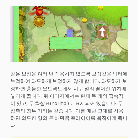
같은 보정을 여러 번 적용하지 않도록 보정값을 벡터에
누적하여 과도하게 보정하지 않게 합니다. 과도하게 보
정하면 충돌한 오브젝트에서 너무 멀리 떨어진 위치에
놓이게 됩니다. 위 이미지에서는 현재 두 개의 접촉점
이 있고, 두 화살표(normal)로 표시되어 있습니다. 두
접촉의 침투 거리는 같습니다. 이를 매번 그대로 사용
하면 의도한 양의 두 배만큼 플레이어를 움직이게 됩니
다.