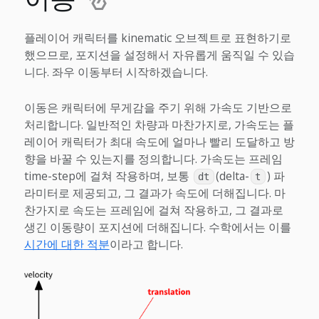
플레이어 캐릭터를 kinematic 오브젝트로 표현하기로
했으므로, 포지션을 설정해서 자유롭게 움직일 수 있습
니다. 좌우 이동부터 시작하겠습니다.
이동은 캐릭터에 무게감을 주기 위해 가속도 기반으로
처리합니다. 일반적인 차량과 마찬가지로, 가속도는 플
레이어 캐릭터가 최대 속도에 얼마나 빨리 도달하고 방
향을 바꿀 수 있는지를 정의합니다. 가속도는 프레임
time-step에 걸쳐 작용하며, 보통
(delta-
) 파
dt
t
라미터로 제공되고, 그 결과가 속도에 더해집니다. 마
찬가지로 속도는 프레임에 걸쳐 작용하고, 그 결과로
생긴 이동량이 포지션에 더해집니다. 수학에서는 이를
시간에 대한 적분
이라고 합니다.