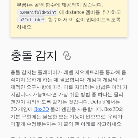
부름)는 콜백 함수에 제공되지 않습니다.
에 distance 멤버를 추가하고
b2ManifoldPoint
함수에서 이 값이 업데이트되도록
b2Collide*
하세요.
충돌 감지
충돌 감지는 플레이어가 레벨 지오메트리를 통과해 움
직이지 못하게 하는 데 필요합니다. 게임과 게임의 구
체적인 요구사항에 따라 이를 처리하는 방법은 여러 가
지입니다. 가능하다면 가장 쉬운 방법 중 하나는 물리
엔진이 처리하도록 맡기는 것입니다. Defold에서는
2D 게임에
Box2D
물리 엔진을 사용합니다. Box2D의
기본 구현에는 필요한 모든 기능이 없으므로, 우리가
어떻게 수정했는지는 이 글의 맨 아래를 참고하세요.