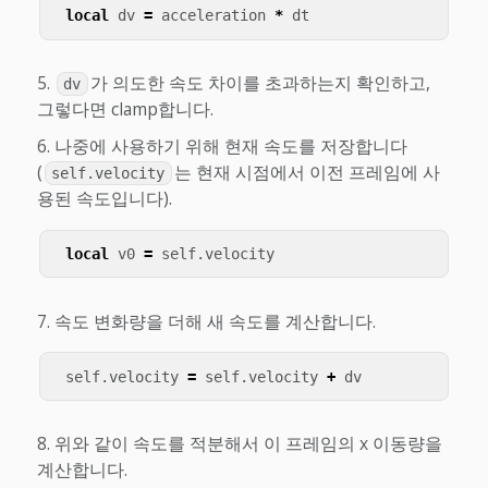
local
dv
=
acceleration
*
dt
가 의도한 속도 차이를 초과하는지 확인하고,
dv
그렇다면 clamp합니다.
나중에 사용하기 위해 현재 속도를 저장합니다
(
는 현재 시점에서 이전 프레임에 사
self.velocity
용된 속도입니다).
local
v0
=
self
.
velocity
속도 변화량을 더해 새 속도를 계산합니다.
self
.
velocity
=
self
.
velocity
+
dv
위와 같이 속도를 적분해서 이 프레임의 x 이동량을
계산합니다.