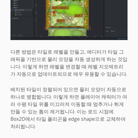
다른 방법은 타일로 레벨을 만들고, 에디터가 타일 그
래픽을 기반으로 물리 모양을 자동 생성하게 하는 것입
니다. 이렇게 하면 레벨을 변경할 때 레벨 지오메트리
가 자동으로 업데이트되므로 매우 유용할 수 있습니다.
배치된 타일이 정렬되어 있으면 물리 모양이 자동으로
하나로 병합됩니다. 이렇게 하면 플레이어 캐릭터가 여
러 수평 타일 위를 미끄러져 이동할 때 멈추거나 튀게
만들 수 있는 틈이 제거됩니다. 이는 로드 시점에
Box2D에서 타일 폴리곤을 edge shape으로 교체하여
처리됩니다.