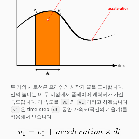
두 개의 세로선은 프레임의 시작과 끝을 표시합니다.
선의 높이는 이 두 시점에서 플레이어 캐릭터가 가진
속도입니다. 이 속도를
와
이라고 하겠습니다.
v0
v1
은 time-step
동안 가속도(곡선의 기울기)를
v1
dt
적용해서 얻습니다.