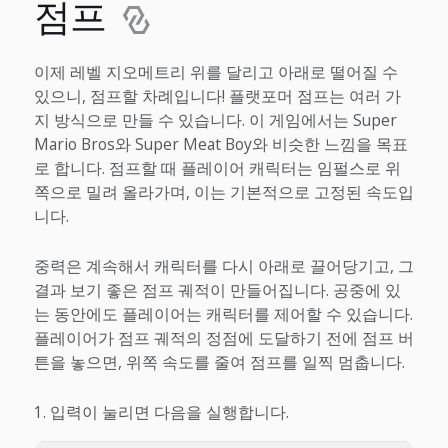
점프
이제 레벨 지오메트리 위를 달리고 아래로 떨어질 수
있으니, 점프할 차례입니다! 플랫포머 점프는 여러 가
지 방식으로 만들 수 있습니다. 이 게임에서는 Super
Mario Bros와 Super Meat Boy와 비슷한 느낌을 목표
로 합니다. 점프할 때 플레이어 캐릭터는 임펄스로 위
쪽으로 밀려 올라가며, 이는 기본적으로 고정된 속도입
니다.
중력은 계속해서 캐릭터를 다시 아래로 끌어당기고, 그
결과 보기 좋은 점프 궤적이 만들어집니다. 공중에 있
는 동안에도 플레이어는 캐릭터를 제어할 수 있습니다.
플레이어가 점프 궤적의 정점에 도달하기 전에 점프 버
튼을 놓으면, 위쪽 속도를 줄여 점프를 일찍 멈춥니다.
입력이 눌리면 다음을 실행합니다.