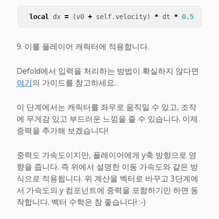
local
dx
=
(
v0
+
self
.
velocity
)
*
dt
*
0
.
5
이를 플레이어 캐릭터에 적용합니다.
Defold에서 입력을 처리하는 방법이 확실하지 않다면
여기
의 가이드를 참고하세요.
이 단계에서는 캐릭터를 좌우로 움직일 수 있고, 조작
에 무게감 있고 부드러운 느낌을 줄 수 있습니다. 이제
중력을 추가해 보겠습니다!
중력도 가속도이지만, 플레이어에게 y축 방향으로 영
향을 줍니다. 즉 위에서 설명한 이동 가속도와 같은 방
식으로 적용됩니다. 위 계산을 벡터로 바꾸고 3단계에
서 가속도의 y 컴포넌트에 중력을 포함하기만 하면 동
작합니다. 벡터 수학은 참 좋습니다! :-)