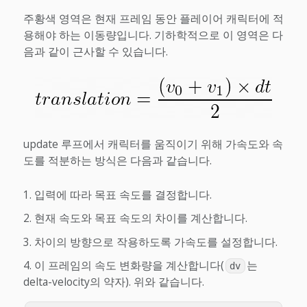
주황색 영역은 현재 프레임 동안 플레이어 캐릭터에 적
용해야 하는 이동량입니다. 기하학적으로 이 영역은 다
음과 같이 근사할 수 있습니다.
update 루프에서 캐릭터를 움직이기 위해 가속도와 속
도를 적분하는 방식은 다음과 같습니다.
입력에 따라 목표 속도를 결정합니다.
현재 속도와 목표 속도의 차이를 계산합니다.
차이의 방향으로 작용하도록 가속도를 설정합니다.
이 프레임의 속도 변화량을 계산합니다(
는
dv
delta-velocity의 약자). 위와 같습니다.