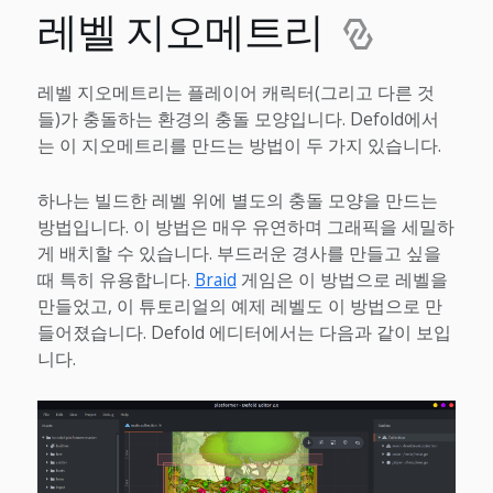
레벨 지오메트리
레벨 지오메트리는 플레이어 캐릭터(그리고 다른 것
들)가 충돌하는 환경의 충돌 모양입니다. Defold에서
는 이 지오메트리를 만드는 방법이 두 가지 있습니다.
하나는 빌드한 레벨 위에 별도의 충돌 모양을 만드는
방법입니다. 이 방법은 매우 유연하며 그래픽을 세밀하
게 배치할 수 있습니다. 부드러운 경사를 만들고 싶을
때 특히 유용합니다.
Braid
게임은 이 방법으로 레벨을
만들었고, 이 튜토리얼의 예제 레벨도 이 방법으로 만
들어졌습니다. Defold 에디터에서는 다음과 같이 보입
니다.