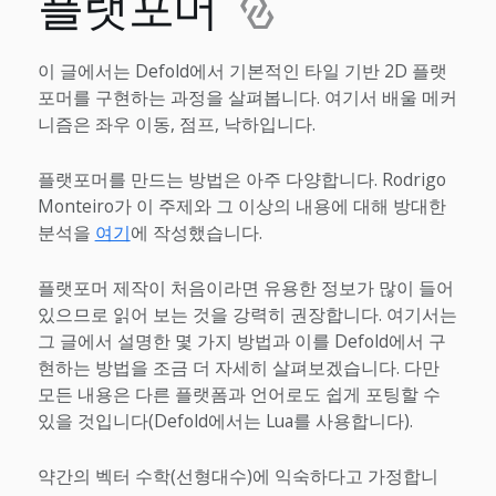
플랫포머
이 글에서는 Defold에서 기본적인 타일 기반 2D 플랫
포머를 구현하는 과정을 살펴봅니다. 여기서 배울 메커
니즘은 좌우 이동, 점프, 낙하입니다.
플랫포머를 만드는 방법은 아주 다양합니다. Rodrigo
Monteiro가 이 주제와 그 이상의 내용에 대해 방대한
분석을
여기
에 작성했습니다.
플랫포머 제작이 처음이라면 유용한 정보가 많이 들어
있으므로 읽어 보는 것을 강력히 권장합니다. 여기서는
그 글에서 설명한 몇 가지 방법과 이를 Defold에서 구
현하는 방법을 조금 더 자세히 살펴보겠습니다. 다만
모든 내용은 다른 플랫폼과 언어로도 쉽게 포팅할 수
있을 것입니다(Defold에서는 Lua를 사용합니다).
약간의 벡터 수학(선형대수)에 익숙하다고 가정합니