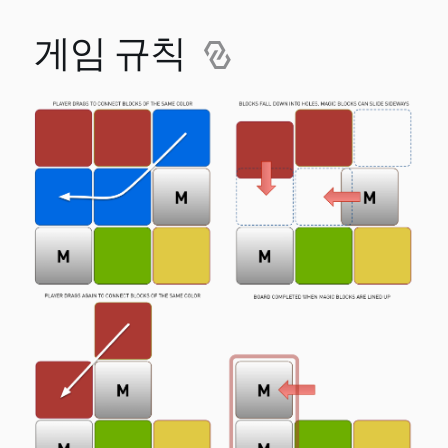
게임 규칙