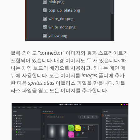
블록 외에도 “connector” 이미지와 효과 스프라이트가
포함되어 있습니다. 배경 이미지도 두 개 있습니다. 하
나는 게임 보드의 배경으로 사용하고, 하나는 메인 메
뉴에 사용합니다. 모든 이미지를
images
폴더에 추가
한 다음
sprites.atlas
아틀라스 파일을 만듭니다. 아틀
라스 파일을 열고 모든 이미지를 추가합니다.