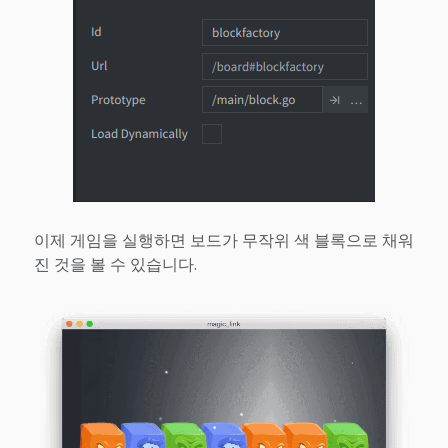
이제 게임을 실행하면 보드가 무작위 색 블록으로 채워
진 것을 볼 수 있습니다.