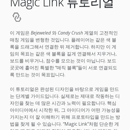
Magic Link 튜토리얼
이 게임은
Bejeweled
와
Candy Crush
계열의 고전적인
매칭 게임을 변형한 것입니다. 플레이어는 같은 색 블
록을 드래그해서 연결한 뒤 제거합니다. 하지만 이 게
임의 목표는 같은 색 블록을 길게 연결해서 지우거나,
보드를 비우거나, 점수를 모으는 것이 아닙니다. 보드
곳곳에 흩어진 특별한 “매직 블록”들이 서로 연결되도
록 만드는 것이 목표입니다.
이 튜토리얼은 완성된 디자인을 바탕으로 게임을 만드
는 단계별 가이드입니다. 실제로는 제대로 작동하는 디
자인을 찾는 데 많은 시간과 노력이 필요합니다. 핵심
아이디어에서 시작한 뒤, 그 아이디어가 어떤 가능성을
가지는지 더 잘 이해하기 위해 프로토타입을 만드는 방
법을 찾게 될 수 있습니다. “Magic Link”처럼 단순한 게