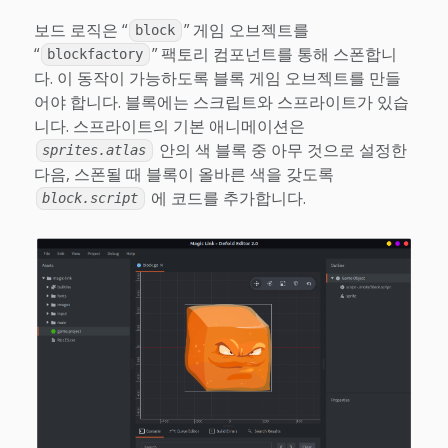
보드 로직은 “
” 게임 오브젝트를
block
“
” 팩토리 컴포넌트를 통해 스폰합니
blockfactory
다. 이 동작이 가능하도록 블록 게임 오브젝트를 만들
어야 합니다. 블록에는 스크립트와 스프라이트가 있습
니다. 스프라이트의 기본 애니메이션은
안의 색 블록 중 아무 것으로 설정한
sprites.atlas
다음, 스폰될 때 블록이 올바른 색을 갖도록
에 코드를 추가합니다.
block.script