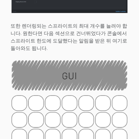
또한 렌더링되는 스프라이트의 최대 개수를 늘려야 합
니다. 원한다면 다음 섹션으로 건너뛰었다가 콘솔에서
스프라이트 한도에 도달했다는 알림을 받은 뒤 여기로
돌아와도 됩니다.