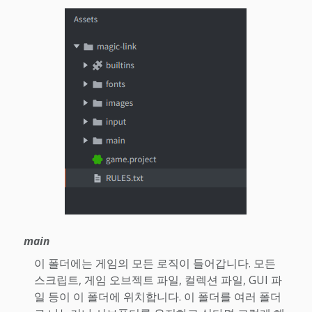
main
이 폴더에는 게임의 모든 로직이 들어갑니다. 모든
스크립트, 게임 오브젝트 파일, 컬렉션 파일, GUI 파
일 등이 이 폴더에 위치합니다. 이 폴더를 여러 폴더