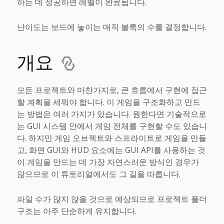
하는 데 성공하면 레벨이 완료됩니다.
난이도는 보드에 놓이는 매직 블록의 수를 결정합니다.
개요
모든 프로젝트와 마찬가지로, 큰 흐름에서 구현에 접근
할 계획을 세워야 합니다. 이 게임을 구조화하고 만드
는 방법은 여러 가지가 있습니다. 원한다면 기술적으로
는 GUI 시스템 안에서 게임 전체를 구현할 수도 있습니
다. 하지만 게임 오브젝트와 스프라이트로 게임을 만들
고, 화면 GUI와 HUD 요소에는 GUI API를 사용하는 것
이 게임을 만드는 데 가장 자연스러운 방식인 경우가
많으므로 이 튜토리얼에서도 그 길을 따릅니다.
파일 수가 많지 않을 것으로 예상되므로 프로젝트 폴더
구조는 아주 단순하게 유지합니다.