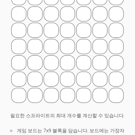
필요한 스프라이트의 최대 개수를 계산할 수 있습니다.
게임 보드는 7x9 블록을 담습니다. 보드에는 가장자