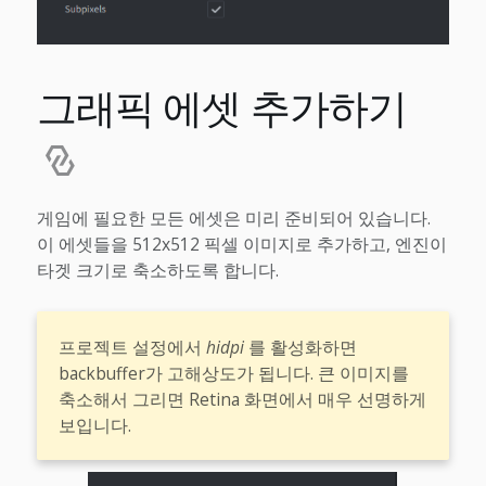
그래픽 에셋 추가하기
게임에 필요한 모든 에셋은 미리 준비되어 있습니다.
이 에셋들을 512x512 픽셀 이미지로 추가하고, 엔진이
타겟 크기로 축소하도록 합니다.
프로젝트 설정에서
hidpi
를 활성화하면
backbuffer가 고해상도가 됩니다. 큰 이미지를
축소해서 그리면 Retina 화면에서 매우 선명하게
보입니다.