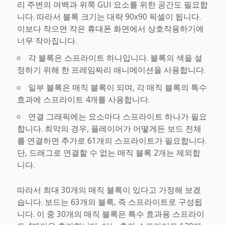
리 주변의 여백과 위쪽 GUI 요소를 위한 공간도 필요합
니다. 따라서 블록 크기는 대략 90x90 픽셀이 됩니다.
이보다 작으면 작은 휴대폰 화면에서 상호작용하기에
너무 작아집니다.
각 블록은 스프라이트 하나입니다. 블록의 색을 설
정하기 위해 한 프레임짜리 애니메이션을 사용합니다.
일부 블록은 매직 블록이 되며, 각 매직 블록의 특수
효과에 스프라이트 4개를 사용합니다.
연결 그래픽에는 요소마다 스프라이트 하나가 필요
합니다. 최악의 경우, 플레이어가 어떻게든 보드 전체
를 연결하면 추가로 61개의 스프라이트가 필요합니다.
단, 드래그로 연결할 수 없는 매직 블록 2개는 제외합
니다.
따라서 최대 30개의 매직 블록이 있다고 가정해 보겠
습니다. 보드는 63개의 블록, 즉 스프라이트로 구성됩
니다. 이 중 30개의 매직 블록은 특수 효과용 스프라이