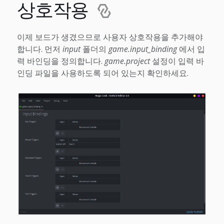
상호작용
이제 보드가 생겼으므로 사용자 상호작용을 추가해야
합니다. 먼저
input
폴더의
game.input_binding
에서 입
력 바인딩을 정의합니다.
game.project
설정이 입력 바
인딩 파일을 사용하도록 되어 있는지 확인하세요.