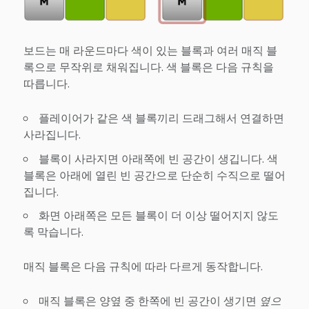
보드는 매 라운드마다 색이 있는 블록과 여러 매직 블
록으로 무작위로 채워집니다. 색 블록은 다음 규칙을
따릅니다.
플레이어가 같은 색 블록끼리 드래그해서 연결하면
사라집니다.
블록이 사라지면 아래쪽에 빈 공간이 생깁니다. 색
블록은 아래에 열린 빈 공간으로 단순히 수직으로 떨어
집니다.
화면 아래쪽은 모든 블록이 더 이상 떨어지지 않도
록 막습니다.
매직 블록은 다음 규칙에 따라 다르게 동작합니다.
매직 블록은 양옆 중 한쪽에 빈 공간이 생기면
옆으