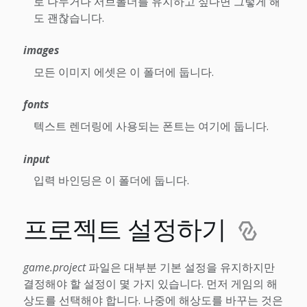
로 나누거나 서브폴더를 유지하고 싶다면 그렇게 해
도 괜찮습니다.
images
모든 이미지 에셋은 이 폴더에 둡니다.
fonts
텍스트 렌더링에 사용되는 폰트는 여기에 둡니다.
input
입력 바인딩은 이 폴더에 둡니다.
프로젝트 설정하기
game.project
파일은 대부분 기본 설정을 유지하지만
결정해야 할 설정이 몇 가지 있습니다. 먼저 게임의 해
상도를 선택해야 합니다. 나중에 해상도를 바꾸는 것은