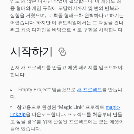
임도 꽤 많은 디자인 작업이 필요합니다. 이 게임도 최
종 형태와 게임 규칙에 도달하기까지 몇 번의 반복과
실험을 거쳤으며, 그 최종 형태조차 완벽하다고 하기는
어렵습니다. 하지만 이 튜토리얼에서는 그 과정을 건너
뛰고 최종 디자인을 바탕으로 바로 구현을 시작합니다.
시작하기
먼저 새 프로젝트를 만들고 에셋 패키지를 임포트해야
합니다.
“Empty Project” 템플릿으로
새 프로젝트
를 만듭니
다.
참고용으로 완성된 “Magic Link” 프로젝트
magic-
link.zip
을 다운로드합니다. 프로젝트를 처음부터 만들
고 싶을 경우를 위해 완성된 프로젝트에는 모든 에셋이
들어 있습니다.