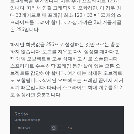
트 4개씩을 추가합니다. 이는 추가 스프라이트 120개
입니다. 따라서 연결 그래픽까지 포함하면, 이 경우 최
대 33개이므로 매 프레임 최소 120 + 33 = 153개의 스
프라이트를 그려야 합니다. 가장 가까운 2의 거듭제곱
은 256입니다.
하지만 최댓값을 256으로 설정하는 것만으로는 충분
하지 않습니다. 보드를 지우고 다시 설정할 때마다 현
재 게임 오브젝트를 모두 삭제하고 새로 스폰합니다.
스프라이트 수는 해당 프레임 동안 살아 있는 모든 오
브젝트를 감당해야 합니다. 여기에는 삭제된 오브젝트
도 포함됩니다. 삭제된 오브젝트는 프레임 끝에서 제거
되기 때문입니다. 따라서 스프라이트 최대 개수를 512
로 설정하면 충분합니다.