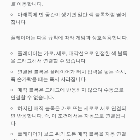
로
이동합니다.
아래쪽에 빈 공간이 생기면 일반 색 블록처럼 떨어
집니다.
플레이어는 다음 규칙에 따라 게임과 상호작용합니다.
플레이어는 가로, 세로, 대각선으로 인접한 색 블록
을 드래그해서 연결할 수 있습니다.
연결된 블록은 플레이어가 터치 입력을 놓는 즉시,
즉 손가락을 떼는 즉시 사라집니다.
매직 블록은 드래그에 반응하지 않으며 수동으로
연결할 수 없습니다.
하지만 매직 블록은 가로 또는 세로로 서로 연결되
면 반응합니다. 즉, 이 조건에서는 자동으로 연결됩니
다.
플레이어가 보드 위의 모든 매직 블록을 자동 연결