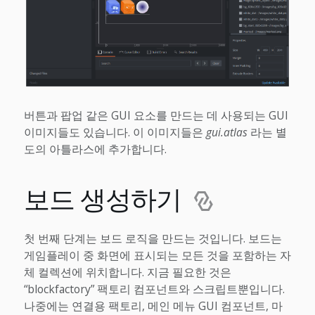
버튼과 팝업 같은 GUI 요소를 만드는 데 사용되는 GUI
이미지들도 있습니다. 이 이미지들은
gui.atlas
라는 별
도의 아틀라스에 추가합니다.
보드 생성하기
첫 번째 단계는 보드 로직을 만드는 것입니다. 보드는
게임플레이 중 화면에 표시되는 모든 것을 포함하는 자
체 컬렉션에 위치합니다. 지금 필요한 것은
“blockfactory” 팩토리 컴포넌트와 스크립트뿐입니다.
나중에는 연결용 팩토리, 메인 메뉴 GUI 컴포넌트, 마