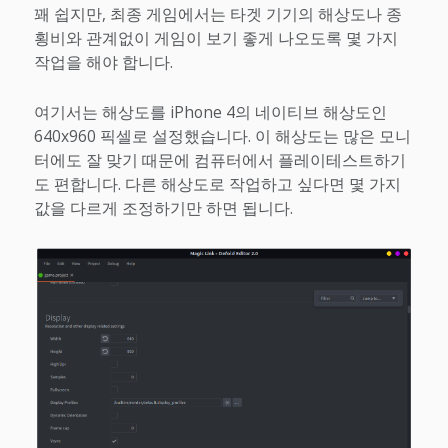
꽤 쉽지만, 최종 게임에서는 타겟 기기의 해상도나 종
횡비와 관계없이 게임이 보기 좋게 나오도록 몇 가지
작업을 해야 합니다.
여기서는 해상도를 iPhone 4의 네이티브 해상도인
640x960 픽셀로 설정했습니다. 이 해상도는 많은 모니
터에도 잘 맞기 때문에 컴퓨터에서 플레이테스트하기
도 편합니다. 다른 해상도로 작업하고 싶다면 몇 가지
값을 다르게 조정하기만 하면 됩니다.