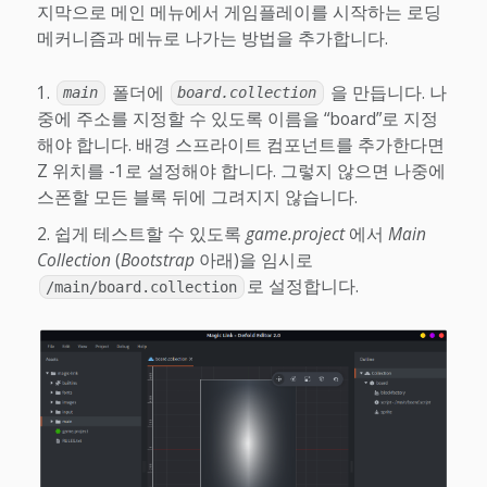
지막으로 메인 메뉴에서 게임플레이를 시작하는 로딩
메커니즘과 메뉴로 나가는 방법을 추가합니다.
폴더에
을 만듭니다. 나
main
board.collection
중에 주소를 지정할 수 있도록 이름을 “board”로 지정
해야 합니다. 배경 스프라이트 컴포넌트를 추가한다면
Z 위치를 -1로 설정해야 합니다. 그렇지 않으면 나중에
스폰할 모든 블록 뒤에 그려지지 않습니다.
쉽게 테스트할 수 있도록
game.project
에서
Main
Collection
(
Bootstrap
아래)을 임시로
로 설정합니다.
/main/board.collection