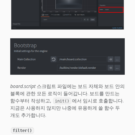
board.script
스크립트 파일에는 보드 자체와 보드 안의
블록에 관한 모든 로직이 들어갑니다. 보드를 만드는
함수부터 작성하고,
에서 임시로 호출합니다.
init()
지금은 사용하지 않지만 나중에 유용하게 쓸 함수 두
개도 추가합니다.
filter()