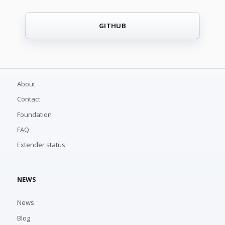
GITHUB
About
Contact
Foundation
FAQ
Extender status
NEWS
News
Blog