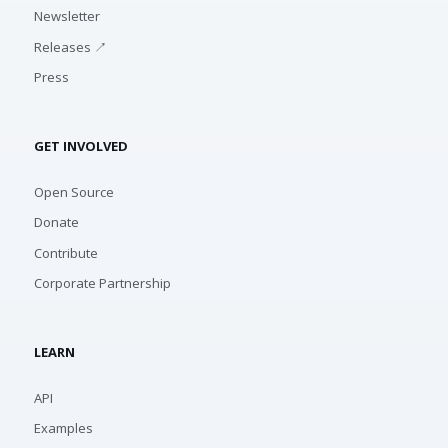
Newsletter
Releases ↗
Press
GET INVOLVED
Open Source
Donate
Contribute
Corporate Partnership
LEARN
API
Examples