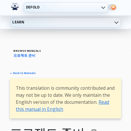
DEFOLD
LEARN
BROWSE MANUALS
프로젝트 준비
← Back to Manuals
This translation is community contributed and
may not be up to date. We only maintain the
English version of the documentation.
Read
this manual in English