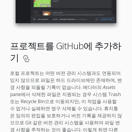
프로젝트를 GitHub에 추가하
기
로컬 프로젝트는 어떤 버전 관리 시스템과도 연동되어
있지 않으므로 파일은 하드 드라이브에만 존재하며, 변
경 사항을 되돌릴 기록이 없습니다. 에디터의
Assets
pane에서 삭제한 파일은 지원되는 경우 시스템 Trash
또는 Recycle Bin으로 이동되지만, 이 작업을 사용할
수 없거나 실패하면 영구 삭제될 수 있습니다. 휴지통
은 임의의 편집을 보호하거나 버전 기록을 제공하지 않
으므로 Git 같은 버전 관리 시스템을 사용하여 파일 변
경 사항을 추적하는 것이 좋습니다. 이렇게 하면 다른