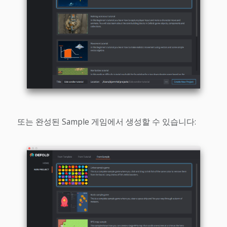
또는 완성된 Sample 게임에서 생성할 수 있습니다: