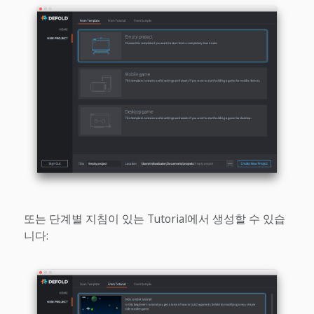
또는 단계별 지침이 있는 Tutorial에서 생성할 수 있습
니다: