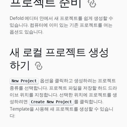
프로젝트 준비
Defold 에디터 안에서 새 프로젝트를 쉽게 생성할 수
있습니다. 컴퓨터에 이미 있는 기존 프로젝트를 여는
옵션도 있습니다.
새 로컬 프로젝트 생성
하기
옵션을 클릭하고 생성하려는 프로젝트
New Project
종류를 선택합니다. 프로젝트 파일을 저장할 하드 드라
이브 위치를 지정합니다. 선택한 위치에 프로젝트를 생
성하려면
를 클릭합니다.
Create New Project
Template을 사용해 새 프로젝트를 생성할 수 있습니
다: