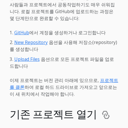
사람들과 프로젝트에서 공동작업하기도 매우 쉬워집
니다. 로컬 프로젝트를 GitHub에 업로드하는 과정은
몇 단계만으로 완료할 수 있습니다:
GitHub
에서 계정을 생성하거나 로그인합니다
New Repository
옵션을 사용해 저장소(repository)
를 생성합니다
Upload Files
옵션으로 모든 프로젝트 파일을 업로
드합니다
이제 프로젝트는 버전 관리 아래에 있으므로,
프로젝트
를 클론
하여 로컬 하드 드라이브로 가져오고 앞으로는
이 새 위치에서 작업해야 합니다.
기존 프로젝트 열기