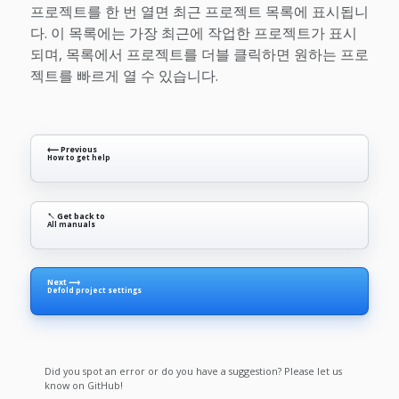
프로젝트를 한 번 열면 최근 프로젝트 목록에 표시됩니
다. 이 목록에는 가장 최근에 작업한 프로젝트가 표시
되며, 목록에서 프로젝트를 더블 클릭하면 원하는 프로
젝트를 빠르게 열 수 있습니다.
⟵ Previous
How to get help
↖ Get back to
All manuals
Next ⟶
Defold project settings
Did you spot an error or do you have a suggestion? Please let us
know on GitHub!