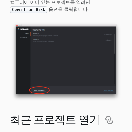
컴퓨터에 이미 있는 프로젝트를 열려면
옵션을 클릭합니다.
Open From Disk
최근 프로젝트 열기