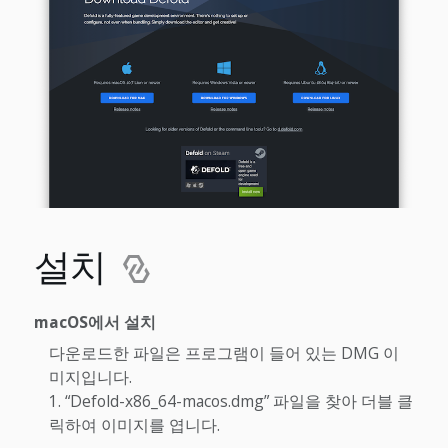
설치
macOS에서 설치
다운로드한 파일은 프로그램이 들어 있는 DMG 이
미지입니다.
“Defold-x86_64-macos.dmg” 파일을 찾아 더블 클
릭하여 이미지를 엽니다.