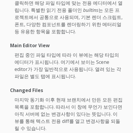
클릭하면 해당 파일 타입에 맞는 전용 에디터에서 열
립니다. 특별한 읽기 전용 폴더인
builtins
는 모든 프
로젝트에서 공통으로 사용되며, 기본 렌더 스크립트,
폰트, 다양한 컴포넌트를 렌더링하기 위한 메터리얼
등 유용한 항목을 포함합니다.
Main Editor View
편집 중인 파일 타입에 따라 이 뷰에는 해당 타입의
에디터가 표시됩니다. 여기에서 보이는 Scene
editor가 가장 일반적으로 사용됩니다. 열려 있는 각
파일은 별도 탭에 표시됩니다.
Changed Files
마지막 동기화 이후 현재 브랜치에서 만든 모든 편집
목록을 포함합니다. 따라서 이 창에 무언가 보인다면
아직 서버에 없는 변경사항이 있다는 뜻입니다. 이
뷰를 통해 텍스트 전용 diff를 열고 변경사항을 되돌
릴 수 있습니다.