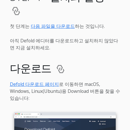
첫 단계는
다음 파일을 다운로드
하는 것입니다.
아직 Defold 에디터를 다운로드하고 설치하지 않았다
면 지금 설치하세요.
다운로드
Defold 다운로드 페이지
로 이동하면 macOS,
Windows, Linux(Ubuntu)용 Download 버튼을 찾을 수
있습니다: