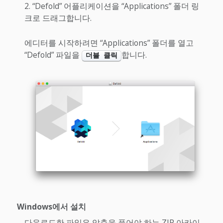
“Defold” 어플리케이션을 “Applications” 폴더 링
크로 드래그합니다.
에디터를 시작하려면 “Applications” 폴더를 열고
“Defold” 파일을
합니다.
더블 클릭
Windows에서 설치
다운로드한 파일은 압축을 풀어야 하는 ZIP 아카이