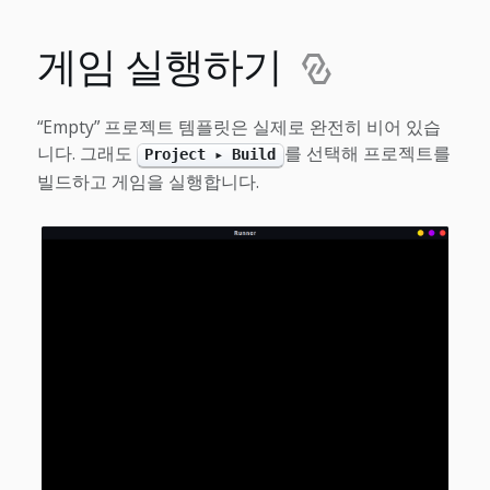
게임 실행하기
“Empty” 프로젝트 템플릿은 실제로 완전히 비어 있습
니다. 그래도
를 선택해 프로젝트를
Project ▸ Build
빌드하고 게임을 실행합니다.