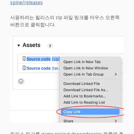
spine/releases
사용하려는 릴리스의 zip 파일 링크를 마우스 오른쪽
버튼으로 클릭합니다.