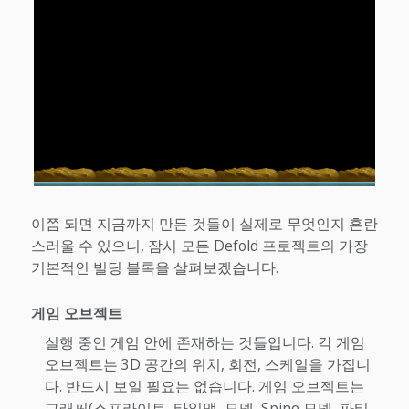
이쯤 되면 지금까지 만든 것들이 실제로 무엇인지 혼란
스러울 수 있으니, 잠시 모든 Defold 프로젝트의 가장
기본적인 빌딩 블록을 살펴보겠습니다.
게임 오브젝트
실행 중인 게임 안에 존재하는 것들입니다. 각 게임
오브젝트는 3D 공간의 위치, 회전, 스케일을 가집니
다. 반드시 보일 필요는 없습니다. 게임 오브젝트는
그래픽(스프라이트, 타일맵, 모델, Spine 모델, 파티