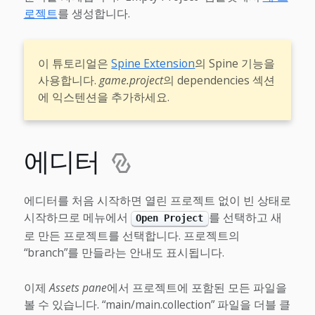
로젝트
를 생성합니다.
이 튜토리얼은
Spine Extension
의 Spine 기능을
사용합니다.
game.project
의 dependencies 섹션
에 익스텐션을 추가하세요.
에디터
에디터를 처음 시작하면 열린 프로젝트 없이 빈 상태로
시작하므로 메뉴에서
를 선택하고 새
Open Project
로 만든 프로젝트를 선택합니다. 프로젝트의
“branch”를 만들라는 안내도 표시됩니다.
이제
Assets pane
에서 프로젝트에 포함된 모든 파일을
볼 수 있습니다. “main/main.collection” 파일을 더블 클