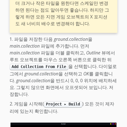
더 크거나 작은 타일을 원한다면 스케일만 변경
하면 된다는 점도 알아두면 좋습니다. 하지만 그
렇게 하면 모든 지면 게임 오브젝트의 X 포지션
도 새 너비의 배수로 변경해야 합니다.
파일을 저장한 다음
ground.collection
을
main.collection
파일에 추가합니다. 먼저
main.collection
파일을 더블 클릭하고,
Outline
뷰에서
루트 오브젝트를 마우스 오른쪽 버튼으로 클릭한 뒤
을 선택합니다. 다이얼로
Add Collection From File
그에서
ground.collection
을 선택하고
OK
를 클릭합니
다.
ground.collection
을 반드시 0, 0, 0 위치에 배치하세
요. 그렇지 않으면 화면에서 오프셋되어 보입니다. 저
장합니다.
게임을 시작해(
) 모든 것이 제자
Project ▸ Build
리에 있는지 확인합니다.