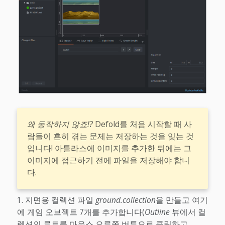
왜 동작하지 않죠!?
Defold를 처음 시작할 때 사
람들이 흔히 겪는 문제는 저장하는 것을 잊는 것
입니다! 아틀라스에 이미지를 추가한 뒤에는 그
이미지에 접근하기 전에 파일을 저장해야 합니
다.
지면용 컬렉션 파일
ground.collection
을 만들고 여기
에 게임 오브젝트 7개를 추가합니다(
Outline
뷰에서 컬
렉션의 루트를 마우스 오른쪽 버튼으로 클릭하고