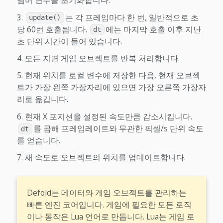
멤버 변수를 초기화합니다.
는 각 프레임마다 한 번, 일반적으로 초
update()
당 60번 호출됩니다.
에는 마지막 호출 이후 지난
dt
초 단위 시간이 들어 있습니다.
모든 지면 게임 오브젝트를 반복 처리합니다.
현재 위치를 로컬 변수에 저장한 다음, 현재 오브젝
트가 가장 왼쪽 가장자리에 있으면 가장 오른쪽 가장자
리로 옮깁니다.
현재 X 포지션을 설정된 속도만큼 감소시킵니다.
를 곱해 프레임레이트와 무관한 픽셀/s 단위 속도
dt
를 얻습니다.
새 속도로 오브젝트의 위치를 업데이트합니다.
Defold는 데이터와 게임 오브젝트를 관리하는
빠른 엔진 코어입니다. 게임에 필요한 모든 로직
이나 동작은 Lua 언어로 만듭니다. Lua는 게임 로