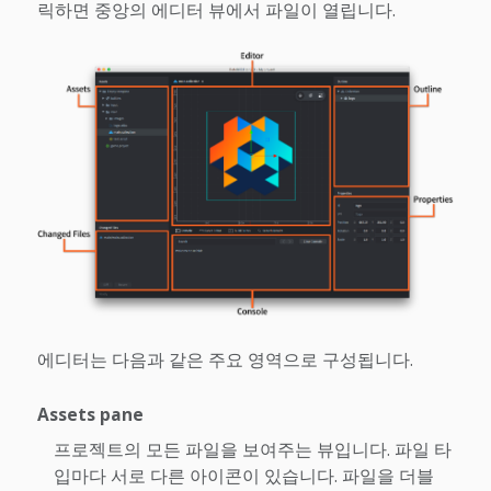
릭하면 중앙의 에디터 뷰에서 파일이 열립니다.
에디터는 다음과 같은 주요 영역으로 구성됩니다.
Assets pane
프로젝트의 모든 파일을 보여주는 뷰입니다. 파일 타
입마다 서로 다른 아이콘이 있습니다. 파일을 더블