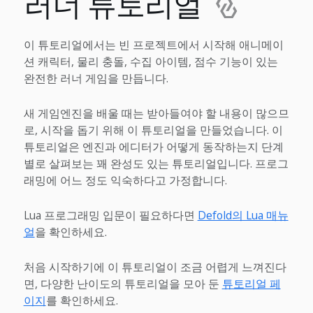
러너 튜토리얼
이 튜토리얼에서는 빈 프로젝트에서 시작해 애니메이
션 캐릭터, 물리 충돌, 수집 아이템, 점수 기능이 있는
완전한 러너 게임을 만듭니다.
새 게임엔진을 배울 때는 받아들여야 할 내용이 많으므
로, 시작을 돕기 위해 이 튜토리얼을 만들었습니다. 이
튜토리얼은 엔진과 에디터가 어떻게 동작하는지 단계
별로 살펴보는 꽤 완성도 있는 튜토리얼입니다. 프로그
래밍에 어느 정도 익숙하다고 가정합니다.
Lua 프로그래밍 입문이 필요하다면
Defold의 Lua 매뉴
얼
을 확인하세요.
처음 시작하기에 이 튜토리얼이 조금 어렵게 느껴진다
면, 다양한 난이도의 튜토리얼을 모아 둔
튜토리얼 페
이지
를 확인하세요.