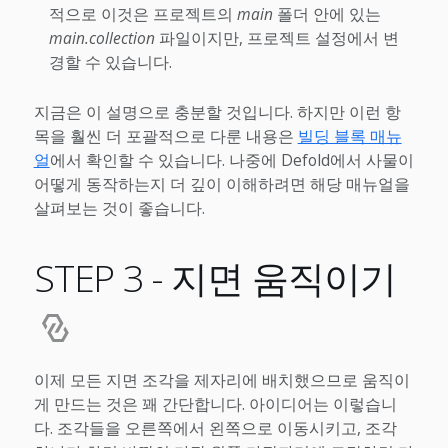
적으로 이것은 프로젝트의
main
폴더 안에 있는
main.collection
파일이지만, 프로젝트 설정에서 변
경할 수 있습니다.
지금은 이 설명으로 충분할 것입니다. 하지만 이런 항
목을 훨씬 더 포괄적으로 다룬 내용은
빌딩 블록 매뉴
얼
에서 확인할 수 있습니다. 나중에 Defold에서 사물이
어떻게 동작하는지 더 깊이 이해하려면 해당 매뉴얼을
살펴보는 것이 좋습니다.
STEP 3 - 지면 움직이기
이제 모든 지면 조각을 제자리에 배치했으므로 움직이
게 만드는 것은 꽤 간단합니다. 아이디어는 이렇습니
다. 조각들을 오른쪽에서 왼쪽으로 이동시키고, 조각