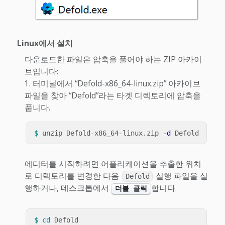
Linux에서 설치
다운로드한 파일은 압축을 풀어야 하는 ZIP 아카이
브입니다:
터미널에서 “Defold-x86_64-linux.zip” 아카이브
파일을 찾아 “Defold”라는 타겟 디렉토리에 압축을
풉니다.
$ 
unzip Defold-x86_64-linux.zip 
-d
에디터를 시작하려면 어플리케이션을 추출한 위치
로 디렉토리를 변경한 다음
실행 파일을 실
Defold
행하거나, 데스크톱에서
합니다.
더블 클릭
$ 
cd 