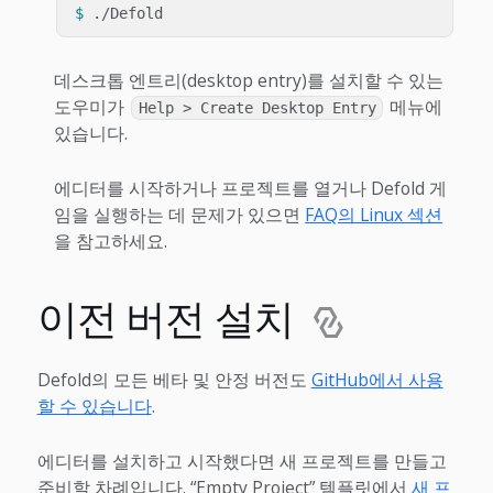
$ 
데스크톱 엔트리(desktop entry)를 설치할 수 있는
도우미가
메뉴에
Help > Create Desktop Entry
있습니다.
에디터를 시작하거나 프로젝트를 열거나 Defold 게
임을 실행하는 데 문제가 있으면
FAQ의 Linux 섹션
을 참고하세요.
이전 버전 설치
Defold의 모든 베타 및 안정 버전도
GitHub에서 사용
할 수 있습니다
.
에디터를 설치하고 시작했다면 새 프로젝트를 만들고
준비할 차례입니다. “Empty Project” 템플릿에서
새 프