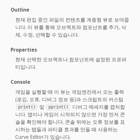
Outline
현재 편집 중인 파일의 컨텐츠를 계층형 뷰로 보여줍
니다. 이 뷰를 통해 오브젝트와 컴포넌트를 추가, 삭
제, 수정, 선택할 수 있습니다.
Properties
현재 선택한 오브젝트나 컴포넌트에 설정된 프로퍼
티입니다.
Console
게임을 실행할 때 이 뷰는 게임엔진에서 오는 출력
(로깅, 오류, 디버그 정보 등)과 스크립트의 커스텀
및
디버그 메세지를 캡처합
print()
pprint()
니다. 앱이나 게임이 시작되지 않으면 가장 먼저 콘
솔을 확인해야 합니다. 콘솔 뒤에는 오류 정보를 표
시하는 탭들과 파티클 효과를 만들 때 사용하는
Curve Editor가 있습니다.