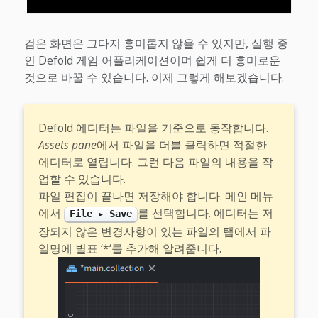
검은 화면은 그다지 흥미롭지 않을 수 있지만, 실행 중
인 Defold 게임 어플리케이션이며 쉽게 더 흥미로운
것으로 바꿀 수 있습니다. 이제 그렇게 해보겠습니다.
Defold 에디터는 파일을 기준으로 동작합니다.
Assets pane
에서 파일을 더블 클릭하면 적절한
에디터로 열립니다. 그런 다음 파일의 내용을 작
업할 수 있습니다.
파일 편집이 끝나면 저장해야 합니다. 메인 메뉴
에서
를 선택합니다. 에디터는 저
File ▸ Save
장되지 않은 변경사항이 있는 파일의 탭에서 파
일명에 별표 ‘*‘를 추가해 알려줍니다.