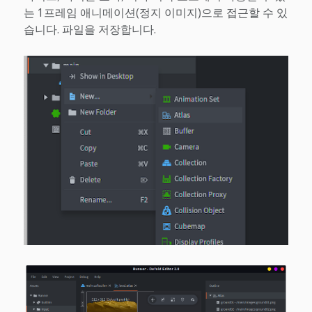
는 1프레임 애니메이션(정지 이미지)으로 접근할 수 있
습니다. 파일을 저장합니다.