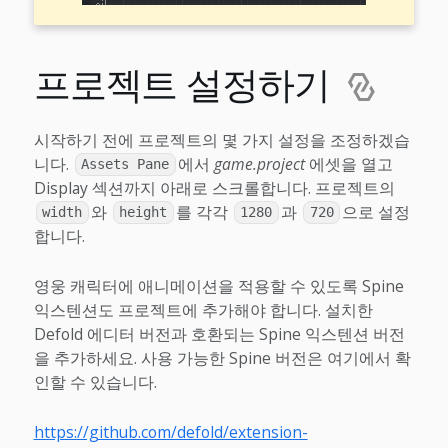
프로젝트 설정하기
시작하기 전에 프로젝트의 몇 가지 설정을 조정하겠습
니다.
에서
game.project
에셋을 열고
Assets Pane
Display 섹션까지 아래로 스크롤합니다. 프로젝트의
와
를 각각
과
으로 설정
width
height
1280
720
합니다.
영웅 캐릭터에 애니메이션을 적용할 수 있도록 Spine
익스텐션도 프로젝트에 추가해야 합니다. 설치한
Defold 에디터 버전과 호환되는 Spine 익스텐션 버전
을 추가하세요. 사용 가능한 Spine 버전은 여기에서 확
인할 수 있습니다.
https://github.com/defold/extension-