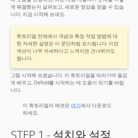
게 해결했는지 살펴보고, 새로운 영감을 얻을 수 있습
니다. 지금 시작해 보세요.
튜토리얼 전체에서 개념과 특정 작업 방법에 대
한 자세한 설명은 이 문단처럼 표시됩니다. 이런
섹션이 너무 자세하다고 느껴지면 건너뛰어도
됩니다.
그럼 시작해 보겠습니다. 이 튜토리얼을 따라가며 즐겁
게 배우고, Defold를 시작하는 데 도움이 되기를 바랍
니다.
이 튜토리얼의 에셋은
여기
에서 다운로드
하세요.
STEP 1 - 설치와 설정