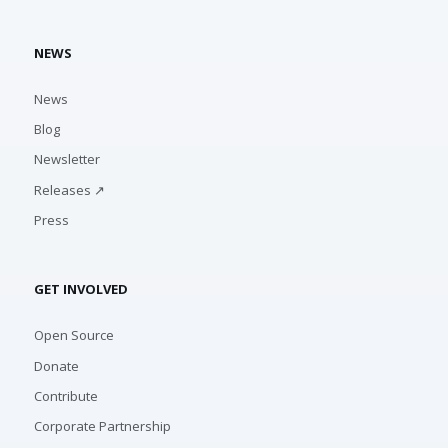
NEWS
News
Blog
Newsletter
Releases ↗
Press
GET INVOLVED
Open Source
Donate
Contribute
Corporate Partnership