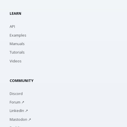
LEARN
API
Examples
Manuals
Tutorials
Videos
COMMUNITY
Discord
Forum ↗
LinkedIn ↗
Mastodon ↗