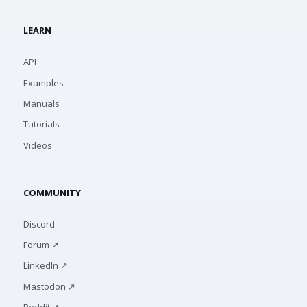
LEARN
API
Examples
Manuals
Tutorials
Videos
COMMUNITY
Discord
Forum ↗
LinkedIn ↗
Mastodon ↗