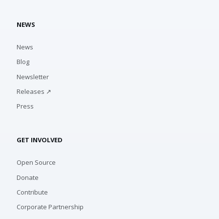
NEWS
News
Blog
Newsletter
Releases ↗
Press
GET INVOLVED
Open Source
Donate
Contribute
Corporate Partnership