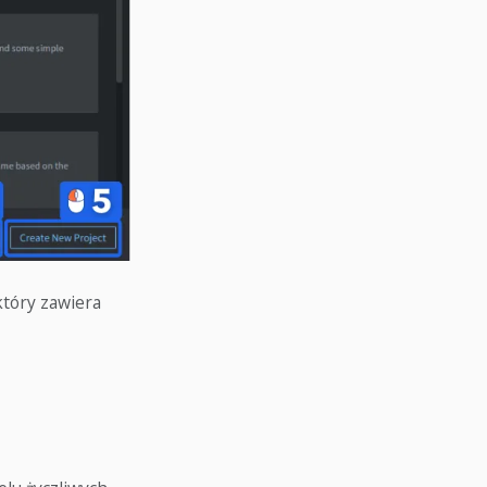
który zawiera