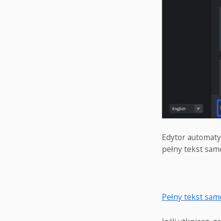
Edytor automaty
pełny tekst sam
Pełny tekst sam