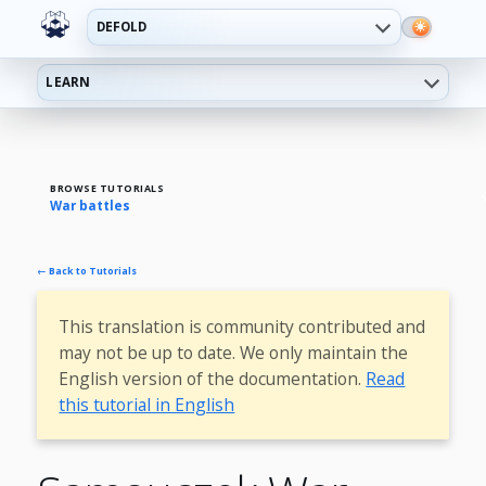
DEFOLD
LEARN
BROWSE TUTORIALS
War battles
← Back to Tutorials
This translation is community contributed and
may not be up to date. We only maintain the
English version of the documentation.
Read
this tutorial in English