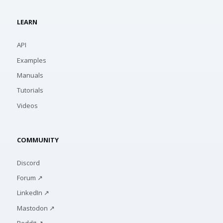
LEARN
API
Examples
Manuals
Tutorials
Videos
COMMUNITY
Discord
Forum ↗
LinkedIn ↗
Mastodon ↗