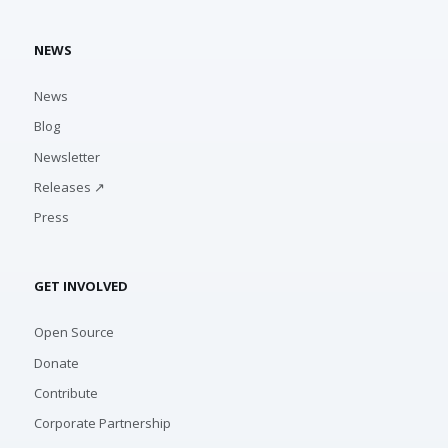
NEWS
News
Blog
Newsletter
Releases ↗
Press
GET INVOLVED
Open Source
Donate
Contribute
Corporate Partnership