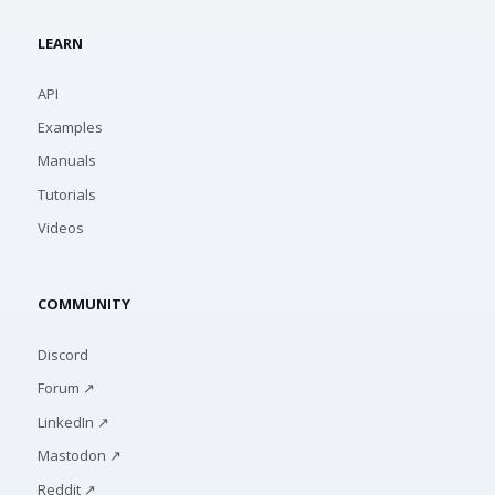
LEARN
API
Examples
Manuals
Tutorials
Videos
COMMUNITY
Discord
Forum ↗
LinkedIn ↗
Mastodon ↗
Reddit ↗