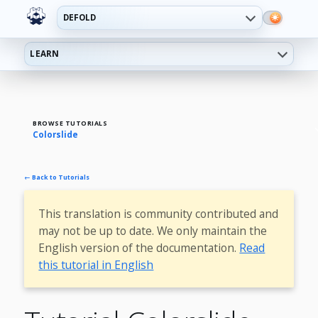
DEFOLD
LEARN
BROWSE TUTORIALS
Colorslide
← Back to Tutorials
This translation is community contributed and
may not be up to date. We only maintain the
English version of the documentation.
Read
this tutorial in English