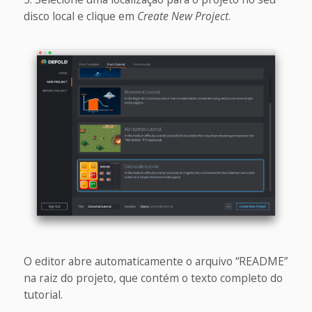
disco local e clique em
Create New Project
.
O editor abre automaticamente o arquivo “README”
na raiz do projeto, que contém o texto completo do
tutorial.