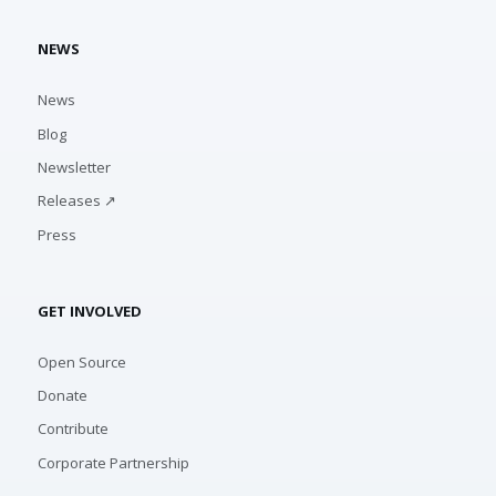
NEWS
News
Blog
Newsletter
Releases ↗
Press
GET INVOLVED
Open Source
Donate
Contribute
Corporate Partnership