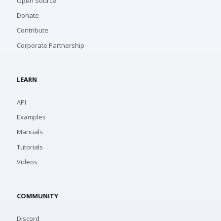
Open Source
Donate
Contribute
Corporate Partnership
LEARN
API
Examples
Manuals
Tutorials
Videos
COMMUNITY
Discord