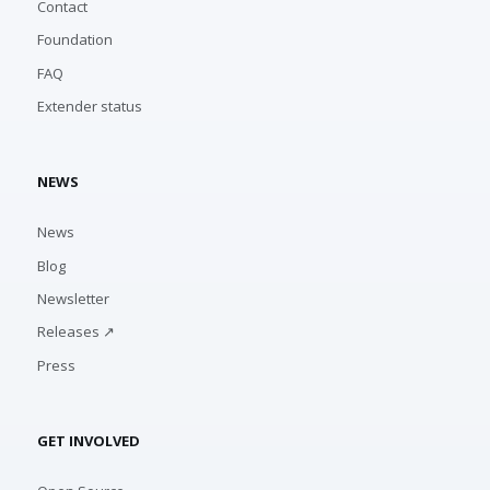
Contact
Foundation
FAQ
Extender status
NEWS
News
Blog
Newsletter
Releases ↗
Press
GET INVOLVED