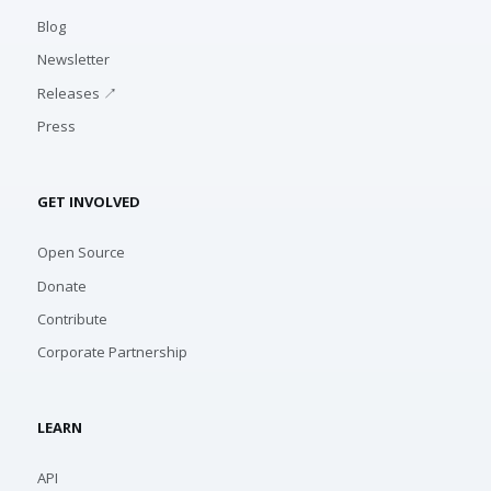
Blog
Newsletter
Releases ↗
Press
GET INVOLVED
Open Source
Donate
Contribute
Corporate Partnership
LEARN
API