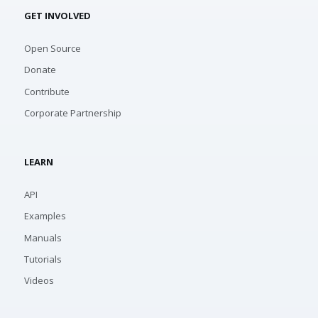
GET INVOLVED
Open Source
Donate
Contribute
Corporate Partnership
LEARN
API
Examples
Manuals
Tutorials
Videos