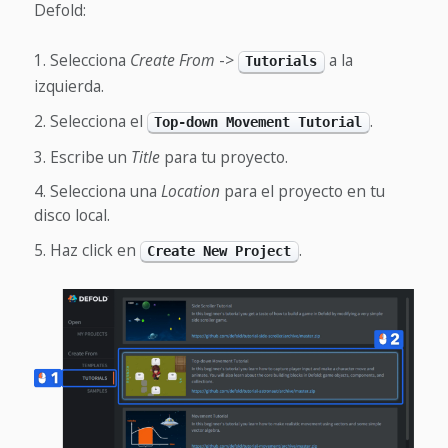
Defold:
Selecciona
Create From
->
a la
Tutorials
izquierda.
Selecciona el
.
Top-down Movement Tutorial
Escribe un
Title
para tu proyecto.
Selecciona una
Location
para el proyecto en tu
disco local.
Haz click en
.
Create New Project