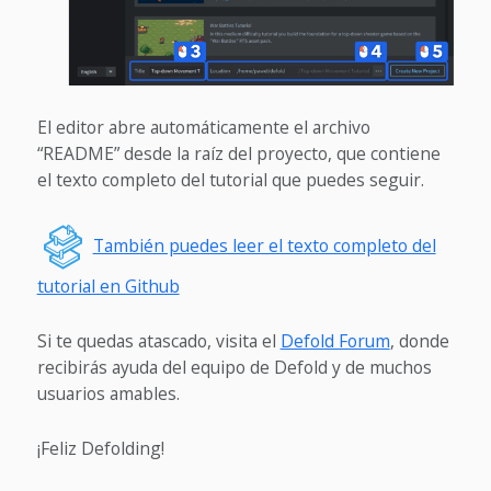
El editor abre automáticamente el archivo
“README” desde la raíz del proyecto, que contiene
el texto completo del tutorial que puedes seguir.
También puedes leer el texto completo del
tutorial en Github
Si te quedas atascado, visita el
Defold Forum
, donde
recibirás ayuda del equipo de Defold y de muchos
usuarios amables.
¡Feliz Defolding!