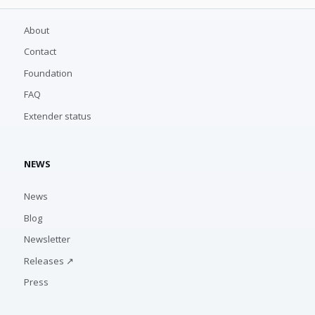
About
Contact
Foundation
FAQ
Extender status
NEWS
News
Blog
Newsletter
Releases ↗
Press