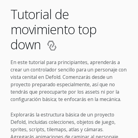
Tutorial de
movimiento top
down
En este tutorial para principiantes, aprenderás a
crear un controlador sencillo para un personaje con
vista cenital en Defold. Comenzarás desde un
proyecto preparado especialmente, así que no
tendrás que preocuparte por los assets ni por la
configuración básica; te enfocarás en la mecánica.
Explorarás la estructura básica de un proyecto
Defold, incluidas colecciones, objetos de juego,
sprites, scripts, tilemaps, atlas y cámaras.
Agregarás animaciones de caminar al personaje,