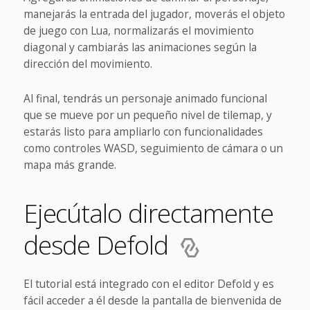
manejarás la entrada del jugador, moverás el objeto
de juego con Lua, normalizarás el movimiento
diagonal y cambiarás las animaciones según la
dirección del movimiento.
Al final, tendrás un personaje animado funcional
que se mueve por un pequeño nivel de tilemap, y
estarás listo para ampliarlo con funcionalidades
como controles WASD, seguimiento de cámara o un
mapa más grande.
Ejecútalo directamente
desde Defold
El tutorial está integrado con el editor Defold y es
fácil acceder a él desde la pantalla de bienvenida de