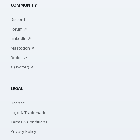
COMMUNITY
Discord
Forum ↗
LinkedIn ↗
Mastodon ↗
Reddit ↗
X (Twitter) ↗
LEGAL
License
Logo & Trademark
Terms & Conditions
Privacy Policy