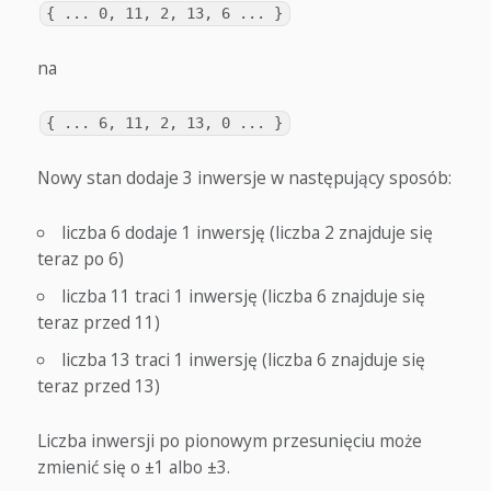
{ ... 0, 11, 2, 13, 6 ... }
na
{ ... 6, 11, 2, 13, 0 ... }
Nowy stan dodaje 3 inwersje w następujący sposób:
liczba 6 dodaje 1 inwersję (liczba 2 znajduje się
teraz po 6)
liczba 11 traci 1 inwersję (liczba 6 znajduje się
teraz przed 11)
liczba 13 traci 1 inwersję (liczba 6 znajduje się
teraz przed 13)
Liczba inwersji po pionowym przesunięciu może
zmienić się o ±1 albo ±3.