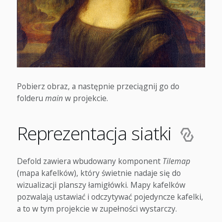
Pobierz obraz, a następnie przeciągnij go do
folderu
main
w projekcie.
Reprezentacja siatki
Defold zawiera wbudowany komponent
Tilemap
(mapa kafelków), który świetnie nadaje się do
wizualizacji planszy łamigłówki. Mapy kafelków
pozwalają ustawiać i odczytywać pojedyncze kafelki,
a to w tym projekcie w zupełności wystarczy.