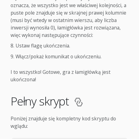
oznacza, że wszystko jest we właściwej kolejności, a
puste pole znajduje się w skrajnej prawej kolumnie
(musi być wtedy w ostatnim wierszu, aby liczba
inwersji wynosiła 0), łamigłówka jest rozwiązana,
więc wykonaj następujące czynności:
Ustaw flagę ukończenia.
Włącz/pokaż komunikat o ukończeniu.
I to wszystko! Gotowe, gra z łamigłówką jest
ukończona!
Pełny skrypt
Poniżej znajduje się kompletny kod skryptu do
wglądu: