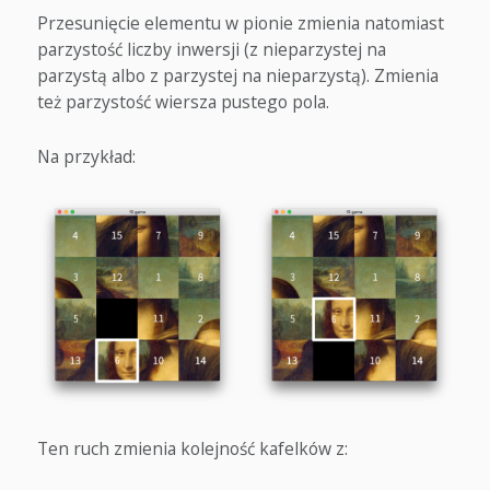
Przesunięcie elementu w pionie zmienia natomiast
parzystość liczby inwersji (z nieparzystej na
parzystą albo z parzystej na nieparzystą). Zmienia
też parzystość wiersza pustego pola.
Na przykład:
Ten ruch zmienia kolejność kafelków z: