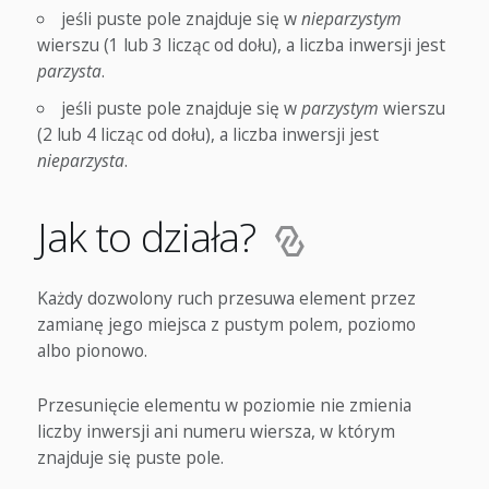
jeśli puste pole znajduje się w
nieparzystym
wierszu (1 lub 3 licząc od dołu), a liczba inwersji jest
parzysta
.
jeśli puste pole znajduje się w
parzystym
wierszu
(2 lub 4 licząc od dołu), a liczba inwersji jest
nieparzysta
.
Jak to działa?
Każdy dozwolony ruch przesuwa element przez
zamianę jego miejsca z pustym polem, poziomo
albo pionowo.
Przesunięcie elementu w poziomie nie zmienia
liczby inwersji ani numeru wiersza, w którym
znajduje się puste pole.