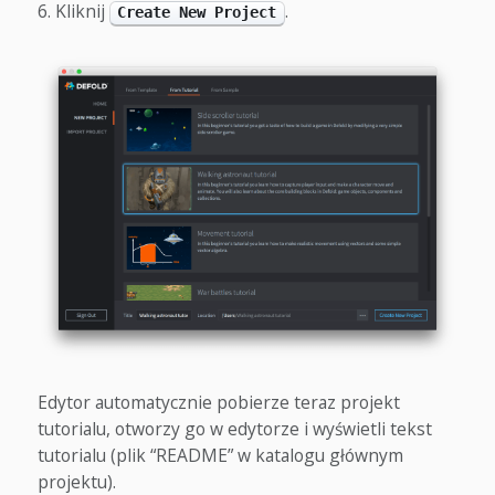
Kliknij
.
Create New Project
Edytor automatycznie pobierze teraz projekt
tutorialu, otworzy go w edytorze i wyświetli tekst
tutorialu (plik “README” w katalogu głównym
projektu).