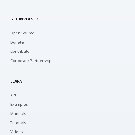
GET INVOLVED
Open Source
Donate
Contribute
Corporate Partnership
LEARN
API
Examples
Manuals
Tutorials
Videos