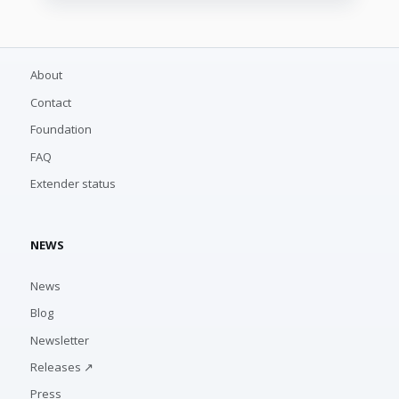
About
Contact
Foundation
FAQ
Extender status
NEWS
News
Blog
Newsletter
Releases ↗
Press