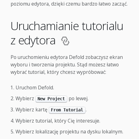
poziomu edytora, dzięki czemu bardzo łatwo zacząć.
Uruchamianie tutorialu
z edytora
Po uruchomieniu edytora Defold zobaczysz ekran
wyboru i tworzenia projektu. Stąd możesz łatwo
wybrać tutorial, który chcesz wypróbować:
Uruchom Defold.
Wybierz
po lewej.
New Project
Wybierz kartę
.
From Tutorial
Wybierz tutorial, który Cię interesuje.
Wybierz lokalizację projektu na dysku lokalnym.