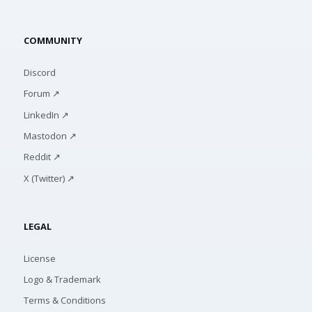
COMMUNITY
Discord
Forum ↗
LinkedIn ↗
Mastodon ↗
Reddit ↗
X (Twitter) ↗
LEGAL
License
Logo & Trademark
Terms & Conditions