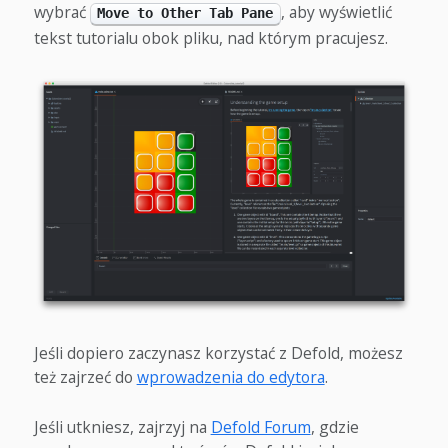
wybrać
, aby wyświetlić
Move to Other Tab Pane
tekst tutorialu obok pliku, nad którym pracujesz.
Jeśli dopiero zaczynasz korzystać z Defold, możesz
też zajrzeć do
wprowadzenia do edytora
.
Jeśli utkniesz, zajrzyj na
Defold Forum
, gdzie