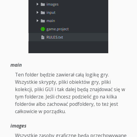
main
Ten folder będzie zawierał całą logikę gry.
Wszystkie skrypty, pliki obiektów gry, pliki
kolekcji, pliki GUI i tak dalej będą znajdować się w
tym folderze. Jeśli chcesz podzielić go na kilka
folderów albo zachować podfoldery, to też jest
całkowicie w porządku.
images
Wszystkie zasoby graficzne będą przechowywane