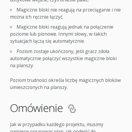
Magiczne bloki nie reagują na przeciąganie i nie
można ich ręcznie łączyć.
Magiczne bloki reagują jednak na połączenie
poziome lub pionowe. Innymi słowy, w takich
sytuacjach łączą się automatycznie.
Poziom zostaje ukończony, jeśli gracz zdoła
automatycznie połączyć wszystkie magiczne bloki
na planszy.
Poziom trudności określa liczbę magicznych bloków
umieszczonych na planszy.
Omówienie
Jak w przypadku każdego projektu, musimy
najpierw opracować plan, jak podejść do