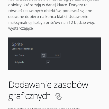
obiekty, które żyją w danej klatce. Dotyczy to
również usuwanych obiektów, ponieważ są one
usuwane dopiero na końcu klatki. Ustawienie
maksymalnej liczby sprite’ów na 512 będzie więc
wystarczające.
Dodawanie zasobów
graficznych