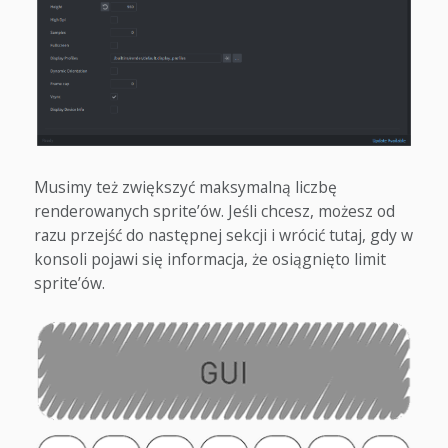
Musimy też zwiększyć maksymalną liczbę
renderowanych sprite’ów. Jeśli chcesz, możesz od
razu przejść do następnej sekcji i wrócić tutaj, gdy w
konsoli pojawi się informacja, że osiągnięto limit
sprite’ów.