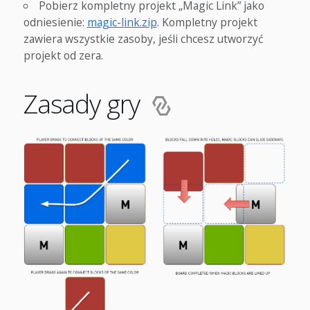
Pobierz kompletny projekt „Magic Link” jako
odniesienie:
magic-link.zip
. Kompletny projekt
zawiera wszystkie zasoby, jeśli chcesz utworzyć
projekt od zera.
Zasady gry