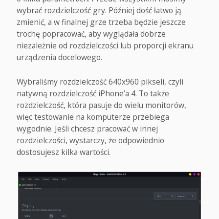
wybrać rozdzielczość gry. Później dość łatwo ją
zmienić, a w finalnej grze trzeba będzie jeszcze
trochę popracować, aby wyglądała dobrze
niezależnie od rozdzielczości lub proporcji ekranu
urządzenia docelowego.
Wybraliśmy rozdzielczość 640x960 pikseli, czyli
natywną rozdzielczość iPhone’a 4. To także
rozdzielczość, która pasuje do wielu monitorów,
więc testowanie na komputerze przebiega
wygodnie. Jeśli chcesz pracować w innej
rozdzielczości, wystarczy, że odpowiednio
dostosujesz kilka wartości.