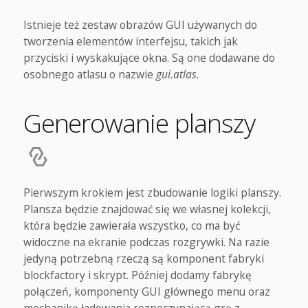
Istnieje też zestaw obrazów GUI używanych do
tworzenia elementów interfejsu, takich jak
przyciski i wyskakujące okna. Są one dodawane do
osobnego atlasu o nazwie
gui.atlas
.
Generowanie planszy
Pierwszym krokiem jest zbudowanie logiki planszy.
Plansza będzie znajdować się we własnej kolekcji,
która będzie zawierała wszystko, co ma być
widoczne na ekranie podczas rozgrywki. Na razie
jedyną potrzebną rzeczą są komponent fabryki
blockfactory i skrypt. Później dodamy fabrykę
połączeń, komponenty GUI głównego menu oraz