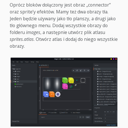
Oprócz bloków dołączony jest obraz „connector”
oraz sprite’y efektów. Mamy też dwa obrazy tła.
Jeden będzie używany jako tło planszy, a drugi jako
tło głównego menu. Dodaj wszystkie obrazy do
folderu
images
, a następnie utwórz plik atlasu
sprites.atlas
. Otwórz atlas i dodaj do niego wszystkie
obrazy.