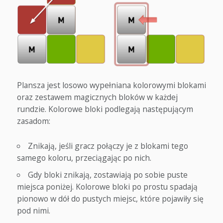
Plansza jest losowo wypełniana kolorowymi blokami
oraz zestawem magicznych bloków w każdej
rundzie. Kolorowe bloki podlegają następującym
zasadom:
Znikają, jeśli gracz połączy je z blokami tego
samego koloru, przeciągając po nich.
Gdy bloki znikają, zostawiają po sobie puste
miejsca poniżej. Kolorowe bloki po prostu spadają
pionowo w dół do pustych miejsc, które pojawiły się
pod nimi.