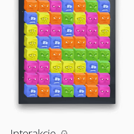
Interakcje