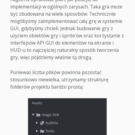
implementacji w ogólnych zarysach. Taka gra może
być zbudowana na wiele sposobów. Technicznie
moglibyśmy zaimplementować całą grę w systemie
GUI, gdybyśmy chcieli. Jednak budowanie gry z
użyciem obiektów gry i sprite’ów oraz korzystanie z
interfejsów API GUI do elementów na ekranie i
HUD-u to najczęściej naturalny sposób tworzenia
gry, więc pójdziemy właśnie tą drogą.
Ponieważ liczba plików powinna pozostać
stosunkowo niewielka, utrzymamy strukturę
folderów projektu bardzo prostą: