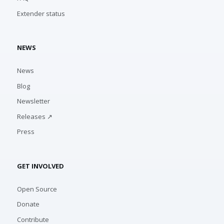
Extender status
NEWS
News
Blog
Newsletter
Releases ↗
Press
GET INVOLVED
Open Source
Donate
Contribute