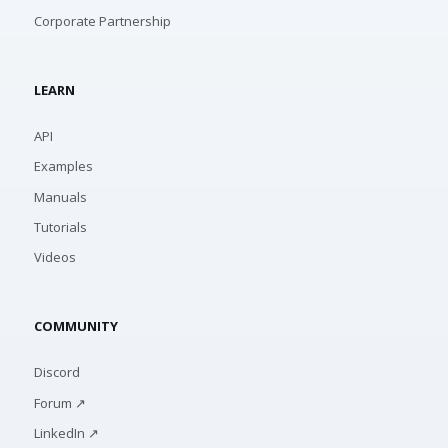
Corporate Partnership
LEARN
API
Examples
Manuals
Tutorials
Videos
COMMUNITY
Discord
Forum ↗
LinkedIn ↗