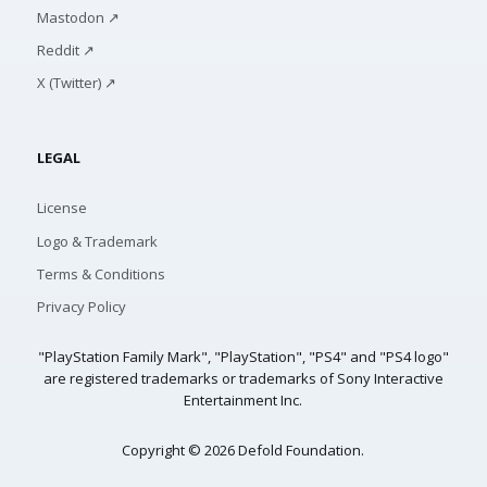
Mastodon ↗
Reddit ↗
X (Twitter) ↗
LEGAL
License
Logo & Trademark
Terms & Conditions
Privacy Policy
"PlayStation Family Mark", "PlayStation", "PS4" and "PS4 logo"
are registered trademarks or trademarks of Sony Interactive
Entertainment Inc.
Copyright © 2026 Defold Foundation.