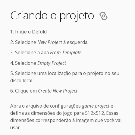
Criando o projeto
Inicie o Defold.
Selecione
New Project
à esquerda.
Selecione a aba
From Template
.
Selecione
Empty Project
Selecione uma localização para o projeto no seu
disco local.
Clique em
Create New Project
.
Abra o arquivo de configurações
game.project
e
defina as dimensões do jogo para 512⨉512. Essas
dimensões corresponderão à imagem que você vai
usar.