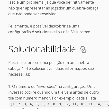
Isso é um problema, já que você definitivamente
não quer apresentar ao jogador um quebra-cabeça
que não pode ser resolvido.
Felizmente, é possível descobrir se uma
configuração é solucionável ou não. Veja como:
Solucionabilidade
Para descobrir se uma posição em um quebra-
cabeça 4⨉4 é solucionável, duas informações são
necessárias:
O número de “inversões” na configuração. Uma
inversão ocorre quando um tile vem antes de outro
tile com número menor. Por exemplo, dada a lista
{1, 2, 3, 4, 5, 6, 7, 8, 9, 12, 11, 10, 13, 14, 15