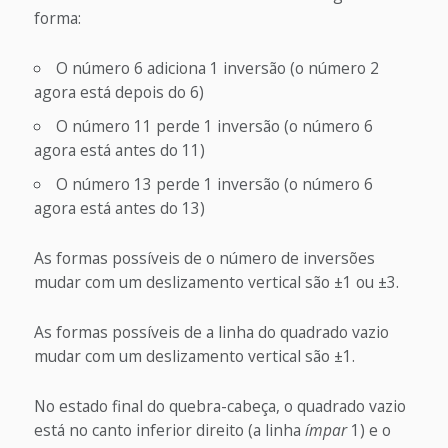
forma:
O número 6 adiciona 1 inversão (o número 2
agora está depois do 6)
O número 11 perde 1 inversão (o número 6
agora está antes do 11)
O número 13 perde 1 inversão (o número 6
agora está antes do 13)
As formas possíveis de o número de inversões
mudar com um deslizamento vertical são ±1 ou ±3.
As formas possíveis de a linha do quadrado vazio
mudar com um deslizamento vertical são ±1.
No estado final do quebra-cabeça, o quadrado vazio
está no canto inferior direito (a linha
ímpar
1) e o