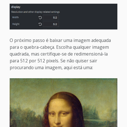
O próximo passo é baixar uma imagem adequada
para o quebra-cabeça. Escolha qualquer imagem
quadrada, mas certifique-se de redimensioná-la
para 512 por 512 pixels. Se não quiser sair
procurando uma imagem, aqui está uma: