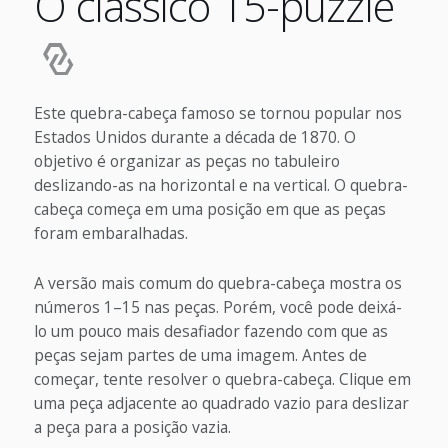
O clássico 15-puzzle
Este quebra-cabeça famoso se tornou popular nos
Estados Unidos durante a década de 1870. O
objetivo é organizar as peças no tabuleiro
deslizando-as na horizontal e na vertical. O quebra-
cabeça começa em uma posição em que as peças
foram embaralhadas.
A versão mais comum do quebra-cabeça mostra os
números 1–15 nas peças. Porém, você pode deixá-
lo um pouco mais desafiador fazendo com que as
peças sejam partes de uma imagem. Antes de
começar, tente resolver o quebra-cabeça. Clique em
uma peça adjacente ao quadrado vazio para deslizar
a peça para a posição vazia.