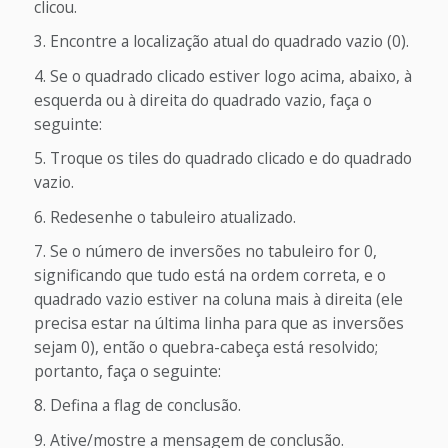
clicou.
Encontre a localização atual do quadrado vazio (0).
Se o quadrado clicado estiver logo acima, abaixo, à
esquerda ou à direita do quadrado vazio, faça o
seguinte:
Troque os tiles do quadrado clicado e do quadrado
vazio.
Redesenhe o tabuleiro atualizado.
Se o número de inversões no tabuleiro for 0,
significando que tudo está na ordem correta, e o
quadrado vazio estiver na coluna mais à direita (ele
precisa estar na última linha para que as inversões
sejam 0), então o quebra-cabeça está resolvido;
portanto, faça o seguinte:
Defina a flag de conclusão.
Ative/mostre a mensagem de conclusão.