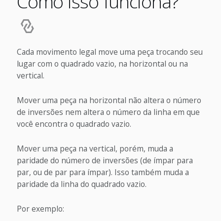
Como isso funciona?
Cada movimento legal move uma peça trocando seu
lugar com o quadrado vazio, na horizontal ou na
vertical.
Mover uma peça na horizontal não altera o número
de inversões nem altera o número da linha em que
você encontra o quadrado vazio.
Mover uma peça na vertical, porém, muda a
paridade do número de inversões (de ímpar para
par, ou de par para ímpar). Isso também muda a
paridade da linha do quadrado vazio.
Por exemplo: