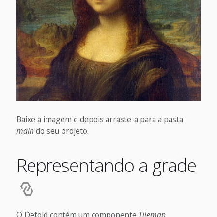
Baixe a imagem e depois arraste-a para a pasta
main
do seu projeto.
Representando a grade
O Defold contém um componente
Tilemap