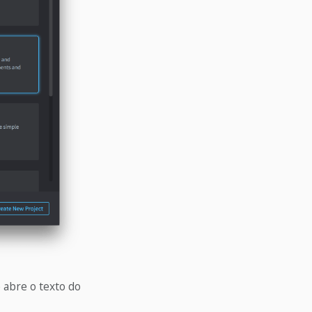
 abre o texto do