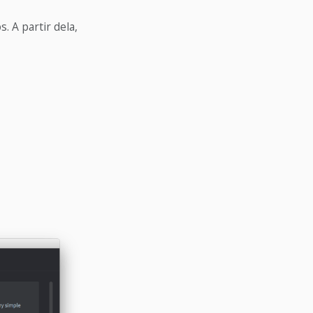
. A partir dela,