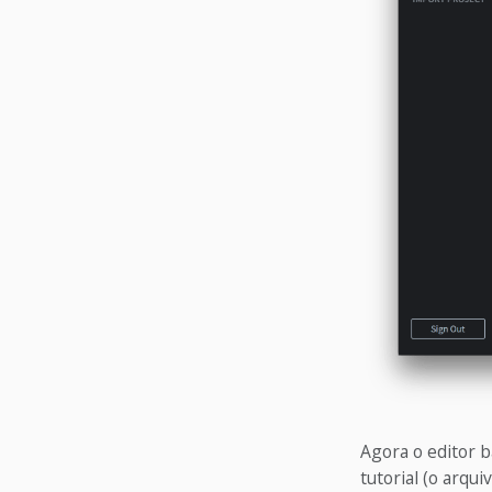
Agora o editor b
tutorial (o arqu