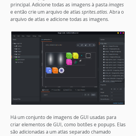
principal. Adicione todas as imagens à pasta
images
e então crie um arquivo de atlas
sprites.atlas
. Abra o
arquivo de atlas e adicione todas as imagens.
Há um conjunto de imagens de GUI usadas para
criar elementos de GUI, como botões e popups. Elas
são adicionadas a um atlas separado chamado