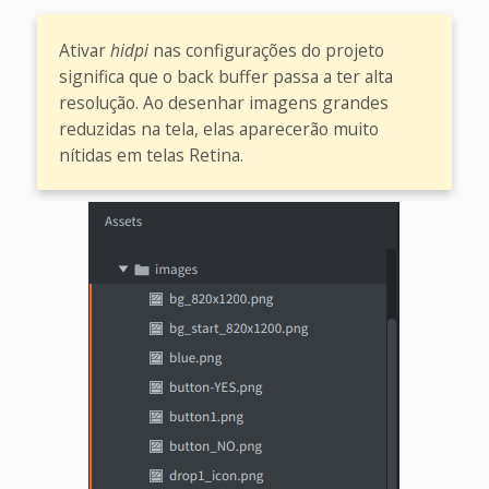
Ativar
hidpi
nas configurações do projeto
significa que o back buffer passa a ter alta
resolução. Ao desenhar imagens grandes
reduzidas na tela, elas aparecerão muito
nítidas em telas Retina.