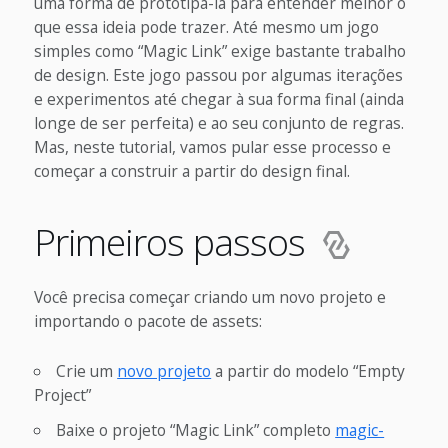
uma forma de prototipá-la para entender melhor o
que essa ideia pode trazer. Até mesmo um jogo
simples como “Magic Link” exige bastante trabalho
de design. Este jogo passou por algumas iterações
e experimentos até chegar à sua forma final (ainda
longe de ser perfeita) e ao seu conjunto de regras.
Mas, neste tutorial, vamos pular esse processo e
começar a construir a partir do design final.
Primeiros passos
Você precisa começar criando um novo projeto e
importando o pacote de assets:
Crie um
novo projeto
a partir do modelo “Empty
Project”
Baixe o projeto “Magic Link” completo
magic-