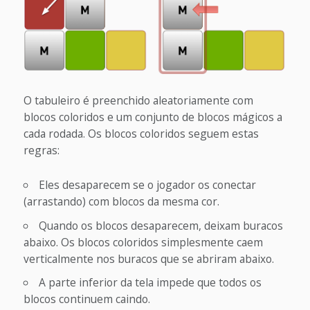
O tabuleiro é preenchido aleatoriamente com
blocos coloridos e um conjunto de blocos mágicos a
cada rodada. Os blocos coloridos seguem estas
regras:
Eles desaparecem se o jogador os conectar
(arrastando) com blocos da mesma cor.
Quando os blocos desaparecem, deixam buracos
abaixo. Os blocos coloridos simplesmente caem
verticalmente nos buracos que se abriram abaixo.
A parte inferior da tela impede que todos os
blocos continuem caindo.