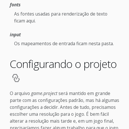
fonts
As fontes usadas para renderização de texto
ficam aqui.
input
Os mapeamentos de entrada ficam nesta pasta.
Configurando o projeto
O arquivo
game.project
será mantido em grande
parte com as configurações padrão, mas há algumas
configurações a decidir. Antes de tudo, precisamos
escolher uma resolução para o jogo. É bem fácil
alterar a resolução mais tarde e, em um jogo final,
precisaríamos fazer algum trabalho para que o jogo