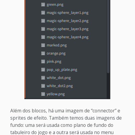
Além dos blocos, há uma imagem de “connector” e
sprites de efeito. Também temos duas imagens de
fundo: uma será usada como plano de fundo do
tabuleiro do jogo e a outra será usada no menu