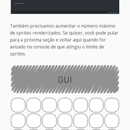
Também precisamos aumentar o número máximo
de sprites renderizados. Se quiser, você pode pular
para a próxima seção e voltar aqui quando for
avisado no console de que atingiu o limite de
sprites.