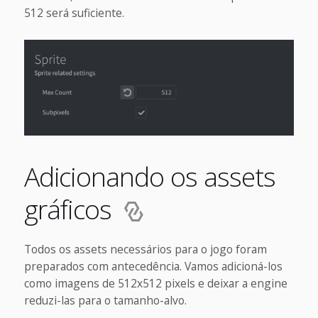
512 será suficiente.
Adicionando os assets
gráficos
Todos os assets necessários para o jogo foram
preparados com antecedência. Vamos adicioná-los
como imagens de 512x512 pixels e deixar a engine
reduzi-las para o tamanho-alvo.