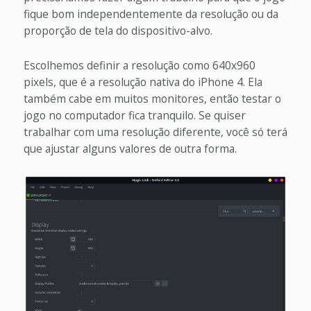
fique bom independentemente da resolução ou da
proporção de tela do dispositivo-alvo.
Escolhemos definir a resolução como 640x960
pixels, que é a resolução nativa do iPhone 4. Ela
também cabe em muitos monitores, então testar o
jogo no computador fica tranquilo. Se quiser
trabalhar com uma resolução diferente, você só terá
que ajustar alguns valores de outra forma.