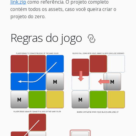
link.zip
como referência. O projeto completo
contém todos os assets, caso você queira criar o
projeto do zero.
Regras do jogo