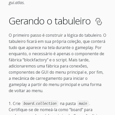
gui.atlas
.
Gerando o tabuleiro
O primeiro passo é construir a lógica do tabuleiro. O
tabuleiro ficará em sua própria coleção, que conterá
tudo que aparece na tela durante o gameplay. Por
enquanto, o necessário é apenas o componente de
fábrica “blockfactory” e o script. Mais tarde,
adicionaremos uma fábrica para conexões,
componentes de GUI do menu principal e, por fim,
a mecânica de carregamento para iniciar o
gameplay a partir do menu principal e uma forma
de voltar ao menu.
Crie
na pasta
.
board.collection
main
Certifique-se de nomeá-la como “board” para