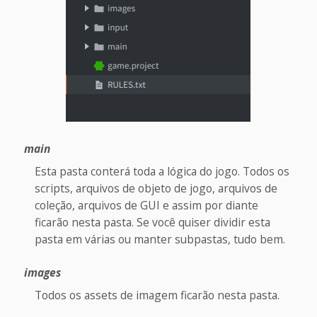
main
Esta pasta conterá toda a lógica do jogo. Todos os
scripts, arquivos de objeto de jogo, arquivos de
coleção, arquivos de GUI e assim por diante
ficarão nesta pasta. Se você quiser dividir esta
pasta em várias ou manter subpastas, tudo bem.
images
Todos os assets de imagem ficarão nesta pasta.