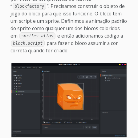
“
”. Precisamos construir o objeto de
blockfactory
jogo do bloco para que isso funcione. O bloco tem
um script e um sprite. Definimos a animação padrão
do sprite como qualquer um dos blocos coloridos
em
e então adicionamos código a
sprites.atlas
para fazer o bloco assumir a cor
block.script
correta quando for criado: