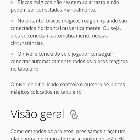
Blocos mágicos não reagem ao arrasto e não
podem ser conectados manualmente.
No entanto, blocos mágicos reagem quando são
conectados horizontal ou verticalmente. Ou seja,
eles se conectam automaticamente nessas
circunstâncias.
O nível é concluído se o jogador conseguir
conectar automaticamente todos os blocos mágicos
no tabuleiro.
O nível de dificuldade controla o número de blocos
mágicos colocados no tabuleiro.
Visão geral
Como em todos os projetos, precisamos traçar um
plano geral de como abordar a implementação. Há