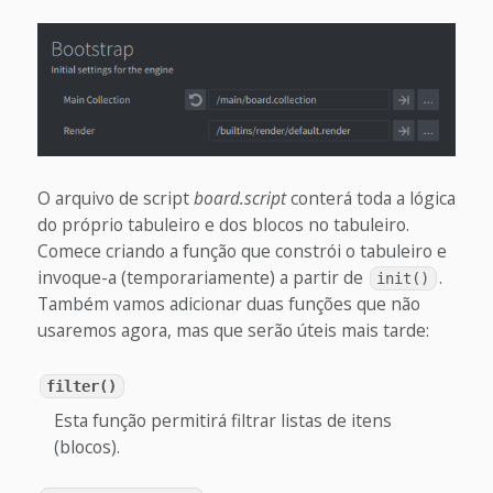
O arquivo de script
board.script
conterá toda a lógica
do próprio tabuleiro e dos blocos no tabuleiro.
Comece criando a função que constrói o tabuleiro e
invoque-a (temporariamente) a partir de
.
init()
Também vamos adicionar duas funções que não
usaremos agora, mas que serão úteis mais tarde:
filter()
Esta função permitirá filtrar listas de itens
(blocos).