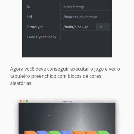
Agora você deve conseguir executar o jogo e ver o
tabuleiro preenchido com blocos de cores
aleatórias: