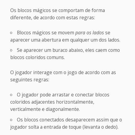
Os blocos mágicos se comportam de forma
diferente, de acordo com estas regras:
Blocos mágicos se movem
para os lados
se
aparecer uma abertura em qualquer um dos lados.
Se aparecer um buraco abaixo, eles caem como
blocos coloridos comuns.
O jogador interage com o jogo de acordo com as
seguintes regras:
O jogador pode arrastar e conectar blocos
coloridos adjacentes horizontalmente,
verticalmente e diagonalmente.
Os blocos conectados desaparecem assim que o
jogador solta a entrada de toque (levanta o dedo).