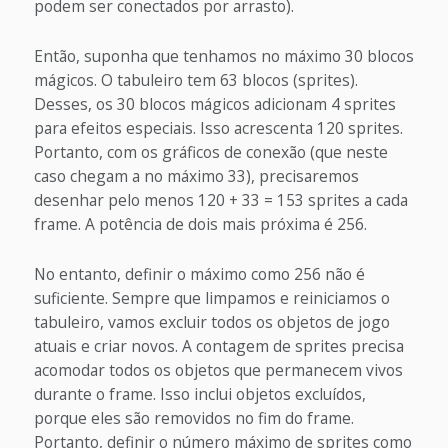
podem ser conectados por arrasto).
Então, suponha que tenhamos no máximo 30 blocos
mágicos. O tabuleiro tem 63 blocos (sprites).
Desses, os 30 blocos mágicos adicionam 4 sprites
para efeitos especiais. Isso acrescenta 120 sprites.
Portanto, com os gráficos de conexão (que neste
caso chegam a no máximo 33), precisaremos
desenhar pelo menos 120 + 33 = 153 sprites a cada
frame. A potência de dois mais próxima é 256.
No entanto, definir o máximo como 256 não é
suficiente. Sempre que limpamos e reiniciamos o
tabuleiro, vamos excluir todos os objetos de jogo
atuais e criar novos. A contagem de sprites precisa
acomodar todos os objetos que permanecem vivos
durante o frame. Isso inclui objetos excluídos,
porque eles são removidos no fim do frame.
Portanto, definir o número máximo de sprites como