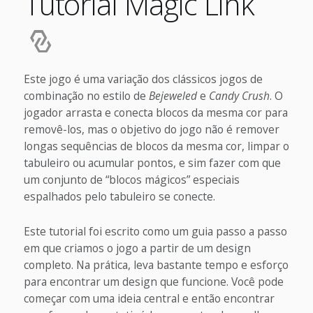
Tutorial Magic Link
Este jogo é uma variação dos clássicos jogos de
combinação no estilo de
Bejeweled
e
Candy Crush
. O
jogador arrasta e conecta blocos da mesma cor para
removê-los, mas o objetivo do jogo não é remover
longas sequências de blocos da mesma cor, limpar o
tabuleiro ou acumular pontos, e sim fazer com que
um conjunto de “blocos mágicos” especiais
espalhados pelo tabuleiro se conecte.
Este tutorial foi escrito como um guia passo a passo
em que criamos o jogo a partir de um design
completo. Na prática, leva bastante tempo e esforço
para encontrar um design que funcione. Você pode
começar com uma ideia central e então encontrar