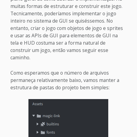
muitas formas de estruturar e construir este jogo.
Tecnicamente, poderíamos implementar o jogo
inteiro no sistema de GUI se quiséssemos. No
entanto, criar o jogo com objetos de jogo e sprites
e usar as APIs de GUI para elementos de GUI na
tela e HUD costuma ser a forma natural de
construir um jogo, então vamos seguir esse
caminho.
Como esperamos que o número de arquivos
permaneça relativamente baixo, vamos manter a
estrutura de pastas do projeto bem simples: