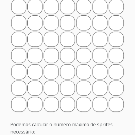
Podemos calcular o número máximo de sprites
necessário: