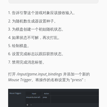
告诉引擎这个游戏对象应该接收输入。
为随机数生成器设置种子。
为棋盘创建一个初始随机状态。
如果状态不可解，再次打乱。
绘制棋盘。
设置完成标志以跟踪获胜状态。
禁用完成消息标签。
打开
/input/game.input_bindings
并添加一个新的
Mouse Trigger
。将操作的名称设置为 “press”：