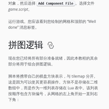
对象，然后选择
。选择文件
Add Component File
game.script
。
运行游戏。您应该看到您绘制的网格和顶部的 “Well
done” 消息标签。
拼图逻辑
现在您已经将所有部分准备就绪，因此本教程的其余
部分将用于组合拼图逻辑。
脚本将携带自己的棋盘方块表示，与 tilemap 分开。
这是因为可以使其更容易操作。方块不是存储在二维
数组中，而是作为一维列表存储在 Lua 表中。该列表
按顺序包含方块编号，从网格的左上角开始一直到右
下角：