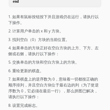
end
如果有鼠标按钮按下并且游戏仍在运行，请执行以
下操作。
计算用户单击的 x 和 y 方块。
找到空白（0）方块的当前位置。
如果单击的方块正好在空白方块的上方、下方、左
侧或右侧，请执行以下操作：
交换单击的方块和空白方块上的方块。
重绘更新的棋盘。
如果棋盘上的逆序数为 0，意味着一切都按正确的
顺序排列，并且空白方块位于最右边的列（为了使逆
序数为 0，它必须在最后一行），那么拼图已解决，
请执行以下操作：
设置完成标志。