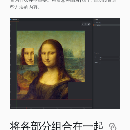
些方块的内容。
将各部分组合在一起