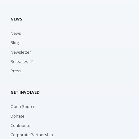
NEWS
News
Blog
Newsletter
Releases ↗
Press
GET INVOLVED
Open Source
Donate
Contribute
Corporate Partnership