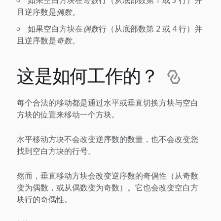
且逆序数是
偶数
。
如果空白方块在
偶数
行（从底部数第 2 或 4 行）并
且逆序数是
奇数
。
这是如何工作的？
每个合法的移动都是通过水平或垂直切换方块与空白
方块的位置来移动一个方块。
水平移动方块不会改变逆序数的数量，也不会改变您
找到空白方块的行号。
然而，垂直移动方块会改变逆序数的奇偶性（从奇数
变为偶数，或从偶数变为奇数）。它也会改变空白方
块行的奇偶性。