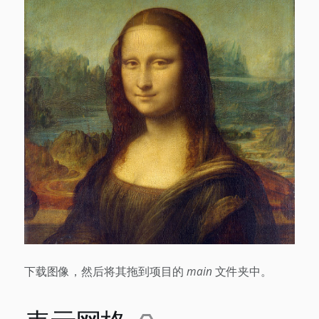
下载图像，然后将其拖到项目的
main
文件夹中。