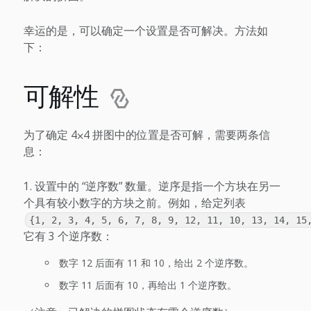
幸运的是，可以确定一个设置是否可解决。方法如
下：
可解性
为了确定 4⨉4 拼图中的位置是否可解，需要两条信
息：
设置中的 “逆序数” 数量。逆序是指一个方块在另一
个具有较小数字的方块之前。例如，给定列表
{1, 2, 3, 4, 5, 6, 7, 8, 9, 12, 11, 10, 13, 14, 15
它有 3 个逆序数：
数字 12 后面有 11 和 10，给出 2 个逆序数。
数字 11 后面有 10，再给出 1 个逆序数。