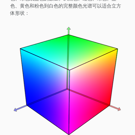
色、黄色和粉色到白色的完整颜色光谱可以适合立方
体形状：