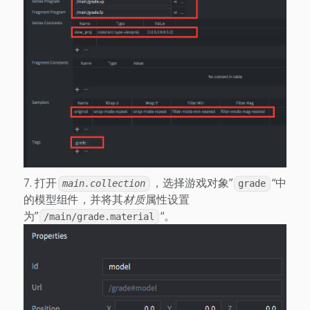
打开
，选择游戏对象”
“中
main.collection
grade
的模型组件，并将其
材质
属性设置
为”
“。
/main/grade.material