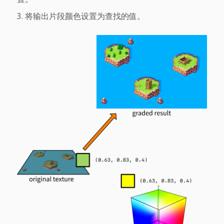
将输出片段颜色设置为查找的值。