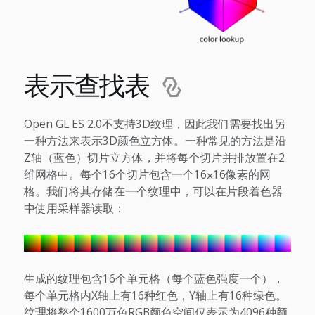
表示查找表
Open GL ES 2.0不支持3D纹理，因此我们需要找出另
一种方法来表示3D颜色立方体。一种常见的方法是沿
Z轴（蓝色）切片立方体，并将每个切片并排放置在2
维网格中。每个16个切片包含一个16⨉16像素的网
格。我们将其存储在一个纹理中，可以在片段着色器
中使用采样器读取：
生成的纹理包含16个单元格（每个蓝色强度一个），
每个单元格内X轴上有16种红色，Y轴上有16种绿色。
纹理将整个1600万色RGB颜色空间仅表示为4096种颜