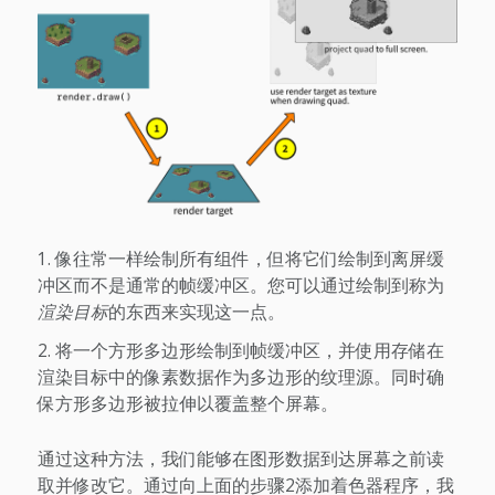
像往常一样绘制所有组件，但将它们绘制到离屏缓
冲区而不是通常的帧缓冲区。您可以通过绘制到称为
渲染目标
的东西来实现这一点。
将一个方形多边形绘制到帧缓冲区，并使用存储在
渲染目标中的像素数据作为多边形的纹理源。同时确
保方形多边形被拉伸以覆盖整个屏幕。
通过这种方法，我们能够在图形数据到达屏幕之前读
取并修改它。通过向上面的步骤2添加着色器程序，我