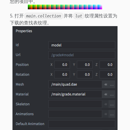
您的项目中。
打开
并将
纹理属性设置为
main.collection
lut
下载的查找表纹理。