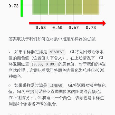
答案取决于我们如何在材质中指定采样器的
过滤
。
如果采样器过滤是
，GL将返回最近像素
NEAREST
值的颜色值（位置值向下舍入）。在上述情况下，GL
将返回位置
的颜色值。对于我们的4位
(0.60, 0.80)
查找纹理，这意味着我们将颜色值量化为总共仅4096
种颜色。
如果采样器过滤是
，GL将返回
插值的
颜色
LINEAR
值。GL将根据到采样位置周围像素的距离混合颜色。
在上述情况下，GL将返回一个颜色，该颜色是采样点
周围4个像素各25%的混合。