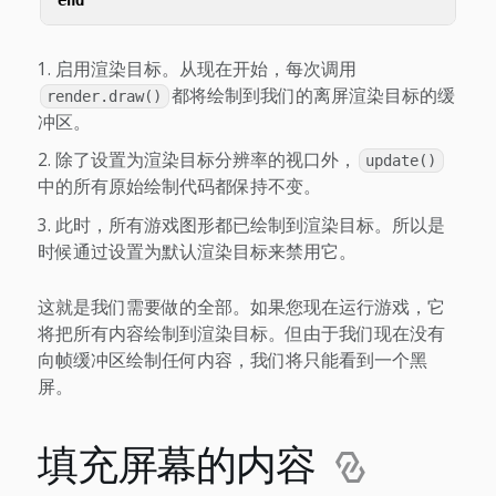
end
启用渲染目标。从现在开始，每次调用
都将绘制到我们的离屏渲染目标的缓
render.draw()
冲区。
除了设置为渲染目标分辨率的视口外，
update()
中的所有原始绘制代码都保持不变。
此时，所有游戏图形都已绘制到渲染目标。所以是
时候通过设置为默认渲染目标来禁用它。
这就是我们需要做的全部。如果您现在运行游戏，它
将把所有内容绘制到渲染目标。但由于我们现在没有
向帧缓冲区绘制任何内容，我们将只能看到一个黑
屏。
填充屏幕的内容