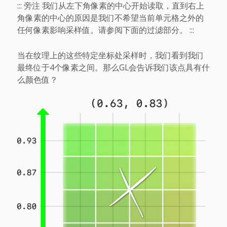
::: 旁注 我们从左下角像素的中心开始读取，直到右上
角像素的中心的原因是我们不希望当前单元格之外的
任何像素影响采样值。请参阅下面的过滤部分。 :::
当在纹理上的这些特定坐标处采样时，我们看到我们
最终位于4个像素之间。那么GL会告诉我们该点具有什
么颜色值？