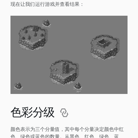
现在让我们运行游戏并查看结果：
色彩分级
颜色表示为三个分量值，其中每个分量决定颜色中红
色、绿色或蓝色的数量。从黑色、红色、绿色、蓝