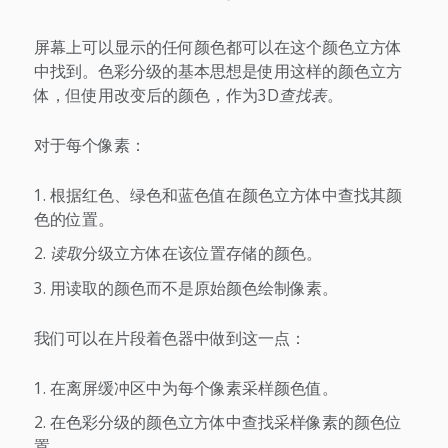
屏幕上可以显示的任何颜色都可以在这个颜色立方体
中找到。色彩分级的基本思想是使用这样的颜色立方
体，但使用改变后的颜色，作为3D
查找表
。
对于每个像素：
根据红色、绿色和蓝色值在颜色立方体中查找其颜
色的位置。
读取
分级立方体在该位置存储的颜色。
用读取的颜色而不是原始颜色绘制像素。
我们可以在片段着色器中做到这一点：
在离屏缓冲区中为每个像素采样颜色值。
在色彩分级的颜色立方体中查找采样像素的颜色位
置。