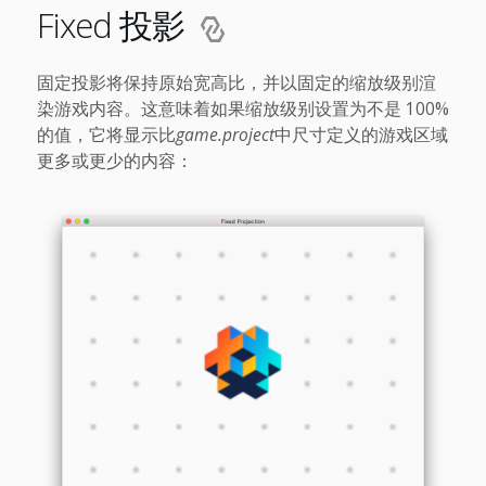
Fixed 投影
固定投影将保持原始宽高比，并以固定的缩放级别渲
染游戏内容。这意味着如果缩放级别设置为不是 100%
的值，它将显示比
game.project
中尺寸定义的游戏区域
更多或更少的内容：