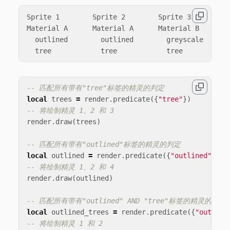
Sprite 1        Sprite 2        Sprite 3        Sp
Material A      Material A      Material B      Ma
  outlined        outlined        greyscale       
-- 匹配所有带有"tree"标签的精灵的判定
local
trees
=
render
.
predicate
({
"tree"
})
-- 将绘制精灵 1、2 和 3
render
.
draw
(
trees
)
-- 匹配所有带有"outlined"标签的精灵的判定
local
outlined
=
render
.
predicate
({
"outlined"
})
-- 将绘制精灵 1、2 和 4
render
.
draw
(
outlined
)
-- 匹配所有带有"outlined" AND "tree"标签的精灵的判定
local
outlined_trees
=
render
.
predicate
({
"outline
-- 将绘制精灵 1 和 2