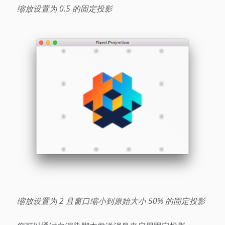
缩放设置为 0.5 的固定投影
缩放设置为 2 且窗口缩小到原始大小 50% 的固定投影