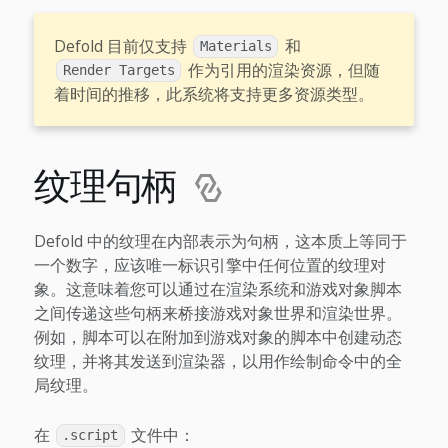
Defold 目前仅支持
和
Materials
作为引用的渲染资源，但随
Render Targets
着时间的推移，此系统将支持更多资源类型。
纹理句柄
Defold 中的纹理在内部表示为句柄，这本质上等同于
一个数字，应该唯一标识引擎中任何位置的纹理对
象。这意味着您可以通过在渲染系统和游戏对象脚本
之间传递这些句柄来桥接游戏对象世界和渲染世界。
例如，脚本可以在附加到游戏对象的脚本中创建动态
纹理，并将其发送到渲染器，以用作绘制命令中的全
局纹理。
在
文件中：
.script