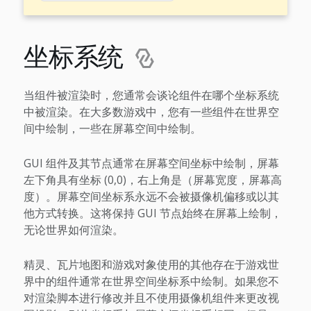
坐标系统
当组件被渲染时，您通常会谈论组件在哪个坐标系统
中被渲染。在大多数游戏中，您有一些组件在世界空
间中绘制，一些在屏幕空间中绘制。
GUI 组件及其节点通常在屏幕空间坐标中绘制，屏幕
左下角具有坐标 (0,0)，右上角是（屏幕宽度，屏幕高
度）。屏幕空间坐标系永远不会被摄像机偏移或以其
他方式转换。这将保持 GUI 节点始终在屏幕上绘制，
无论世界如何渲染。
精灵、瓦片地图和游戏对象使用的其他存在于游戏世
界中的组件通常在世界空间坐标系中绘制。如果您不
对渲染脚本进行修改并且不使用摄像机组件来更改视