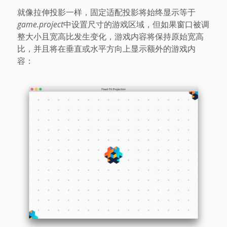
就像拉伸投影一样，固定适配投影将始终显示等于
game.project
中设置尺寸的游戏区域，但如果窗口被调
整大小且宽高比发生变化，游戏内容将保持原始宽高
比，并且将在垂直或水平方向上显示额外的游戏内
容：