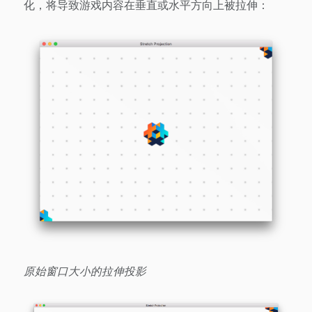
化，将导致游戏内容在垂直或水平方向上被拉伸：
原始窗口大小的拉伸投影