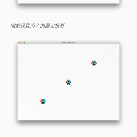
缩放设置为 2 的固定投影