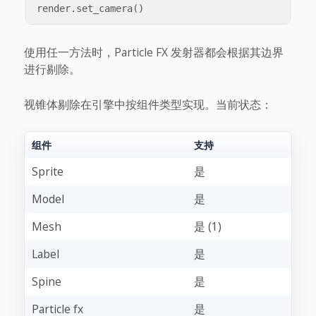
render
.
set_camera
()
使用任一方法时，Particle FX 发射器都会根据其边界
进行剔除。
视锥体剔除在引擎中按组件类型实现。当前状态：
组件
支持
Sprite
是
Model
是
Mesh
是 (1)
Label
是
Spine
是
Particle fx
是