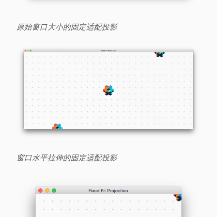
原始窗口大小的固定适配投影
窗口水平拉伸的固定适配投影