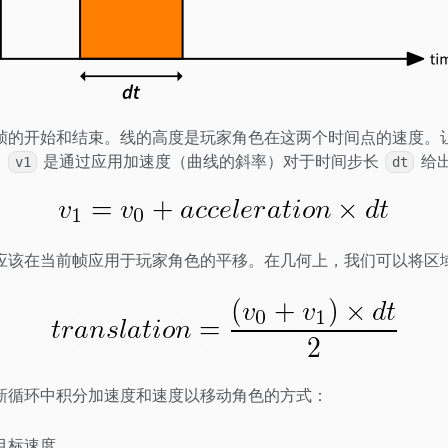
帧的开始和结束。线的高度是玩家角色在这两个时间点的速度。
。
是通过应用加速度（曲线的斜率）对于时间步长
给
v1
dt
应该在当前帧应用于玩家角色的平移。在几何上，我们可以将区
新循环中积分加速度和速度以移动角色的方式：
目标速度