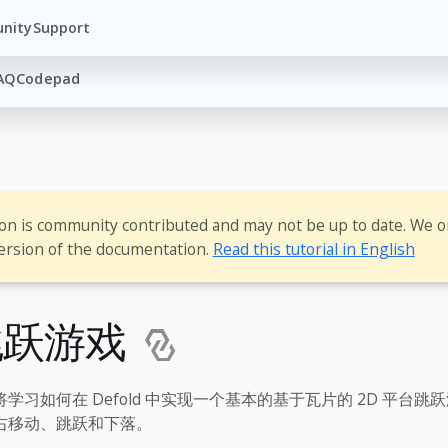
nity
Support
AQ
Codepad
ion is community contributed and may not be up to date. We o
ersion of the documentation.
Read this tutorial in English
跳跃游戏
学习如何在 Defold 中实现一个基本的基于瓦片的 2D 平台跳
右移动、跳跃和下落。