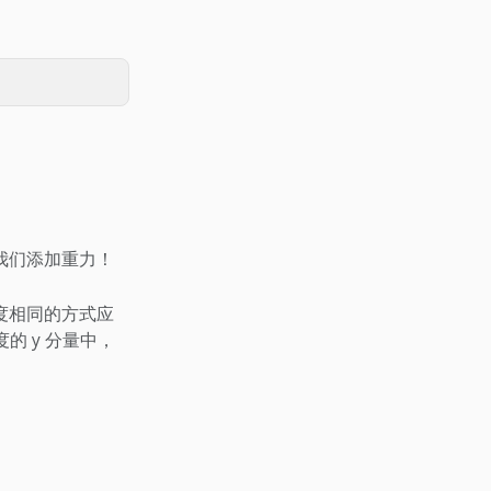
我们添加重力！
度相同的方式应
的 y 分量中，