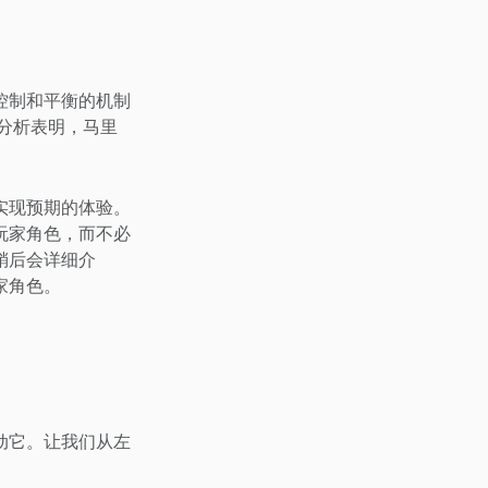
控制和平衡的机制
分析表明，马里
实现预期的体验。
玩家角色，而不必
稍后会详细介
家角色。
动它。让我们从左