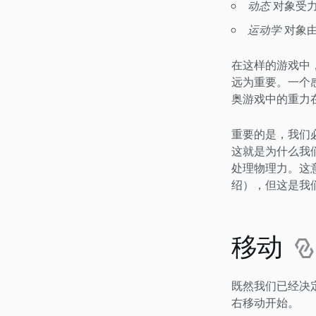
动态
对象受力
运动学
对象由
在这样的游戏中
远为重要。一个
奥游戏中的重力在每
重要的是，我们
这就是为什么我
处理物理力。这
绍），但这是我
移动
既然我们已经决
右移动开始。