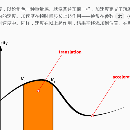
度，以给角色一种重量感。就像普通车辆一样，加速度定义了玩
向的速度。加速度在帧时间步长上起作用——通常在参数
（d
dt
到速度中。同样，速度在帧上起作用，结果平移添加到位置。在