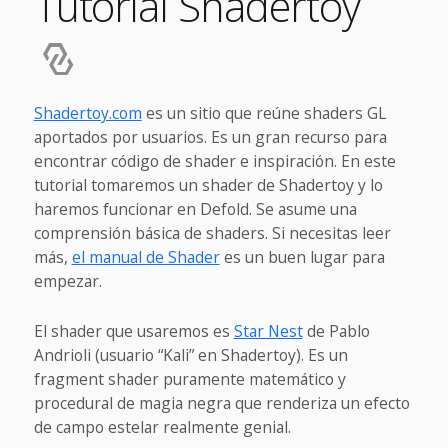
Tutorial Shadertoy
Shadertoy.com
es un sitio que reúne shaders GL
aportados por usuarios. Es un gran recurso para
encontrar código de shader e inspiración. En este
tutorial tomaremos un shader de Shadertoy y lo
haremos funcionar en Defold. Se asume una
comprensión básica de shaders. Si necesitas leer
más,
el manual de Shader
es un buen lugar para
empezar.
El shader que usaremos es
Star Nest
de Pablo
Andrioli (usuario “Kali” en Shadertoy). Es un
fragment shader puramente matemático y
procedural de magia negra que renderiza un efecto
de campo estelar realmente genial.