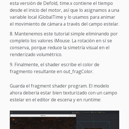
esta versión de Defold, time.x contiene el tiempo
desde el inicio del motor, así que lo asignamos a una
variable local iGlobalTime y lo usamos para animar
el movimiento de cámara a través del campo estelar.
Mantenemos este tutorial simple eliminando por
completo los valores iMouse. La rotación en sí se
conserva, porque reduce la simetría visual en el
renderizado volumétrico.
Finalmente, el shader escribe el color de
fragmento resultante en out_fragColor.
Guarda el fragment shader program. El modelo
ahora debería estar bien texturizado con un campo
estelar en el editor de escena y en runtime: