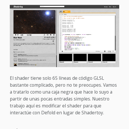
El shader tiene solo 65 líneas de código GLSL
bastante complicado, pero no te preocupes. Vamos
a tratarlo como una caja negra que hace lo suyo a
partir de unas pocas entradas simples. Nuestro
trabajo aquí es modificar el shader para que
interactúe con Defold en lugar de Shadertoy.