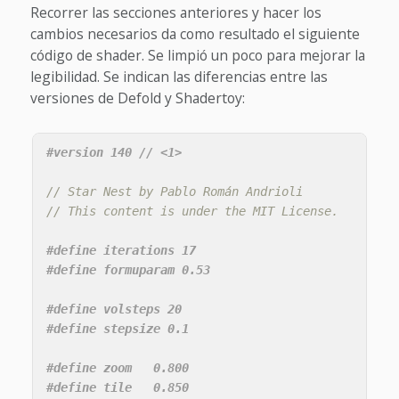
Recorrer las secciones anteriores y hacer los
cambios necesarios da como resultado el siguiente
código de shader. Se limpió un poco para mejorar la
legibilidad. Se indican las diferencias entre las
versiones de Defold y Shadertoy:
// Star Nest by Pablo Román Andrioli
// This content is under the MIT License.
#define iterations 17

#define volsteps 20

#define zoom   0.800

#define tile   0.850
