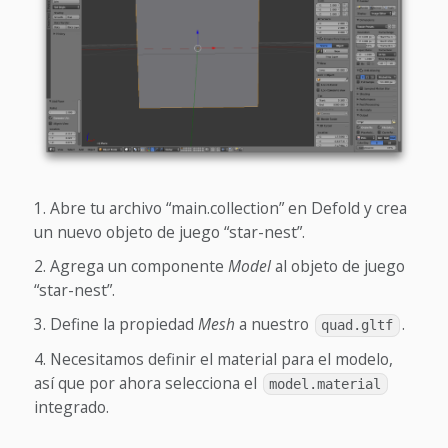
Abre tu archivo “main.collection” en Defold y crea
un nuevo objeto de juego “star-nest”.
Agrega un componente
Model
al objeto de juego
“star-nest”.
Define la propiedad
Mesh
a nuestro
.
quad.gltf
Necesitamos definir el material para el modelo,
así que por ahora selecciona el
model.material
integrado.