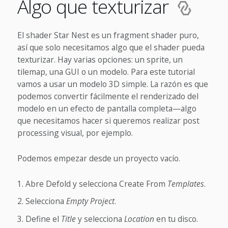
Algo que texturizar
El shader Star Nest es un fragment shader puro,
así que solo necesitamos algo que el shader pueda
texturizar. Hay varias opciones: un sprite, un
tilemap, una GUI o un modelo. Para este tutorial
vamos a usar un modelo 3D simple. La razón es que
podemos convertir fácilmente el renderizado del
modelo en un efecto de pantalla completa—algo
que necesitamos hacer si queremos realizar post
processing visual, por ejemplo.
Podemos empezar desde un proyecto vacío.
Abre Defold y selecciona Create From
Templates
.
Selecciona
Empty Project
.
Define el
Title
y selecciona
Location
en tu disco.