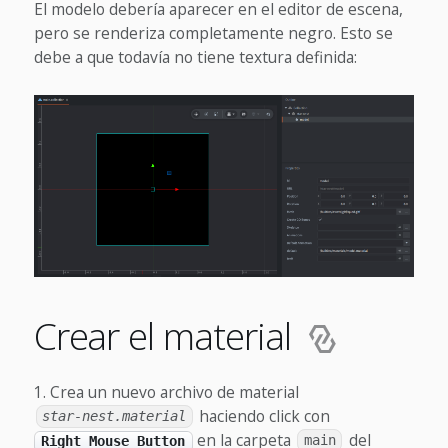
El modelo debería aparecer en el editor de escena,
pero se renderiza completamente negro. Esto se
debe a que todavía no tiene textura definida:
Crear el material
Crea un nuevo archivo de material
haciendo click con
star-nest.material
en la carpeta
del
Right Mouse Button
main