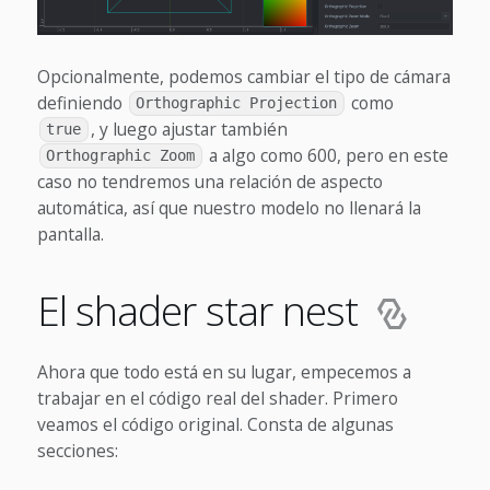
Opcionalmente, podemos cambiar el tipo de cámara
definiendo
como
Orthographic Projection
, y luego ajustar también
true
a algo como 600, pero en este
Orthographic Zoom
caso no tendremos una relación de aspecto
automática, así que nuestro modelo no llenará la
pantalla.
El shader star nest
Ahora que todo está en su lugar, empecemos a
trabajar en el código real del shader. Primero
veamos el código original. Consta de algunas
secciones: