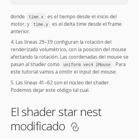
donde
es el tiempo desde el inicio del
time.x
motor, y
es el delta time desde el frame
time.y
anterior.
Las líneas 29–39 configuran la rotación del
renderizado volumétrico, con la posición del mouse
afectando la rotación. Las coordenadas del mouse se
pasan al shader como
.
Para
uniform vec4 iMouse
este tutorial vamos a omitir el input del mouse.
Las líneas 41–62 son el núcleo del shader.
Podemos dejar este código tal cual.
El shader star nest
modificado