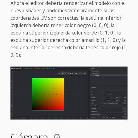
Ahora el editor debería renderizar el modelo con el
nuevo shader y podemos ver claramente si las
coordenadas UV son correctas; la esquina inferior
izquierda debería tener color negro (0, 0, 0), la
esquina superior izquierda color verde (0, 1, 0), la
esquina superior derecha color amarillo (1, 1, 0) y la
esquina inferior derecha debería tener color rojo (1,
0, 0):
Cámara