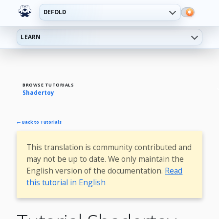
DEFOLD
LEARN
BROWSE TUTORIALS
Shadertoy
← Back to Tutorials
This translation is community contributed and
may not be up to date. We only maintain the
English version of the documentation.
Read
this tutorial in English