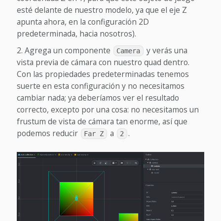
esté delante de nuestro modelo, ya que el eje Z
apunta ahora, en la configuración 2D
predeterminada, hacia nosotros).
Agrega un componente
y verás una
Camera
vista previa de cámara con nuestro quad dentro.
Con las propiedades predeterminadas tenemos
suerte en esta configuración y no necesitamos
cambiar nada; ya deberíamos ver el resultado
correcto, excepto por una cosa: no necesitamos un
frustum de vista de cámara tan enorme, así que
podemos reducir
a
.
Far Z
2