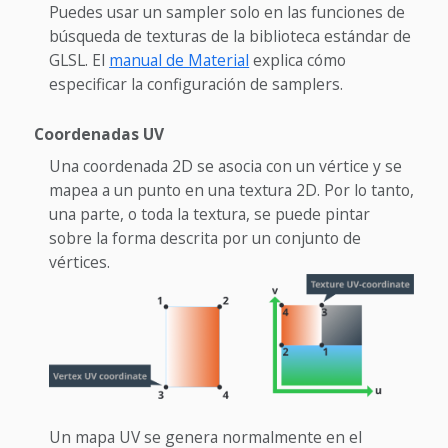
Puedes usar un sampler solo en las funciones de
búsqueda de texturas de la biblioteca estándar de
GLSL. El
manual de Material
explica cómo
especificar la configuración de samplers.
Coordenadas UV
Una coordenada 2D se asocia con un vértice y se
mapea a un punto en una textura 2D. Por lo tanto,
una parte, o toda la textura, se puede pintar
sobre la forma descrita por un conjunto de
vértices.
Un mapa UV se genera normalmente en el