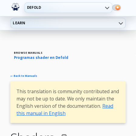
DEFOLD
LEARN
BROWSE MANUALS
Programas shader en Defold
← Back to Manuals
This translation is community contributed and
may not be up to date. We only maintain the
English version of the documentation.
Read
this manual in English