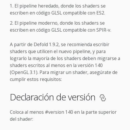
El pipeline heredado, donde los shaders se
escriben en código GLSL compatible con ES2.
El pipeline moderno, donde los shaders se
escriben en código GLSL compatible con SPIR-v.
A partir de Defold 1.9.2, se recomienda escribir
shaders que utilicen el nuevo pipeline, y para
lograrlo la mayoría de los shaders deben migrarse a
shaders escritos al menos en la versión 140
(OpenGL 3.1). Para migrar un shader, asegúrate de
cumplir estos requisitos:
Declaración de versión
Coloca al menos #version 140 en la parte superior
del shader: