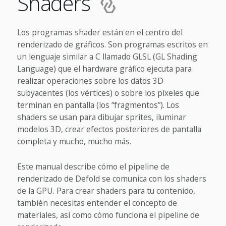
Shaders
Los programas shader están en el centro del
renderizado de gráficos. Son programas escritos en
un lenguaje similar a C llamado GLSL (GL Shading
Language) que el hardware gráfico ejecuta para
realizar operaciones sobre los datos 3D
subyacentes (los vértices) o sobre los píxeles que
terminan en pantalla (los “fragmentos”). Los
shaders se usan para dibujar sprites, iluminar
modelos 3D, crear efectos posteriores de pantalla
completa y mucho, mucho más.
Este manual describe cómo el pipeline de
renderizado de Defold se comunica con los shaders
de la GPU. Para crear shaders para tu contenido,
también necesitas entender el concepto de
materiales, así como cómo funciona el pipeline de