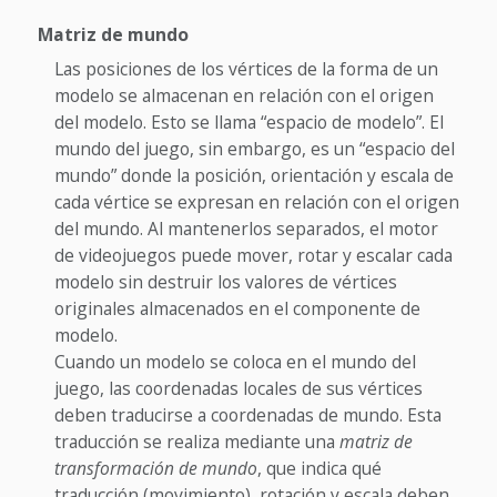
Matriz de mundo
Las posiciones de los vértices de la forma de un
modelo se almacenan en relación con el origen
del modelo. Esto se llama “espacio de modelo”. El
mundo del juego, sin embargo, es un “espacio del
mundo” donde la posición, orientación y escala de
cada vértice se expresan en relación con el origen
del mundo. Al mantenerlos separados, el motor
de videojuegos puede mover, rotar y escalar cada
modelo sin destruir los valores de vértices
originales almacenados en el componente de
modelo.
Cuando un modelo se coloca en el mundo del
juego, las coordenadas locales de sus vértices
deben traducirse a coordenadas de mundo. Esta
traducción se realiza mediante una
matriz de
transformación de mundo
, que indica qué
traducción (movimiento), rotación y escala deben