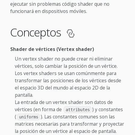
ejecutar sin problemas código shader que no
funcionará en dispositivos móviles.
Conceptos
Shader de vértices (Vertex shader)
Un vertex shader no puede crear ni eliminar
vértices, solo cambiar la posición de un vértice.
Los vertex shaders se usan comúnmente para
transformar las posiciones de los vértices desde
el espacio 3D del mundo al espacio 2D de la
pantalla.
La entrada de un vertex shader son datos de
vértices (en forma de
) y constantes
attributes
(
). Las constantes comunes son las
uniforms
matrices necesarias para transformar y proyectar
la posición de un vértice al espacio de pantalla.