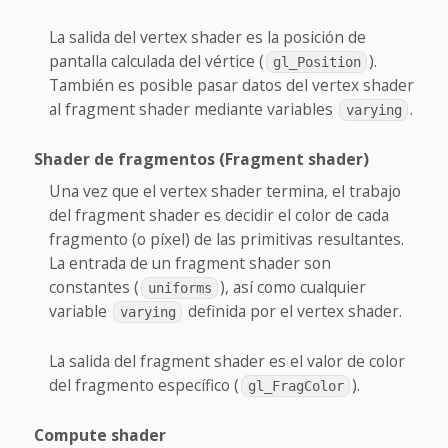
La salida del vertex shader es la posición de
pantalla calculada del vértice (
).
gl_Position
También es posible pasar datos del vertex shader
al fragment shader mediante variables
.
varying
Shader de fragmentos (Fragment shader)
Una vez que el vertex shader termina, el trabajo
del fragment shader es decidir el color de cada
fragmento (o píxel) de las primitivas resultantes.
La entrada de un fragment shader son
constantes (
), así como cualquier
uniforms
variable
definida por el vertex shader.
varying
La salida del fragment shader es el valor de color
del fragmento específico (
).
gl_FragColor
Compute shader