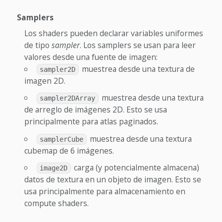
Samplers
Los shaders pueden declarar variables uniformes
de tipo
sampler
. Los samplers se usan para leer
valores desde una fuente de imagen:
muestrea desde una textura de
sampler2D
imagen 2D.
muestrea desde una textura
sampler2DArray
de arreglo de imágenes 2D. Esto se usa
principalmente para atlas paginados.
muestrea desde una textura
samplerCube
cubemap de 6 imágenes.
carga (y potencialmente almacena)
image2D
datos de textura en un objeto de imagen. Esto se
usa principalmente para almacenamiento en
compute shaders.