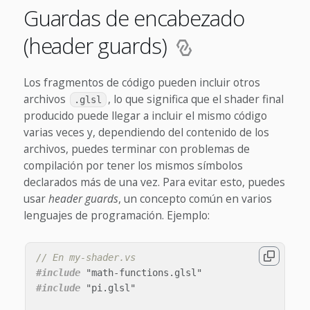
Guardas de encabezado
(header guards)
Los fragmentos de código pueden incluir otros
archivos
, lo que significa que el shader final
.glsl
producido puede llegar a incluir el mismo código
varias veces y, dependiendo del contenido de los
archivos, puedes terminar con problemas de
compilación por tener los mismos símbolos
declarados más de una vez. Para evitar esto, puedes
usar
header guards
, un concepto común en varios
lenguajes de programación. Ejemplo:
// En my-shader.vs
#include
"math-functions.glsl"
#include
"pi.glsl"