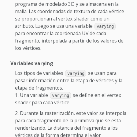
programa de modelado 3D y se almacena en la
malla. Las coordenadas de textura de cada vértice
se proporcionan al vertex shader como un
atributo. Luego se usa una variable
varying
para encontrar la coordenada UV de cada
fragmento, interpolada a partir de los valores de
los vértices.
Variables varying
Los tipos de variables
se usan para
varying
pasar información entre la etapa de vértices y la
etapa de fragmentos.
Una variable
se define en el vertex
varying
shader para cada vértice.
Durante la rasterización, este valor se interpola
para cada fragmento de la primitiva que se está
renderizando. La distancia del fragmento a los
vértices de la forma determina el valor