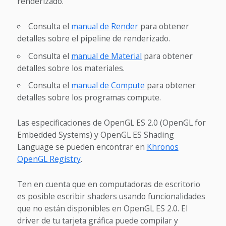
renderizado.
Consulta el
manual de Render
para obtener
detalles sobre el pipeline de renderizado.
Consulta el
manual de Material
para obtener
detalles sobre los materiales.
Consulta el
manual de Compute
para obtener
detalles sobre los programas compute.
Las especificaciones de OpenGL ES 2.0 (OpenGL for
Embedded Systems) y OpenGL ES Shading
Language se pueden encontrar en
Khronos
OpenGL Registry
.
Ten en cuenta que en computadoras de escritorio
es posible escribir shaders usando funcionalidades
que no están disponibles en OpenGL ES 2.0. El
driver de tu tarjeta gráfica puede compilar y