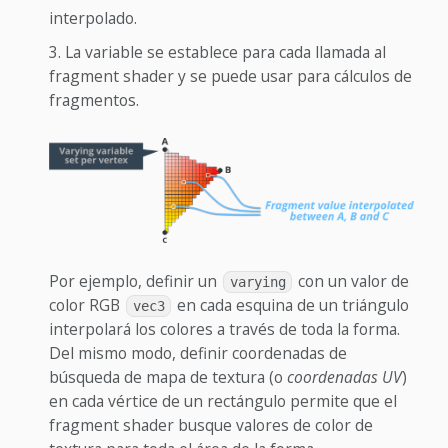
interpolado.
La variable se establece para cada llamada al
fragment shader y se puede usar para cálculos de
fragmentos.
Por ejemplo, definir un
con un valor de
varying
color RGB
en cada esquina de un triángulo
vec3
interpolará los colores a través de toda la forma.
Del mismo modo, definir coordenadas de
búsqueda de mapa de textura (o
coordenadas UV
)
en cada vértice de un rectángulo permite que el
fragment shader busque valores de color de