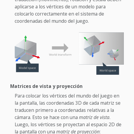
aplicarse a los vértices de un modelo para
colocarlo correctamente en el sistema de
coordenadas del mundo del juego.
Matrices de vista y proyección
Para colocar los vértices del mundo del juego en
la pantalla, las coordenadas 3D de cada matriz se
traducen primero a coordenadas relativas a la
cámara. Esto se hace con una
matriz de vista
.
Luego, los vértices se proyectan al espacio 2D de
la pantalla con una
matriz de proyección
: