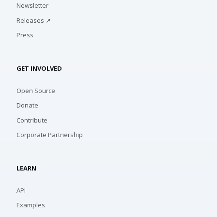
Newsletter
Releases ↗
Press
GET INVOLVED
Open Source
Donate
Contribute
Corporate Partnership
LEARN
API
Examples