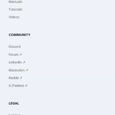
Manuals
Tutorials
Videos
COMMUNITY
Discord
Forum ↗
LinkedIn ↗
Mastodon ↗
Reddit ↗
X (Twitter) ↗
LEGAL