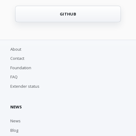
GITHUB
About
Contact
Foundation
FAQ
Extender status
NEWS
News
Blog