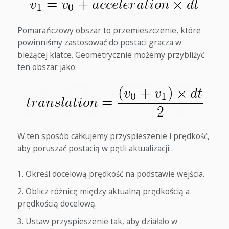
Pomarańczowy obszar to przemieszczenie, które
powinniśmy zastosować do postaci gracza w
bieżącej klatce. Geometrycznie możemy przybliżyć
ten obszar jako:
W ten sposób całkujemy przyspieszenie i prędkość,
aby poruszać postacią w pętli aktualizacji:
Określ docelową prędkość na podstawie wejścia.
Oblicz różnicę między aktualną prędkością a
prędkością docelową.
Ustaw przyspieszenie tak, aby działało w