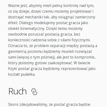
Ważne jest, abyśmy mieli pełną kontrolę nad tym,
co się dzieje, dzięki czemu możemy projektować i
dostrajać mechaniki tak, aby osiągnąć zamierzony
efekt. Dlatego modelujemy postać gracza jako
obiekt kinematyczny. Dzięki temu możemy
swobodnie poruszać postacią gracza, bez
konieczności radzenia sobie z siłami fizycznymi.
Oznacza to, że problem separacji między postacią a
geometrią poziomu będziemy musieli rozwiązać
sami (więcej o tym później), ale jest to kompromis,
który jesteśmy gotowi zaakceptować. W świecie
fizyki postać gracza będziemy reprezentować jako
kształt pudełka.
Ruch
Skoro zdecydowaliśmy, że postać gracza będzie