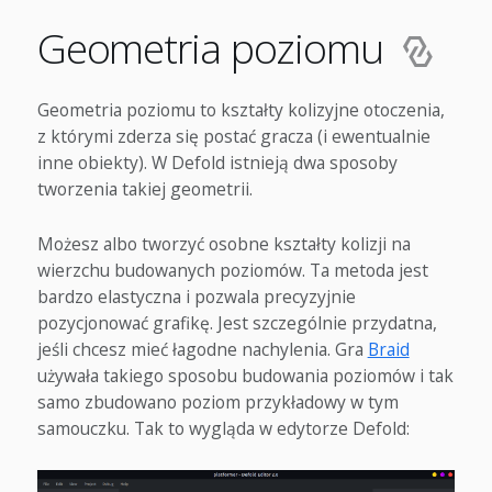
Geometria poziomu
Geometria poziomu to kształty kolizyjne otoczenia,
z którymi zderza się postać gracza (i ewentualnie
inne obiekty). W Defold istnieją dwa sposoby
tworzenia takiej geometrii.
Możesz albo tworzyć osobne kształty kolizji na
wierzchu budowanych poziomów. Ta metoda jest
bardzo elastyczna i pozwala precyzyjnie
pozycjonować grafikę. Jest szczególnie przydatna,
jeśli chcesz mieć łagodne nachylenia. Gra
Braid
używała takiego sposobu budowania poziomów i tak
samo zbudowano poziom przykładowy w tym
samouczku. Tak to wygląda w edytorze Defold: