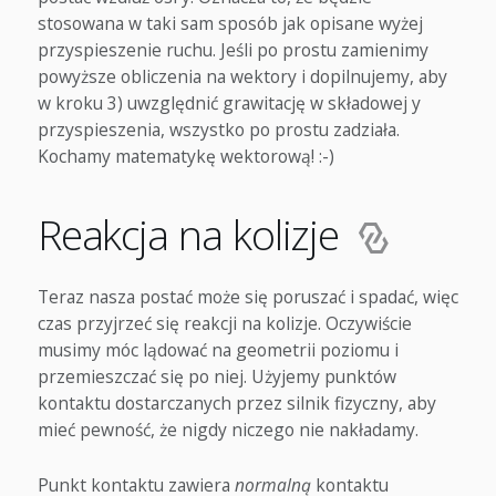
stosowana w taki sam sposób jak opisane wyżej
przyspieszenie ruchu. Jeśli po prostu zamienimy
powyższe obliczenia na wektory i dopilnujemy, aby
w kroku 3) uwzględnić grawitację w składowej y
przyspieszenia, wszystko po prostu zadziała.
Kochamy matematykę wektorową! :-)
Reakcja na kolizje
Teraz nasza postać może się poruszać i spadać, więc
czas przyjrzeć się reakcji na kolizje. Oczywiście
musimy móc lądować na geometrii poziomu i
przemieszczać się po niej. Użyjemy punktów
kontaktu dostarczanych przez silnik fizyczny, aby
mieć pewność, że nigdy niczego nie nakładamy.
Punkt kontaktu zawiera
normalną
kontaktu