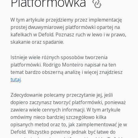
Platformówka
W tym artykule przejdziemy przez implementację
prostej dwuwymiarowej platformówki opartej na
kafelkach w Defold. Poznasz ruch w lewo i w prawo,
skakanie oraz spadanie.
Istnieje wiele różnych sposobów tworzenia
platformówki. Rodrigo Monteiro napisał na ten
temat bardzo obszerną analizę i więcej znajdziesz
tutaj
.
Zdecydowanie polecamy przeczytanie jej, jeśli
dopiero zaczynasz tworzyć platformówki, ponieważ
zawiera wiele cennych informacji. W tym artykule
omówimy nieco bardziej szczegółowo kilka
opisanych metod oraz to, jak zaimplementować je w
Defold. Wszystko powinno jednak być łatwe do