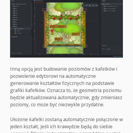
Inną opcją jest budowanie poziomów z kafelków i
pozwolenie edytorowi na automatyczne
generowanie kształtów fizycznych na podstawie
grafiki kafelków. Oznacza to, że geometria poziomu
będzie aktualizowana automatycznie, gdy zmieniasz
poziomy, co może być niezwykle przydatne.
Ułożone kafelki zostaną automatycznie połączone w
jeden kształt, jeśli ich krawędzie będą do siebie