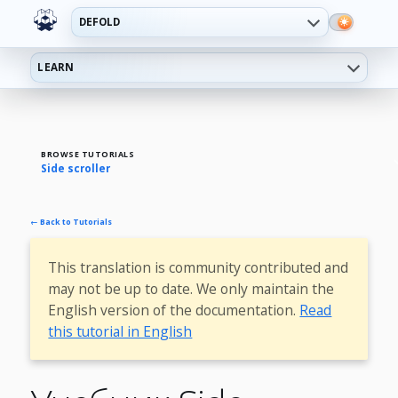
DEFOLD
LEARN
BROWSE TUTORIALS
Side scroller
← Back to Tutorials
This translation is community contributed and
may not be up to date. We only maintain the
English version of the documentation.
Read
this tutorial in English