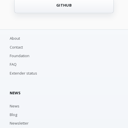
GITHUB
About
Contact
Foundation
FAQ
Extender status
NEWS
News
Blog
Newsletter