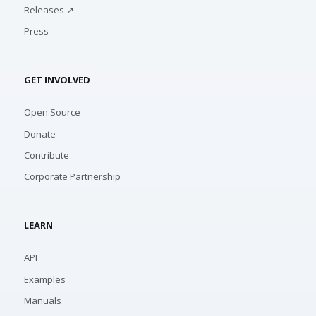
Releases ↗
Press
GET INVOLVED
Open Source
Donate
Contribute
Corporate Partnership
LEARN
API
Examples
Manuals