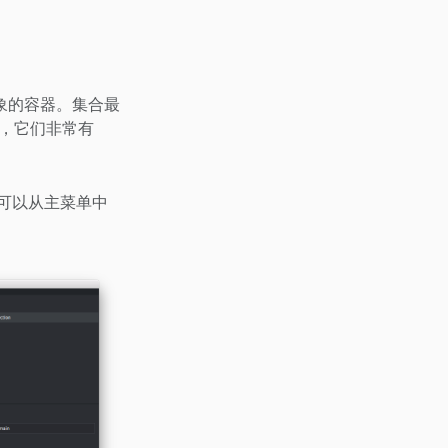
象的容器。集合最
，它们非常有
可以从主菜单中