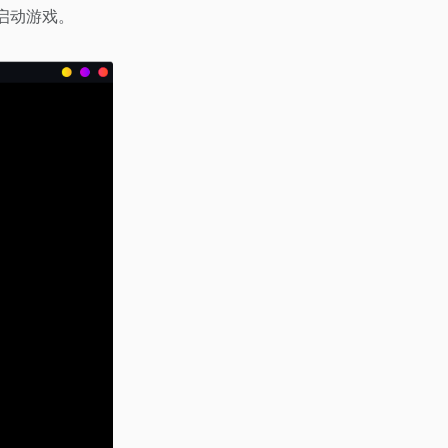
启动游戏。