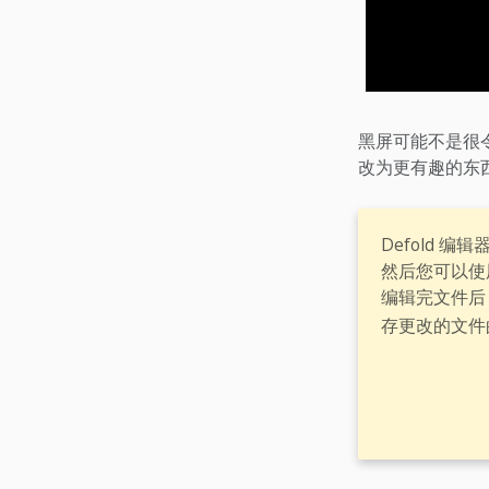
黑屏可能不是很令
改为更有趣的东
Defold 
然后您可以使
编辑完文件后
存更改的文件的