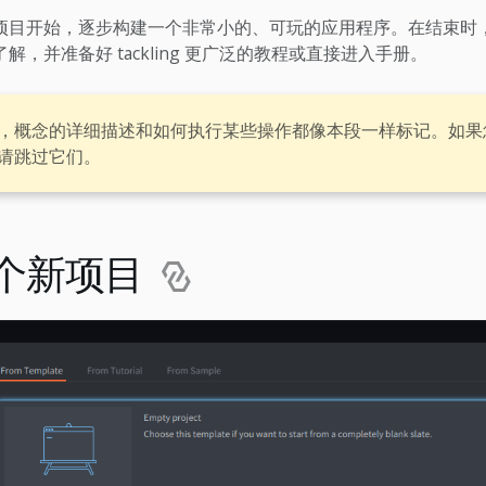
目开始，逐步构建一个非常小的、可玩的应用程序。在结束时，您将
解，并准备好 tackling 更广泛的教程或直接进入手册。
，概念的详细描述和如何执行某些操作都像本段一样标记。如果
请跳过它们。
个新项目