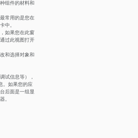
种组件的材料和
最常用的是您在
卡中。
，如果您在此窗
通过此视图打开
改和选择对象和
调试信息等），
息。如果您的应
台后面是一组显
器。