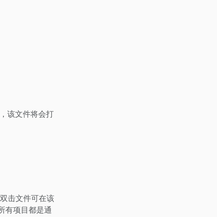
，该文件将会打
双击文件可在该
所有项目都是通