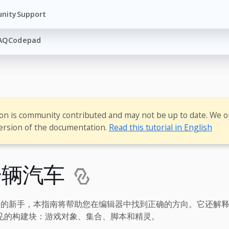
nity
Support
AQ
Codepad
ion is community contributed and may not be up to date. We o
ersion of the documentation.
Read this tutorial in English
一辆汽车
ld 的新手，本指南将帮助您在编辑器中找到正确的方向。它还解释了 
见的构建块：游戏对象、集合、脚本和精灵。