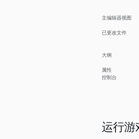
主编辑器视图
已更改文件
大纲
属性
控制台
运行游