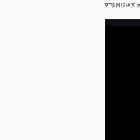
“空”项目模板