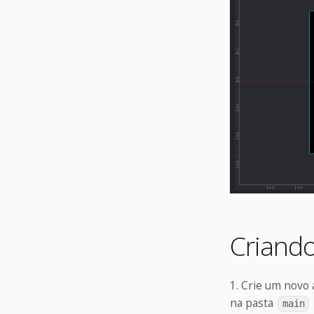
Criando
Crie um novo 
na pasta
main