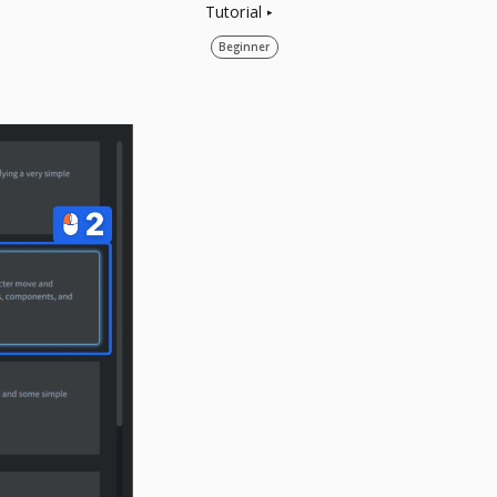
Tutorial
Beginner