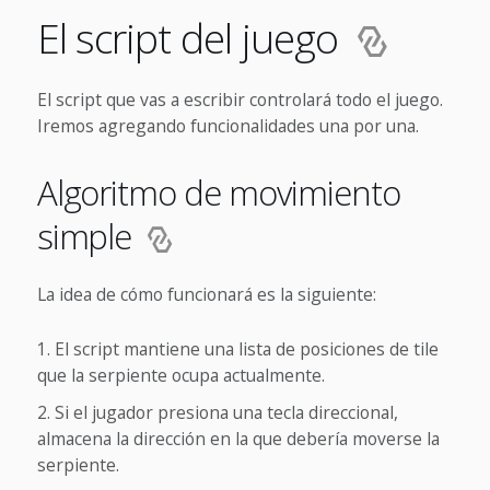
El script del juego
El script que vas a escribir controlará todo el juego.
Iremos agregando funcionalidades una por una.
Algoritmo de movimiento
simple
La idea de cómo funcionará es la siguiente:
El script mantiene una lista de posiciones de tile
que la serpiente ocupa actualmente.
Si el jugador presiona una tecla direccional,
almacena la dirección en la que debería moverse la
serpiente.