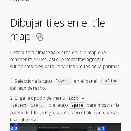
Dibujar tiles en el tile
map
Defold solo almacena el área del tile map que
realmente se usa, así que necesitas agregar
suficientes tiles para llenar los límites de la pantalla.
Selecciona la capa
en el panel
layer1
Outline
del lado derecho.
Elige la opción de menú
▸
Edit
o el atajo
para mostrar la
Select Tile...
Space
paleta de tiles, luego haz click en el tile que quieras
usar al pintar.