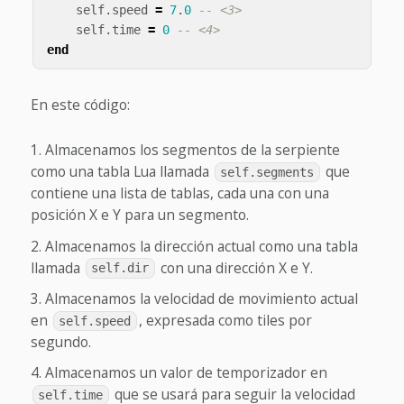
self
.
speed
=
7
.
0
-- <3>
self
.
time
=
0
-- <4>
end
En este código:
Almacenamos los segmentos de la serpiente
como una tabla Lua llamada
que
self.segments
contiene una lista de tablas, cada una con una
posición X e Y para un segmento.
Almacenamos la dirección actual como una tabla
llamada
con una dirección X e Y.
self.dir
Almacenamos la velocidad de movimiento actual
en
, expresada como tiles por
self.speed
segundo.
Almacenamos un valor de temporizador en
que se usará para seguir la velocidad
self.time