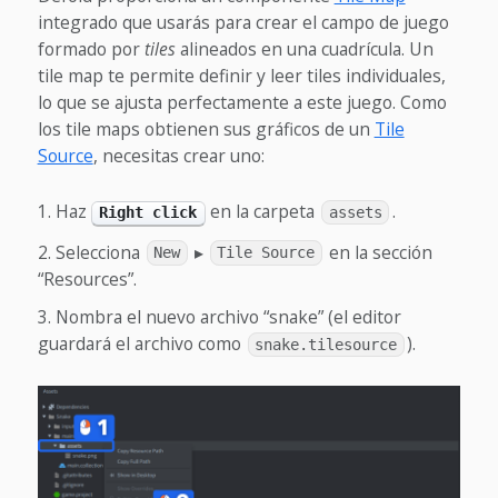
integrado que usarás para crear el campo de juego
formado por
tiles
alineados en una cuadrícula. Un
tile map te permite definir y leer tiles individuales,
lo que se ajusta perfectamente a este juego. Como
los tile maps obtienen sus gráficos de un
Tile
Source
, necesitas crear uno:
Haz
en la carpeta
.
Right click
assets
Selecciona
▸
en la sección
New
Tile Source
“Resources”.
Nombra el nuevo archivo “snake” (el editor
guardará el archivo como
).
snake.tilesource