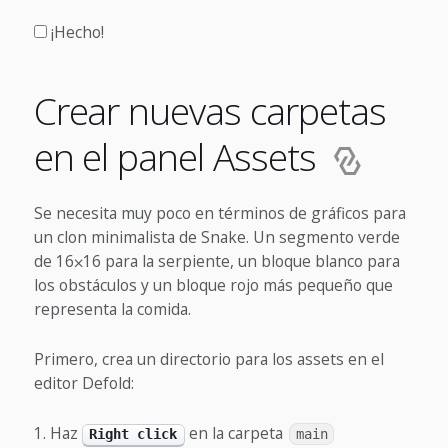
¡Hecho!
Crear nuevas carpetas
en el panel Assets
Se necesita muy poco en términos de gráficos para
un clon minimalista de Snake. Un segmento verde
de 16⨉16 para la serpiente, un bloque blanco para
los obstáculos y un bloque rojo más pequeño que
representa la comida.
Primero, crea un directorio para los assets en el
editor Defold:
Haz
en la carpeta
Right click
main