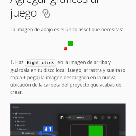
juego
La imagen de abajo es el único asset que necesitas:
Haz
en la imagen de arriba y
Right click
guárdala en tu disco local. Luego, arrastra y suelta (o
copia + pega) la imagen descargada en la nueva
ubicación de la carpeta del proyecto que acabas de
crear.