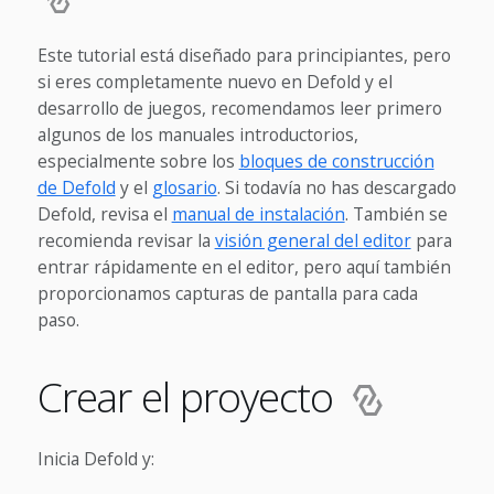
Este tutorial está diseñado para principiantes, pero
si eres completamente nuevo en Defold y el
desarrollo de juegos, recomendamos leer primero
algunos de los manuales introductorios,
especialmente sobre los
bloques de construcción
de Defold
y el
glosario
. Si todavía no has descargado
Defold, revisa el
manual de instalación
. También se
recomienda revisar la
visión general del editor
para
entrar rápidamente en el editor, pero aquí también
proporcionamos capturas de pantalla para cada
paso.
Crear el proyecto
Inicia Defold y: