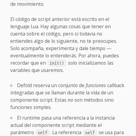
de movimiento.
El código de script anterior está escrito en el
lenguaje Lua. Hay algunas cosas que tener en
cuenta sobre el código, pero si todavía no
entiendes algo de lo siguiente, no te preocupes.
Solo acompaña, experimenta y dale tiempo —
eventualmente lo entenderás. Por ahora, puedes
recordar que en
solo inicializamos las
init()
variables que usaremos.
Defold reserva un conjunto de
funciones
callback
integradas que se llaman durante la vida de un
componente script. Estas
no
son métodos sino
funciones simples.
El runtime pasa una referencia a la instancia
actual del componente script mediante el
parámetro
. La referencia
se usa para
self
self