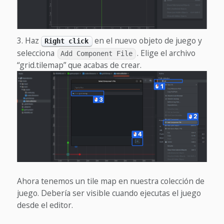
Haz
en el nuevo objeto de juego y
Right click
selecciona
. Elige el archivo
Add Component File
“grid.tilemap” que acabas de crear.
Ahora tenemos un tile map en nuestra colección de
juego. Debería ser visible cuando ejecutas el juego
desde el editor.