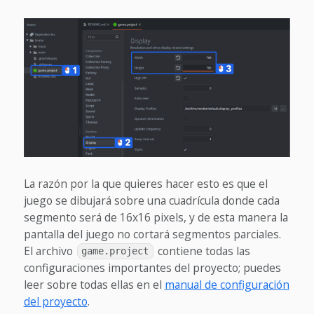
La razón por la que quieres hacer esto es que el
juego se dibujará sobre una cuadrícula donde cada
segmento será de 16x16 pixels, y de esta manera la
pantalla del juego no cortará segmentos parciales.
El archivo
contiene todas las
game.project
configuraciones importantes del proyecto; puedes
leer sobre todas ellas en el
manual de configuración
del proyecto
.