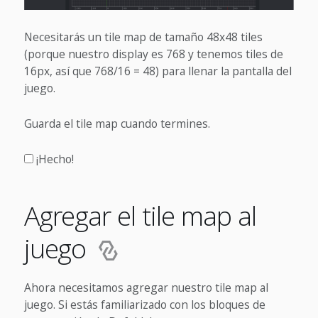
Necesitarás un tile map de tamaño 48x48 tiles
(porque nuestro display es 768 y tenemos tiles de
16px, así que 768/16 = 48) para llenar la pantalla del
juego.
Guarda el tile map cuando termines.
¡Hecho!
Agregar el tile map al
juego
Ahora necesitamos agregar nuestro tile map al
juego. Si estás familiarizado con los bloques de