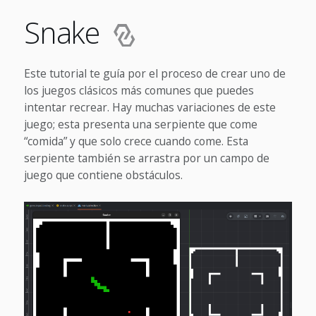
Snake
Este tutorial te guía por el proceso de crear uno de
los juegos clásicos más comunes que puedes
intentar recrear. Hay muchas variaciones de este
juego; esta presenta una serpiente que come
“comida” y que solo crece cuando come. Esta
serpiente también se arrastra por un campo de
juego que contiene obstáculos.