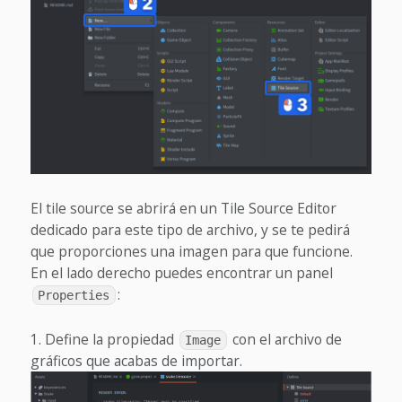
El tile source se abrirá en un Tile Source Editor
dedicado para este tipo de archivo, y se te pedirá
que proporciones una imagen para que funcione.
En el lado derecho puedes encontrar un panel
:
Properties
Define la propiedad
con el archivo de
Image
gráficos que acabas de importar.