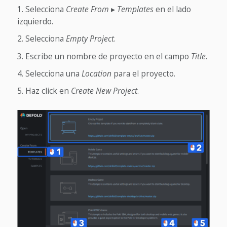
Selecciona
Create From
▸
Templates
en el lado
izquierdo.
Selecciona
Empty Project
.
Escribe un nombre de proyecto en el campo
Title
.
Selecciona una
Location
para el proyecto.
Haz click en
Create New Project
.