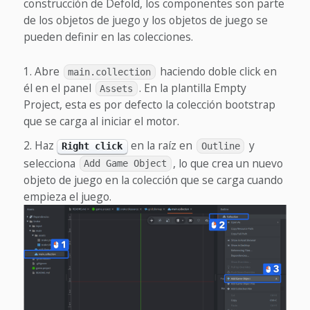
construcción de Defold, los componentes son parte
de los objetos de juego y los objetos de juego se
pueden definir en las colecciones.
Abre
haciendo doble click en
main.collection
él en el panel
. En la plantilla Empty
Assets
Project, esta es por defecto la colección bootstrap
que se carga al iniciar el motor.
Haz
en la raíz en
y
Right click
Outline
selecciona
, lo que crea un nuevo
Add Game Object
objeto de juego en la colección que se carga cuando
empieza el juego.