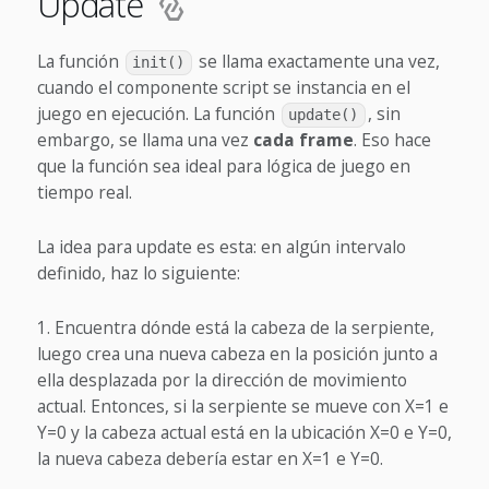
Update
La función
se llama exactamente una vez,
init()
cuando el componente script se instancia en el
juego en ejecución. La función
, sin
update()
embargo, se llama una vez
cada frame
. Eso hace
que la función sea ideal para lógica de juego en
tiempo real.
La idea para update es esta: en algún intervalo
definido, haz lo siguiente:
Encuentra dónde está la cabeza de la serpiente,
luego crea una nueva cabeza en la posición junto a
ella desplazada por la dirección de movimiento
actual. Entonces, si la serpiente se mueve con X=1 e
Y=0 y la cabeza actual está en la ubicación X=0 e Y=0,
la nueva cabeza debería estar en X=1 e Y=0.