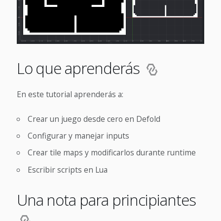
Lo que aprenderás
En este tutorial aprenderás a:
Crear un juego desde cero en Defold
Configurar y manejar inputs
Crear tile maps y modificarlos durante runtime
Escribir scripts en Lua
Una nota para principiantes