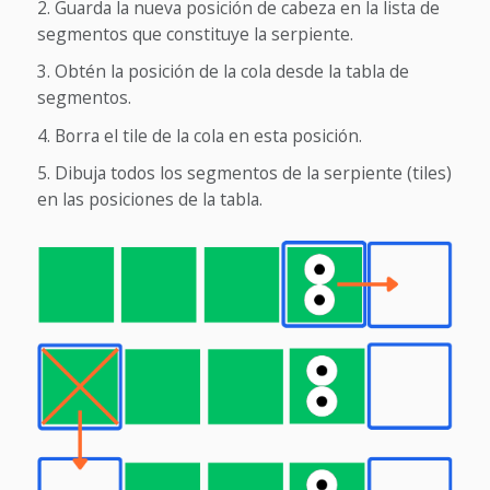
Guarda la nueva posición de cabeza en la lista de
segmentos que constituye la serpiente.
Obtén la posición de la cola desde la tabla de
segmentos.
Borra el tile de la cola en esta posición.
Dibuja todos los segmentos de la serpiente (tiles)
en las posiciones de la tabla.