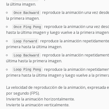
la última imagen.
reproduce la animación una vez desde 
Once Backward
la primera imagen.
reproduce la animación una vez desd
Once Ping Pong
hasta la última imagen y luego vuelve a la primera imagen
reproduce la animación repetidamente
Loop Forward
primera hasta la última imagen.
reproduce la animación repetidament
Loop Backward
última hasta la primera imagen.
reproduce la animación repetidamen
Loop Ping Pong
primera hasta la última imagen y luego vuelve a la primer
La velocidad de reproducción de la animación, expresada
por segundo (FPS).
Invierte la animación horizontalmente.
Invierte la animación verticalmente.