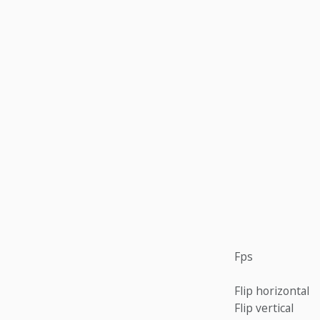
Fps
Flip horizontal
Flip vertical