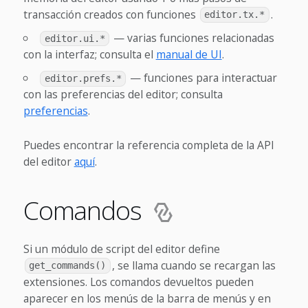
transacción creados con funciones
.
editor.tx.*
— varias funciones relacionadas
editor.ui.*
con la interfaz; consulta el
manual de UI
.
— funciones para interactuar
editor.prefs.*
con las preferencias del editor; consulta
preferencias
.
Puedes encontrar la referencia completa de la API
del editor
aquí
.
Comandos
Si un módulo de script del editor define
, se llama cuando se recargan las
get_commands()
extensiones. Los comandos devueltos pueden
aparecer en los menús de la barra de menús y en