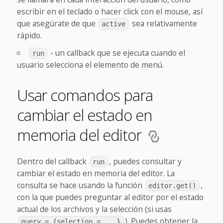
escribir en el teclado o hacer click con el mouse, así
que asegúrate de que
sea relativamente
active
rápido.
- un callback que se ejecuta cuando el
run
usuario selecciona el elemento de menú.
Usar comandos para
cambiar el estado en
memoria del editor
Dentro del callback
, puedes consultar y
run
cambiar el estado en memoria del editor. La
consulta se hace usando la función
,
editor.get()
con la que puedes preguntar al editor por el estado
actual de los archivos y la selección (si usas
). Puedes obtener la
query = {selection = ...}