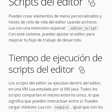
Scripts del editor
Puedes crear elementos de menú personalizados y
hooks de ciclo de vida del editor usando archivos
Lua con una extensión especial:
.
.editor_script
Con este sistema, puedes ajustar el editor para
mejorar tu flujo de trabajo de desarrollo.
Tiempo de ejecución de
scripts del editor
Los scripts del editor se ejecutan dentro del editor,
en una VM Lua emulada por la VM Java. Todos los
scripts comparten el mismo entorno único, lo que
significa que pueden interactuar entre sí. Puedes
cargar módulos Lua con
, igual que con los
require