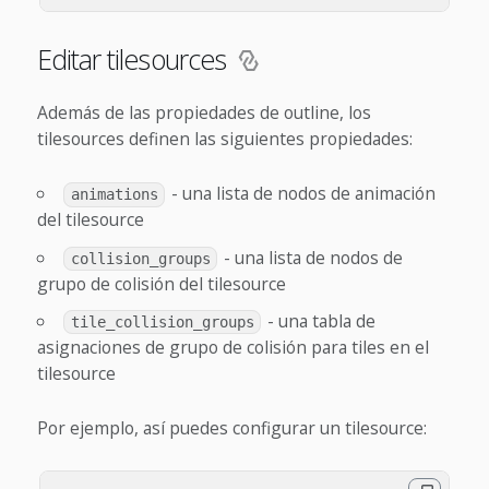
Editar tilesources
Además de las propiedades de outline, los
tilesources definen las siguientes propiedades:
- una lista de nodos de animación
animations
del tilesource
- una lista de nodos de
collision_groups
grupo de colisión del tilesource
- una tabla de
tile_collision_groups
asignaciones de grupo de colisión para tiles en el
tilesource
Por ejemplo, así puedes configurar un tilesource: