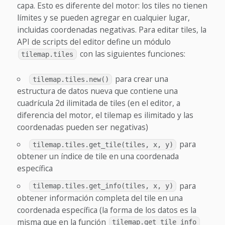
capa. Esto es diferente del motor: los tiles no tienen
límites y se pueden agregar en cualquier lugar,
incluidas coordenadas negativas. Para editar tiles, la
API de scripts del editor define un módulo
con las siguientes funciones:
tilemap.tiles
para crear una
tilemap.tiles.new()
estructura de datos nueva que contiene una
cuadrícula 2d ilimitada de tiles (en el editor, a
diferencia del motor, el tilemap es ilimitado y las
coordenadas pueden ser negativas)
para
tilemap.tiles.get_tile(tiles, x, y)
obtener un índice de tile en una coordenada
específica
para
tilemap.tiles.get_info(tiles, x, y)
obtener información completa del tile en una
coordenada específica (la forma de los datos es la
misma que en la función
tilemap.get_tile_info