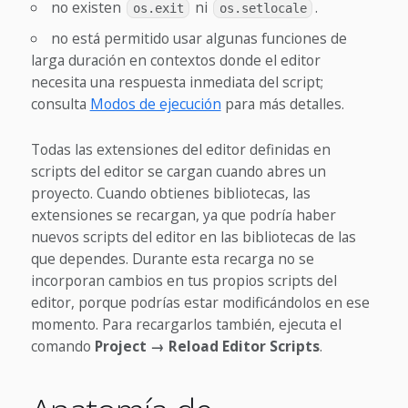
no existen
ni
.
os.exit
os.setlocale
no está permitido usar algunas funciones de
larga duración en contextos donde el editor
necesita una respuesta inmediata del script;
consulta
Modos de ejecución
para más detalles.
Todas las extensiones del editor definidas en
scripts del editor se cargan cuando abres un
proyecto. Cuando obtienes bibliotecas, las
extensiones se recargan, ya que podría haber
nuevos scripts del editor en las bibliotecas de las
que dependes. Durante esta recarga no se
incorporan cambios en tus propios scripts del
editor, porque podrías estar modificándolos en ese
momento. Para recargarlos también, ejecuta el
comando
Project → Reload Editor Scripts
.