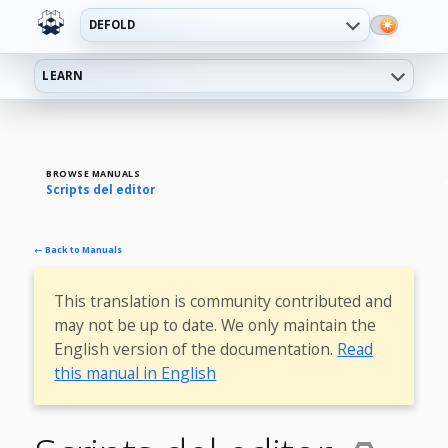
DEFOLD
LEARN
BROWSE MANUALS
Scripts del editor
← Back to Manuals
This translation is community contributed and
may not be up to date. We only maintain the
English version of the documentation.
Read
this manual in English