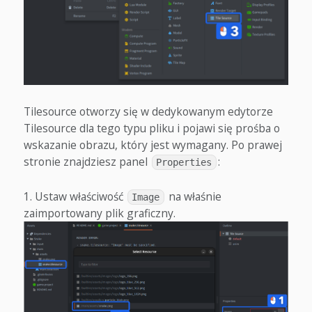
Tilesource otworzy się w dedykowanym edytorze
Tilesource dla tego typu pliku i pojawi się prośba o
wskazanie obrazu, który jest wymagany. Po prawej
stronie znajdziesz panel
:
Properties
Ustaw właściwość
na właśnie
Image
zaimportowany plik graficzny.