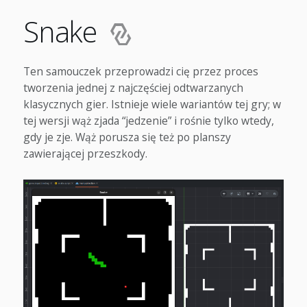
Snake
Ten samouczek przeprowadzi cię przez proces
tworzenia jednej z najczęściej odtwarzanych
klasycznych gier. Istnieje wiele wariantów tej gry; w
tej wersji wąż zjada “jedzenie” i rośnie tylko wtedy,
gdy je zje. Wąż porusza się też po planszy
zawierającej przeszkody.