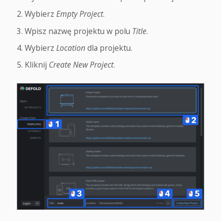
Wybierz
Empty Project
.
Wpisz nazwę projektu w polu
Title
.
Wybierz
Location
dla projektu.
Kliknij
Create New Project
.