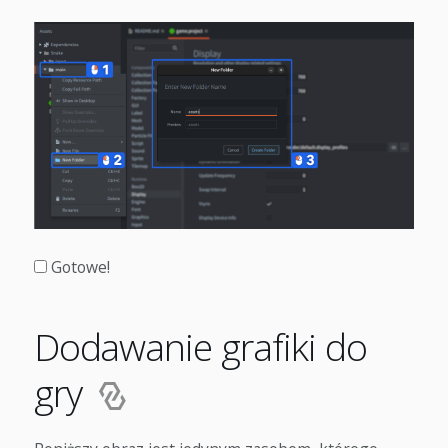
Gotowe!
Dodawanie grafiki do
gry