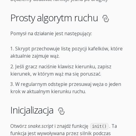
Prosty algorytm ruchu
Pomysł na działanie jest następujący:
Skrypt przechowuje listę pozycji kafelków, które
aktualnie zajmuje wąż.
Jeśli gracz naciśnie klawisz kierunku, zapisz
kierunek, w którym wąż ma się poruszać.
W regularnym odstępie przesuwaj węża o jeden
krok w aktualnym kierunku ruchu.
Inicjalizacja
Otwórz
snake.script
i znajdź funkcję
. Ta
init()
funkcja jest wywoływana przez silnik podczas