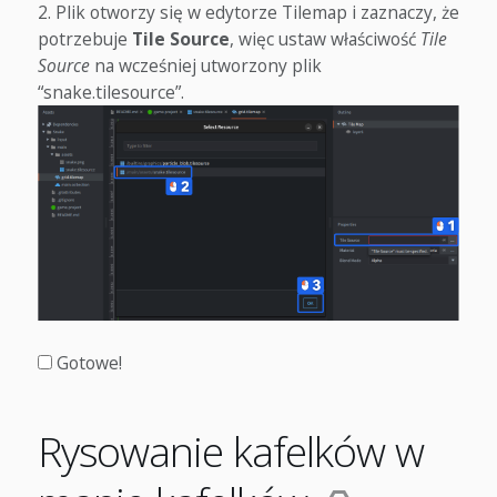
Plik otworzy się w edytorze Tilemap i zaznaczy, że
potrzebuje
Tile Source
, więc ustaw właściwość
Tile
Source
na wcześniej utworzony plik
“snake.tilesource”.
Gotowe!
Rysowanie kafelków w