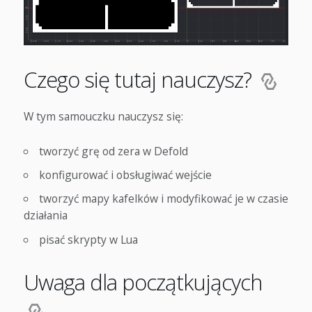
Czego się tutaj nauczysz?
W tym samouczku nauczysz się:
tworzyć grę od zera w Defold
konfigurować i obsługiwać wejście
tworzyć mapy kafelków i modyfikować je w czasie
działania
pisać skrypty w Lua
Uwaga dla początkujących