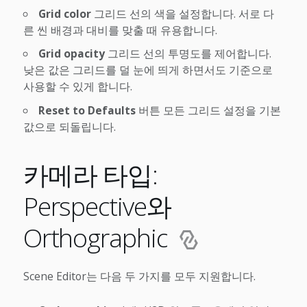
Grid color
그리드 선의 색을 설정합니다. 서로 다
른 씬 배경과 대비를 맞출 때 유용합니다.
Grid opacity
그리드 선의 투명도를 제어합니다.
낮은 값은 그리드를 덜 눈에 띄게 하면서도 기준으로
사용할 수 있게 합니다.
Reset to Defaults
버튼 모든 그리드 설정을 기본
값으로 되돌립니다.
카메라 타입:
Perspective와
Orthographic
Scene Editor는 다음 두 가지를 모두 지원합니다.