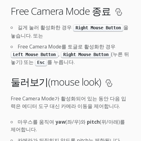
Free Camera Mode 종료
길게 눌러 활성화한 경우
을
Right Mouse Button
놓습니다. 또는
Free Camera Mode를 토글로 활성화한 경우
,
(누른 뒤
Left Mouse Button
Right Mouse Button
놓기) 또는
를 누릅니다.
Esc
둘러보기(mouse look)
Free Camera Mode가 활성화되어 있는 동안 다음 입
력은 에디터 도구 대신 카메라 이동을 제어합니다.
마우스를 움직여
yaw
(좌/우)와
pitch
(위/아래)를
제어합니다.
카메라가 뒤집히지 않도록 pitch는 제한됩니다.