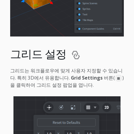
그리드 설정
그리드는 워크플로우에 맞게 사용자 지정할 수 있습니
다. 특히 3D에서 유용합니다.
Grid Settings
버튼(
)
▦
을 클릭하여 그리드 설정 팝업을 엽니다.