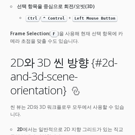
선택 항목을 중심으로 회전/오빗(3D)
/
+
Ctrl
^ Control
Left Mouse Button
Frame Selection
(
)을 사용해 현재 선택 항목에 카
F
메라 초점을 맞출 수도 있습니다.
2D와 3D 씬 방향 {#2d-
and-3d-scene-
orientation}
씬 뷰는 2D와 3D 워크플로우 모두에서 사용할 수 있습
니다.
2D
에서는 일반적으로 2D 지향 그리드가 있는 직교