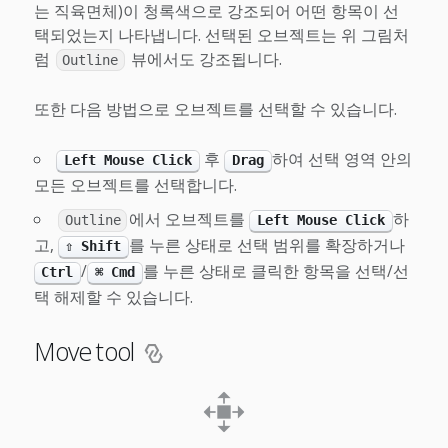
는 직육면체)이 청록색으로 강조되어 어떤 항목이 선
택되었는지 나타냅니다. 선택된 오브젝트는 위 그림처
럼
뷰에서도 강조됩니다.
Outline
또한 다음 방법으로 오브젝트를 선택할 수 있습니다.
후
하여 선택 영역 안의
Left Mouse Click
Drag
모든 오브젝트를 선택합니다.
에서 오브젝트를
하
Outline
Left Mouse Click
고,
를 누른 상태로 선택 범위를 확장하거나
⇧ Shift
/
를 누른 상태로 클릭한 항목을 선택/선
Ctrl
⌘ Cmd
택 해제할 수 있습니다.
Move tool