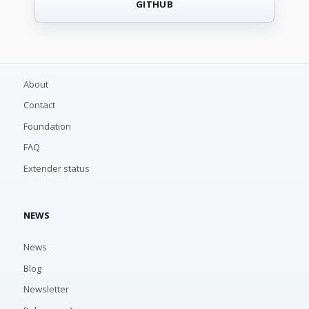
GITHUB
About
Contact
Foundation
FAQ
Extender status
NEWS
News
Blog
Newsletter