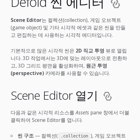
Defold 씬 에디터
Scene Editor
는 컬렉션(collection), 게임 오브젝트
(game object) 및 기타 시각적 에셋과 같은 씬을 만들
고 편집하는 데 사용하는 시각적 에디터입니다.
기본적으로 많은 시각적 씬은
2D 직교 투영
뷰로 열립
니다. 3D 작업에서는 3D에 맞는 레이아웃으로 전환하
고, 3D 그리드 평면을 활성화하며,
원근 투영
(perspective)
카메라를 사용할 수 있습니다.
Scene Editor 열기
다음과 같은 시각적 리소스를
Assets
pane 창에서 더블
클릭하여 Scene Editor를 엽니다.
씬 구조
— 컬렉션(
), 게임 오브젝트
.collection