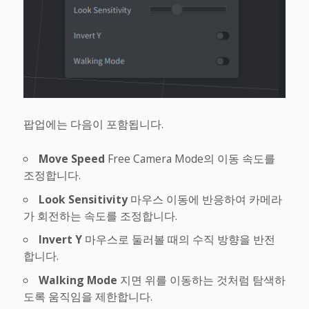
팝업에는 다음이 포함됩니다.
Move Speed
Free Camera Mode의 이동 속도를
조정합니다.
Look Sensitivity
마우스 이동에 반응하여 카메라
가 회전하는 속도를 조정합니다.
Invert Y
마우스로 둘러볼 때의 수직 방향을 반전
합니다.
Walking Mode
지면 위를 이동하는 것처럼 탐색하
도록 움직임을 제한합니다.