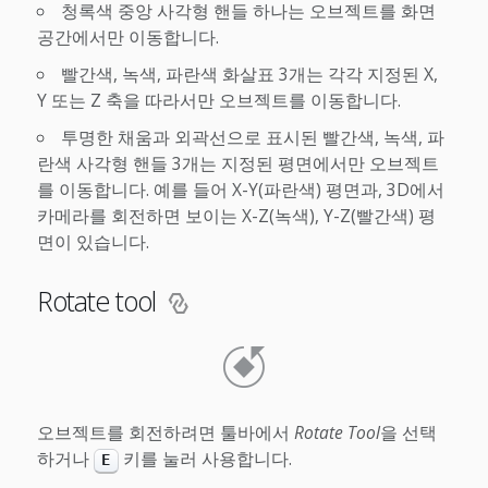
청록색 중앙 사각형 핸들 하나는 오브젝트를 화면
공간에서만 이동합니다.
빨간색, 녹색, 파란색 화살표 3개는 각각 지정된 X,
Y 또는 Z 축을 따라서만 오브젝트를 이동합니다.
투명한 채움과 외곽선으로 표시된 빨간색, 녹색, 파
란색 사각형 핸들 3개는 지정된 평면에서만 오브젝트
를 이동합니다. 예를 들어 X-Y(파란색) 평면과, 3D에서
카메라를 회전하면 보이는 X-Z(녹색), Y-Z(빨간색) 평
면이 있습니다.
Rotate tool
오브젝트를 회전하려면 툴바에서
Rotate Tool
을 선택
하거나
키를 눌러 사용합니다.
E