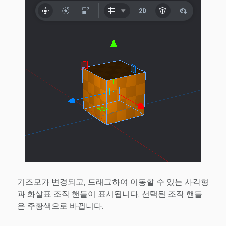
기즈모가 변경되고, 드래그하여 이동할 수 있는 사각형
과 화살표 조작 핸들이 표시됩니다. 선택된 조작 핸들
은 주황색으로 바뀝니다.