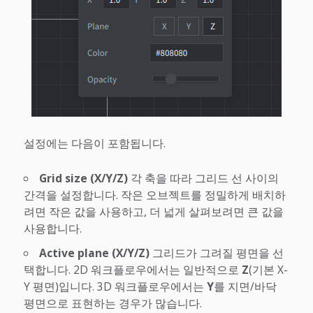
설정에는 다음이 포함됩니다.
Grid size (X/Y/Z)
각 축을 따라 그리드 선 사이의
간격을 설정합니다. 작은 오브젝트를 정밀하게 배치하
려면 작은 값을 사용하고, 더 넓게 살펴보려면 큰 값을
사용합니다.
Active plane (X/Y/Z)
그리드가 그려질 평면을 선
택합니다. 2D 워크플로우에서는 일반적으로
Z
(기본 X-
Y 평면)입니다. 3D 워크플로우에서는
Y
를 지면/바닥
평면으로 표현하는 경우가 많습니다.