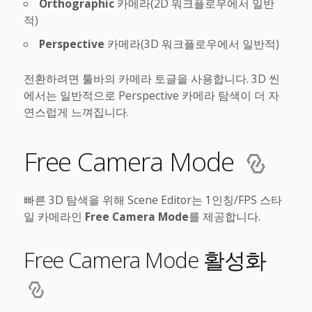
Orthographic
카메라(2D 워크플로우에서 일반
적)
Perspective
카메라(3D 워크플로우에서 일반적)
전환하려면 툴바의 카메라 토글을 사용합니다. 3D 씬
에서는 일반적으로 Perspective 카메라 탐색이 더 자
연스럽게 느껴집니다.
Free Camera Mode
빠른 3D 탐색을 위해 Scene Editor는 1인칭/FPS 스타
일 카메라인
Free Camera Mode
를 제공합니다.
Free Camera Mode 활성화