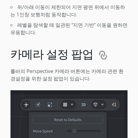
위/아래 이동이 제한되어 지면 평면 위에서 이동하
는 1인칭 보행처럼 동작합니다.
레벨을 탐색할 때 일관된 “지면 기반” 이동을 원하면
유용합니다.
카메라 설정 팝업
툴바의 Perspective 카메라 버튼에는 카메라 관련 환
경설정을 위한 설정 팝업이 있습니다.