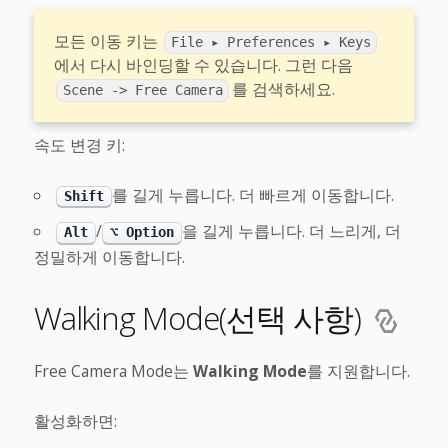
모든 이동 키는
File ▸ Preferences ▸ Keys
에서 다시 바인딩할 수 있습니다. 그런 다음
를 검색하세요.
Scene -> Free Camera
속도 변경 키:
를 길게 누릅니다. 더 빠르게 이동합니다.
Shift
/
을 길게 누릅니다. 더 느리게, 더
Alt
⌥ Option
정밀하게 이동합니다.
Walking Mode(선택 사항)
Free Camera Mode는
Walking Mode
를 지원합니다.
활성화하면: