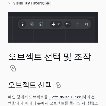
Visibility Filters
(
)
👁
오브젝트 선택 및 조작
오브젝트 선택
메인 창에서 오브젝트를
하여 선
Left Mouse Click
택합니다. 에디터 뷰에서 오브젝트를 둘러싼 사각형(또