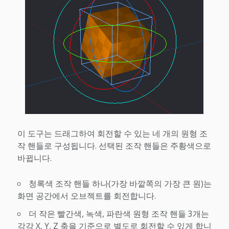
이 도구는 드래그하여 회전할 수 있는 네 개의 원형 조
작 핸들로 구성됩니다. 선택된 조작 핸들은 주황색으로
바뀝니다.
청록색 조작 핸들 하나(가장 바깥쪽의 가장 큰 원)는
화면 공간에서 오브젝트를 회전합니다.
더 작은 빨간색, 녹색, 파란색 원형 조작 핸들 3개는
각각 X, Y, Z 축을 기준으로 별도로 회전할 수 있게 합니