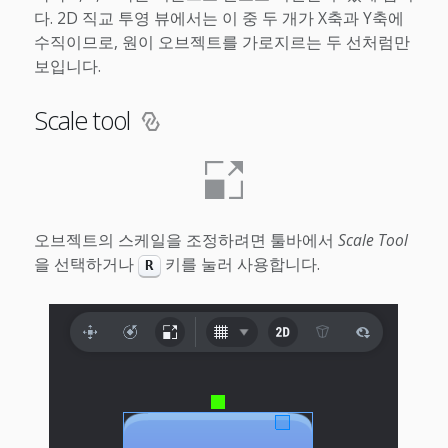
다. 2D 직교 투영 뷰에서는 이 중 두 개가 X축과 Y축에
수직이므로, 원이 오브젝트를 가로지르는 두 선처럼만
보입니다.
Scale tool
오브젝트의 스케일을 조정하려면 툴바에서
Scale Tool
을 선택하거나
키를 눌러 사용합니다.
R