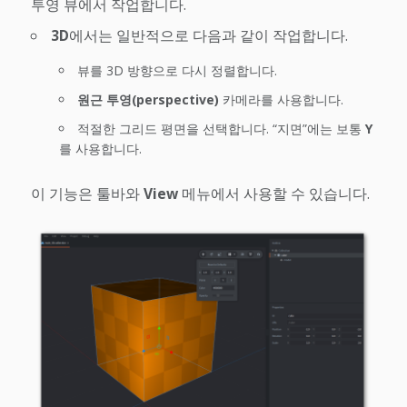
투영 뷰에서 작업합니다.
3D
에서는 일반적으로 다음과 같이 작업합니다.
뷰를 3D 방향으로 다시 정렬합니다.
원근 투영(perspective)
카메라를 사용합니다.
적절한 그리드 평면을 선택합니다. “지면”에는 보통
Y
를 사용합니다.
이 기능은 툴바와
View
메뉴에서 사용할 수 있습니다.