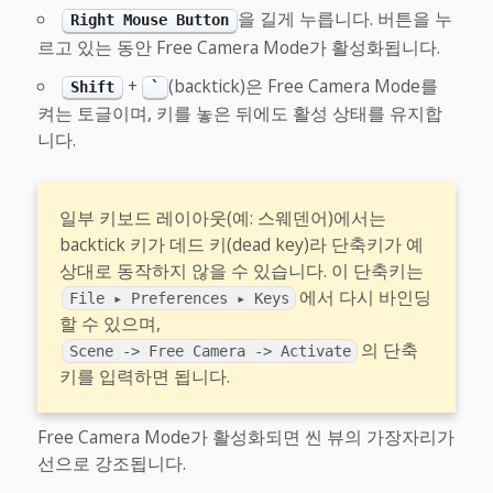
을 길게 누릅니다. 버튼을 누
Right Mouse Button
르고 있는 동안 Free Camera Mode가 활성화됩니다.
+
(backtick)은 Free Camera Mode를
Shift
`
켜는 토글이며, 키를 놓은 뒤에도 활성 상태를 유지합
니다.
일부 키보드 레이아웃(예: 스웨덴어)에서는
backtick 키가 데드 키(dead key)라 단축키가 예
상대로 동작하지 않을 수 있습니다. 이 단축키는
에서 다시 바인딩
File ▸ Preferences ▸ Keys
할 수 있으며,
의 단축
Scene -> Free Camera -> Activate
키를 입력하면 됩니다.
Free Camera Mode가 활성화되면 씬 뷰의 가장자리가
선으로 강조됩니다.