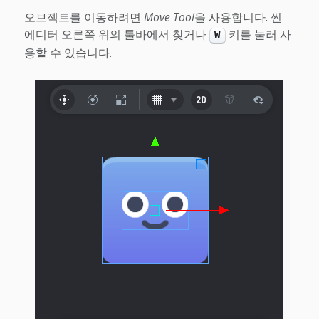
오브젝트를 이동하려면
Move Tool
을 사용합니다. 씬
에디터 오른쪽 위의 툴바에서 찾거나
키를 눌러 사
W
용할 수 있습니다.