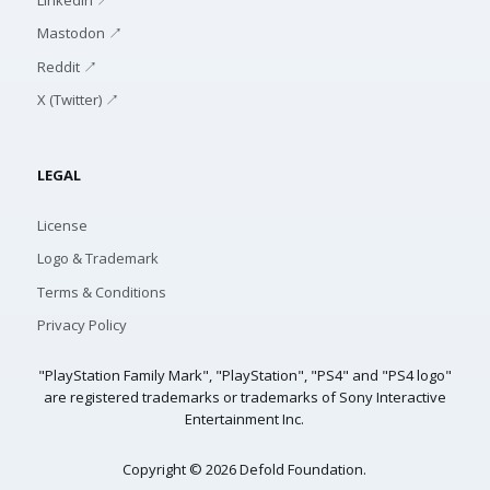
Mastodon ↗
Reddit ↗
X (Twitter) ↗
LEGAL
License
Logo & Trademark
Terms & Conditions
Privacy Policy
"PlayStation Family Mark", "PlayStation", "PS4" and "PS4 logo"
are registered trademarks or trademarks of Sony Interactive
Entertainment Inc.
Copyright © 2026 Defold Foundation.