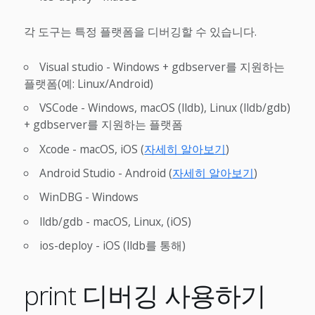
각 도구는 특정 플랫폼을 디버깅할 수 있습니다.
Visual studio - Windows + gdbserver를 지원하는
플랫폼(예: Linux/Android)
VSCode - Windows, macOS (lldb), Linux (lldb/gdb)
+ gdbserver를 지원하는 플랫폼
Xcode - macOS, iOS (
자세히 알아보기
)
Android Studio - Android (
자세히 알아보기
)
WinDBG - Windows
lldb/gdb - macOS, Linux, (iOS)
ios-deploy - iOS (lldb를 통해)
print 디버깅 사용하기