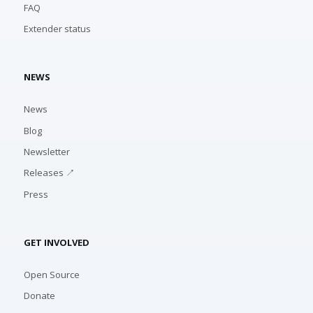
FAQ
Extender status
NEWS
News
Blog
Newsletter
Releases ↗
Press
GET INVOLVED
Open Source
Donate