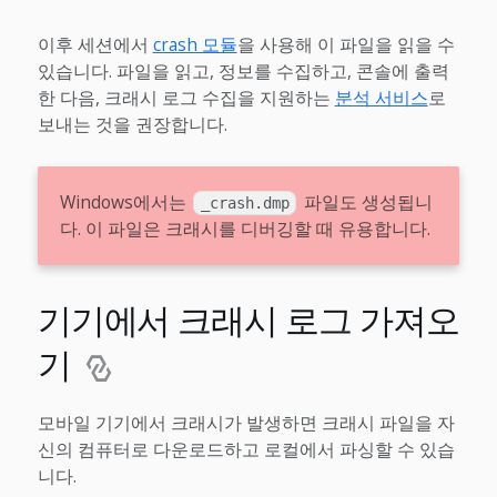
이후 세션에서
crash 모듈
을 사용해 이 파일을 읽을 수
있습니다. 파일을 읽고, 정보를 수집하고, 콘솔에 출력
한 다음, 크래시 로그 수집을 지원하는
분석 서비스
로
보내는 것을 권장합니다.
Windows에서는
파일도 생성됩니
_crash.dmp
다. 이 파일은 크래시를 디버깅할 때 유용합니다.
기기에서 크래시 로그 가져오
기
모바일 기기에서 크래시가 발생하면 크래시 파일을 자
신의 컴퓨터로 다운로드하고 로컬에서 파싱할 수 있습
니다.