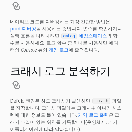
네이티브 코드를 디버깅하는 가장 간단한 방법은
print 디버깅
을 사용하는 것입니다. 변수를 확인하거나
실행 흐름을 나타내려면
네임스페이스
의 함
dmLog
수를 사용하세요. 로그 함수 중 하나를 사용하면 에디
터의
Console
뷰와
게임 로그
에 출력됩니다.
크래시 로그 분석하기
Defold 엔진은 하드 크래시가 발생하면
파일
_crash
을 저장합니다. 크래시 파일에는 크래시뿐 아니라 시스
템에 대한 정보도 들어 있습니다.
게임 로그 출력
은 크
래시 파일이 있는 위치를 기록합니다(운영체제, 기기,
어플리케이션에 따라 달라집니다).