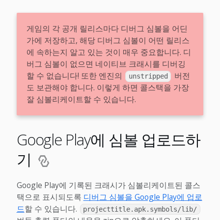
게임의 각 공개 릴리스마다 디버그 심볼을 어딘
가에 저장하고, 해당 디버그 심볼이 어떤 릴리스
에 속하는지 알고 있는 것이 매우 중요합니다. 디
버그 심볼이 없으면 네이티브 크래시를 디버깅
할 수 없습니다! 또한 엔진의
버전
unstripped
도 보관해야 합니다. 이렇게 하면 콜스택을 가장
잘 심볼리케이트할 수 있습니다.
Google Play에 심볼 업로드하
기
Google Play에 기록된 크래시가 심볼리케이트된 콜스
택으로 표시되도록
디버그 심볼을 Google Play에 업로
드
할 수 있습니다.
projecttitle.apk.symbols/lib/