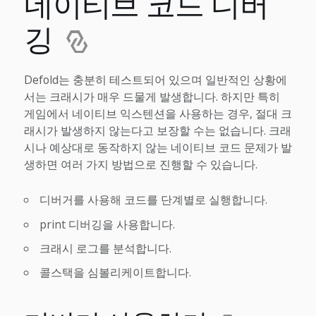
네이티브 코드 디버
깅
Defold는 충분히 테스트되어 있으며 일반적인 상황에
서는 크래시가 매우 드물게 발생합니다. 하지만 특히
게임에서 네이티브 익스텐션을 사용하는 경우, 절대 크
래시가 발생하지 않는다고 보장할 수는 없습니다. 크래
시나 예상대로 동작하지 않는 네이티브 코드 문제가 발
생하면 여러 가지 방법으로 진행할 수 있습니다.
디버거를 사용해 코드를 단계별로 실행합니다.
print 디버깅을 사용합니다.
크래시 로그를 분석합니다.
콜스택을 심볼리케이트합니다.