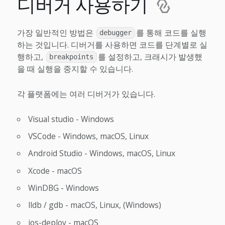
디버거 사용하기
가장 일반적인 방법은
를 통해 코드를 실행
debugger
하는 것입니다. 디버거를 사용하면 코드를 단계별로 실
행하고,
를 설정하고, 크래시가 발생했
breakpoints
을 때 실행을 중지할 수 있습니다.
각 플랫폼에는 여러 디버거가 있습니다.
Visual studio - Windows
VSCode - Windows, macOS, Linux
Android Studio - Windows, macOS, Linux
Xcode - macOS
WinDBG - Windows
lldb / gdb - macOS, Linux, (Windows)
ios-deploy - macOS