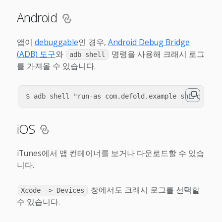
Android
앱이
debuggable
인 경우,
Android Debug Bridge
(ADB) 도구
와
명령을 사용해 크래시 로그
adb shell
를 가져올 수 있습니다.
iOS
iTunes에서 앱 컨테이너를 보거나 다운로드할 수 있습
니다.
창에서도 크래시 로그를 선택할
Xcode -> Devices
수 있습니다.