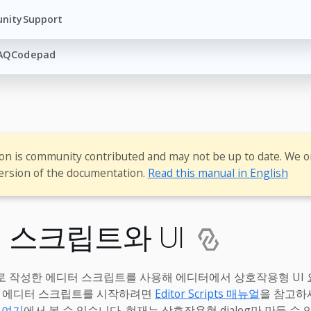
nity
Support
AQ
Codepad
ion is community contributed and may not be up to date. We o
ersion of the documentation.
Read this manual in English
 스크립트와 UI
a로 작성한 에디터 스크립트를 사용해 에디터에서 상호작용형 UI
. 에디터 스크립트를 시작하려면
Editor Scripts 매뉴얼
을 참고하세요
는
여기
에서 볼 수 있습니다. 현재는 상호작용형 dialog만 만들 수 