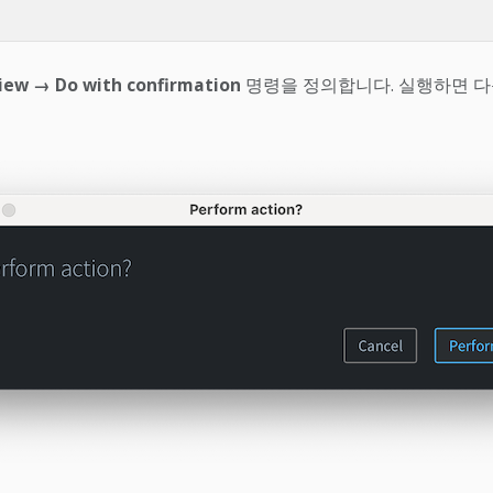
iew → Do with confirmation
명령을 정의합니다. 실행하면 다음 