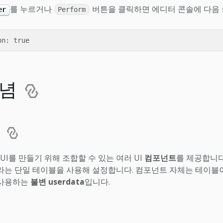
를 누르거나
버튼을 클릭하면 에디터 콘솔에 다음 
er
Perform
개념
트
UI를 만들기 위해 조합할 수 있는 여러 UI
컴포넌트
를 제공합니다
라는 단일 테이블을 사용해 설정합니다. 컴포넌트 자체는 테이블이
때 사용하는
불변 userdata
입니다.