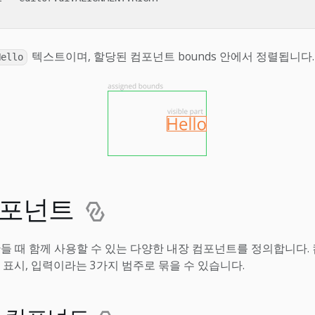
텍스트이며, 할당된 컴포넌트 bounds 안에서 정렬됩니다.
Hello
컴포넌트
만들 때 함께 사용할 수 있는 다양한 내장 컴포넌트를 정의합니다.
 표시, 입력이라는 3가지 범주로 묶을 수 있습니다.