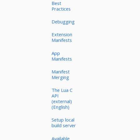
Best
Practices
Debugging
Extension
Manifests
App
Manifests
Manifest
Merging
The Lua C
API
(external)
(English)
Setup local
build server
Available