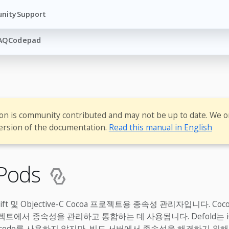
nity
Support
AQ
Codepad
ion is community contributed and may not be up to date. We o
ersion of the documentation.
Read this manual in English
Pods
ift 및 Objective-C Cocoa 프로젝트용 종속성 관리자입니다. Co
로젝트에서 종속성을 관리하고 통합하는 데 사용됩니다. Defold는 iO
Xcode를 사용하지 않지만, 빌드 서버에서 종속성을 해결하기 위