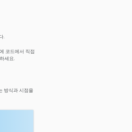
다.
문에 코드에서 직접
하세요.
는 방식과 시점을