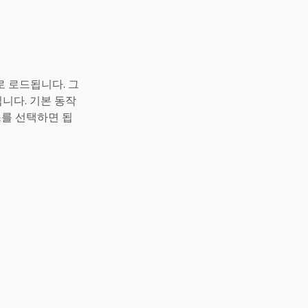
 로드됩니다. 그
니다. 기본 동작
를 선택하면 됩