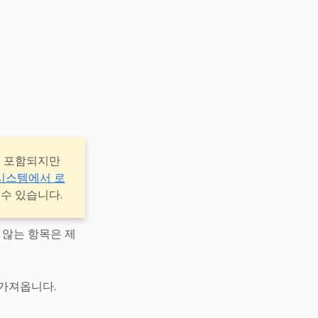
에 포함되지만
시스템에서 로
 수 있습니다.
 않는 항목은 제
가져옵니다.