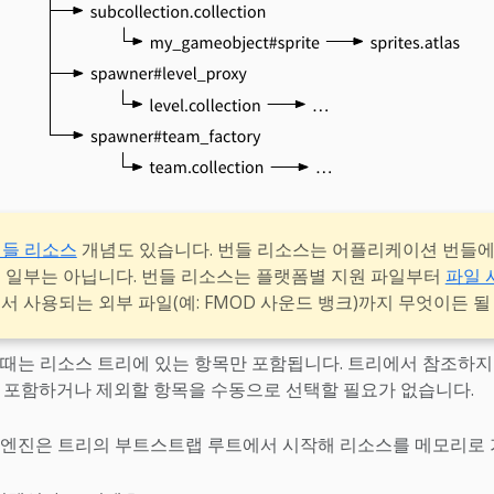
들 리소스
개념도 있습니다. 번들 리소스는 어플리케이션 번들
 일부는 아닙니다. 번들 리소스는 플랫폼별 지원 파일부터
파일 
 사용되는 외부 파일(예: FMOD 사운드 뱅크)까지 무엇이든 될
 때는 리소스 트리에 있는 항목만 포함됩니다. 트리에서 참조하지
 포함하거나 제외할 항목을 수동으로 선택할 필요가 없습니다.
 엔진은 트리의 부트스트랩 루트에서 시작해 리소스를 메모리로 