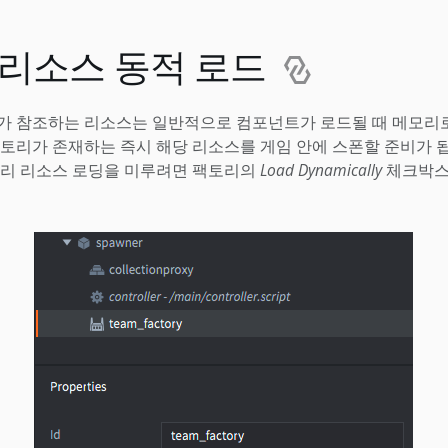
 리소스 동적 로드
가 참조하는 리소스는 일반적으로 컴포넌트가 로드될 때 메모리로
토리가 존재하는 즉시 해당 리소스를 게임 안에 스폰할 준비가 됩
토리 리소스 로딩을 미루려면 팩토리의
Load Dynamically
체크박스