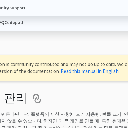
nity
Support
AQ
Codepad
ion is community contributed and may not be up to date. We o
ersion of the documentation.
Read this manual in English
 관리
 만든다면 타겟 플랫폼의 제한 사항(메모리 사용량, 번들 크기, 연
되지 않을 수 있습니다. 하지만 더 큰 게임을 만들 때, 특히 휴대
 큰 제약 중 하나가 될 가능성이 높습니다. 경험 있는 팀은 플랫폼