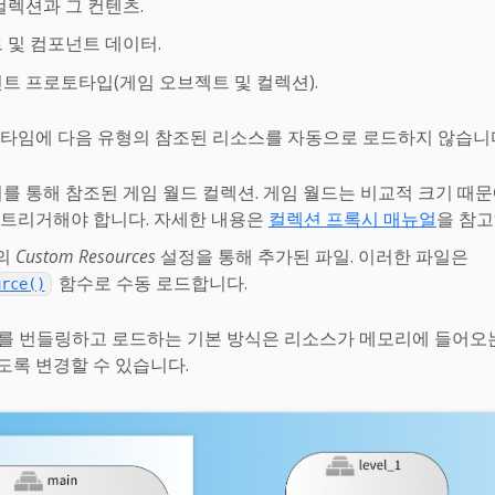
컬렉션과 그 컨텐츠.
 및 컴포넌트 데이터.
트 프로토타입(게임 오브젝트 및 컬렉션).
타임에 다음 유형의 참조된 리소스를 자동으로 로드하지 않습니
를 통해 참조된 게임 월드 컬렉션. 게임 월드는 비교적 크기 때
 트리거해야 합니다. 자세한 내용은
컬렉션 프록시 매뉴얼
을 참고
의
Custom Resources
설정을 통해 추가된 파일. 이러한 파일은
함수로 수동 로드합니다.
urce()
소스를 번들링하고 로드하는 기본 방식은 리소스가 메모리에 들어오
록 변경할 수 있습니다.