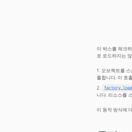
이 박스를 체크하
로 로드하지는 않
오브젝트를 스
출합니다. 이 호
factory.loa
니다. 리소스를 
이 동작 방식에 