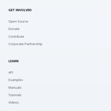
GET INVOLVED
Open Source
Donate
Contribute
Corporate Partnership
LEARN
API
Examples
Manuals
Tutorials
Videos