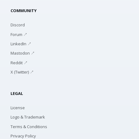
COMMUNITY
Discord
Forum ↗
LinkedIn ↗
Mastodon ↗
Reddit ↗
X (Twitter) ↗
LEGAL
License
Logo & Trademark
Terms & Conditions
Privacy Policy