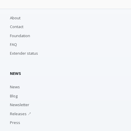
About
Contact
Foundation
FAQ
Extender status
NEWS
News
Blog
Newsletter
Releases ↗
Press