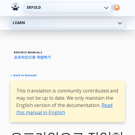
DEFOLD
LEARN
BROWSE MANUALS
오프라인으로 작업하기
← Back to Manuals
This translation is community contributed and
may not be up to date. We only maintain the
English version of the documentation.
Read
this manual in English