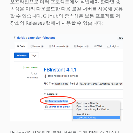
오프라인으로 여러 프로젝트에서 작업해야 한다면 종
속성을 미리 다운로드한 다음 로컬 서버를 사용해 공유
할 수 있습니다. GitHub의 종속성은 보통 프로젝트 저
장소의 Releases 탭에서 사용할 수 있습니다:
Python을 사용하면 로컬 서버를 쉽게 만들 수 있습니