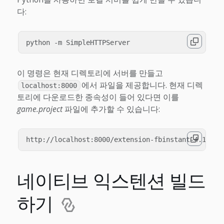
다:
이 명령은 현재 디렉토리에 서버를 만들고
에서 파일을 제공합니다. 현재 디렉
localhost:8000
토리에 다운로드한 종속성이 들어 있다면 이를
game.project
파일에 추가할 수 있습니다:
네이티브 익스텐션 빌드
하기