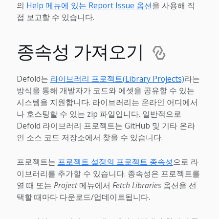
의
Help 메뉴에 있는 Report Issue 옵션
을 사용해 직
접 보고할 수 있습니다.
종속성 가져오기
Defold는
라이브러리 프로젝트(Library Projects)
라는
방식을 통해 개발자가 코드와 에셋을 공유할 수 있는
시스템을 지원합니다. 라이브러리는 온라인 어디에서
나 호스팅할 수 있는 zip 파일입니다. 일반적으로
Defold 라이브러리 프로젝트는 GitHub 및 기타 온라
인 소스 코드 저장소에서 찾을 수 있습니다.
프로젝트는
프로젝트 설정의 프로젝트 종속성
으로 라
이브러리를 추가할 수 있습니다. 종속성은 프로젝트를
열 때 또는
Project
메뉴에서
Fetch Libraries
옵션을 선
택할 때마다 다운로드/업데이트됩니다.