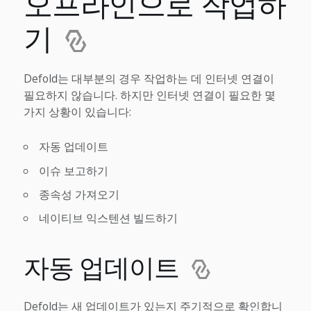
오프라인으로 작업하
기
Defold는 대부분의 경우 작업하는 데 인터넷 연결이
필요하지 않습니다. 하지만 인터넷 연결이 필요한 몇
가지 상황이 있습니다:
자동 업데이트
이슈 보고하기
종속성 가져오기
네이티브 익스텐션 빌드하기
자동 업데이트
Defold는 새 업데이트가 있는지 주기적으로 확인합니