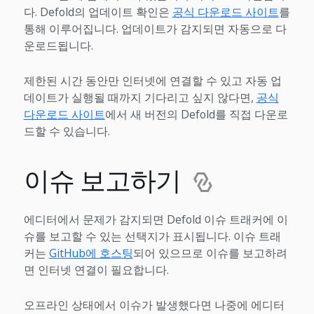
다. Defold의 업데이트 확인은
공식 다운로드 사이트
를
통해 이루어집니다. 업데이트가 감지되면 자동으로 다
운로드됩니다.
제한된 시간 동안만 인터넷에 연결할 수 있고 자동 업
데이트가 실행될 때까지 기다리고 싶지 않다면,
공식
다운로드 사이트
에서 새 버전의 Defold를 직접 다운로
드할 수 있습니다.
이슈 보고하기
에디터에서 문제가 감지되면 Defold 이슈 트래커에 이
슈를 보고할 수 있는 선택지가 표시됩니다. 이슈 트래
커는
GitHub에 호스팅
되어 있으므로 이슈를 보고하려
면 인터넷 연결이 필요합니다.
오프라인 상태에서 이슈가 발생했다면 나중에 에디터