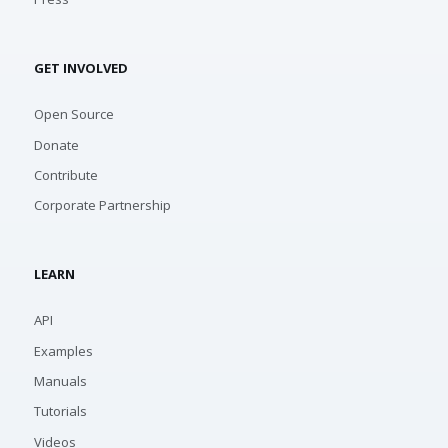
GET INVOLVED
Open Source
Donate
Contribute
Corporate Partnership
LEARN
API
Examples
Manuals
Tutorials
Videos