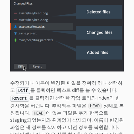
수정되거나 이름이 변경된 파일을 정확히 하나 선택하
고
를 클릭하면 텍스트 diff를 볼 수 있습니다.
Diff
를 클릭하면 선택한 작업 트리와 index의 변
Revert
경사항을 버립니다. 추적되는 파일은
상태로 복
HEAD
원됩니다.
에 없는 파일은 추가 항목으로
HEAD
staging되었는지와 관계없이 삭제되며, 이름이 변경된
파일은 새 경로를 삭제하고 이전 경로를 복원합니다.