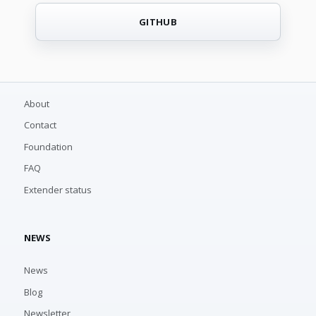
GITHUB
About
Contact
Foundation
FAQ
Extender status
NEWS
News
Blog
Newsletter