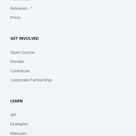
Releases ↗
Press
GET INVOLVED
Open Source
Donate
Contribute
Corporate Partnership
LEARN
API
Examples
Manuals