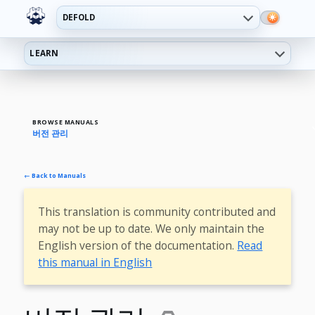
DEFOLD
LEARN
BROWSE MANUALS
버전 관리
← Back to Manuals
This translation is community contributed and
may not be up to date. We only maintain the
English version of the documentation.
Read
this manual in English