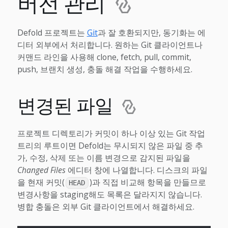
버전 관리
Defold 프로젝트는
Git
과 잘 호환되지만, 동기화는 에
디터 외부에서 처리합니다. 원하는 Git 클라이언트나
커맨드 라인을 사용해 clone, fetch, pull, commit,
push, 브랜치 생성, 충돌 해결 작업을 수행하세요.
변경된 파일
프로젝트 디렉토리가 커밋이 하나 이상 있는 Git 작업
트리의 루트이면 Defold는 무시되지 않은 파일 중 추
가, 수정, 삭제 또는 이름 변경으로 감지된 파일을
Changed Files
에디터 창에 나열합니다. 디스크의 파일
을 현재 커밋(
)과 직접 비교해 항목을 만들므로
HEAD
변경사항을 staging해도 목록은 달라지지 않습니다.
병합 충돌은 외부 Git 클라이언트에서 해결하세요.