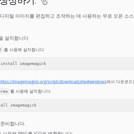
일 생성하기.
 디지털 이미지를 편집하고 조작하는 데 사용하는 무료 오픈 소
ck을 설치합니다
를 사용해 설치합니다
t
https://imagemagick.org/script/download.php#windows
에서 다운로드
를 사용해 설치합니다:
brew
 준비합니다.
 사용해 PNG를 ICO로 변환합니다: