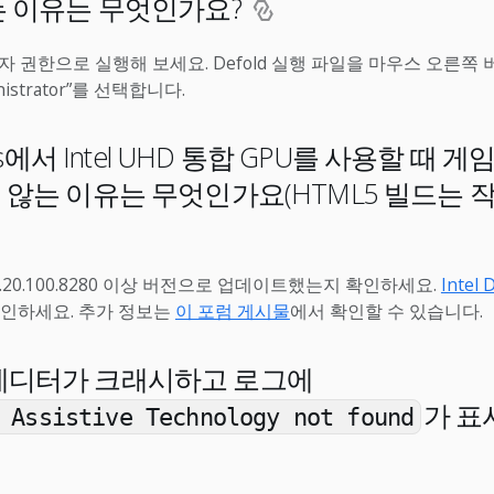
는 이유는 무엇인가요?
 관리자 권한으로 실행해 보세요. Defold 실행 파일을 마우스 오른
inistrator”를 선택합니다.
ows에서 Intel UHD 통합 GPU를 사용할 때 
않는 이유는 무엇인가요(HTML5 빌드는 
7.20.100.8280 이상 버전으로 업데이트했는지 확인하세요.
Intel 
확인하세요. 추가 정보는
이 포럼 게시물
에서 확인할 수 있습니다.
ld 에디터가 크래시하고 로그에
가 
 Assistive Technology not found