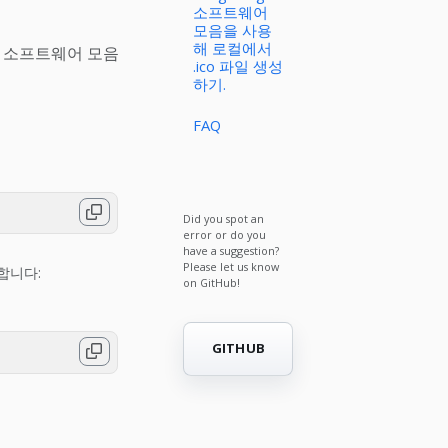
소프트웨어
모음을 사용
해 로컬에서
스 소프트웨어 모음
.ico 파일 생성
하기.
FAQ
Did you spot an
error or do you
have a suggestion?
Please let us know
합니다:
on GitHub!
GITHUB