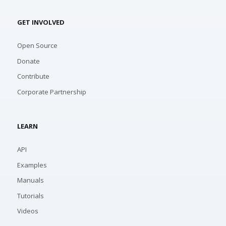
GET INVOLVED
Open Source
Donate
Contribute
Corporate Partnership
LEARN
API
Examples
Manuals
Tutorials
Videos