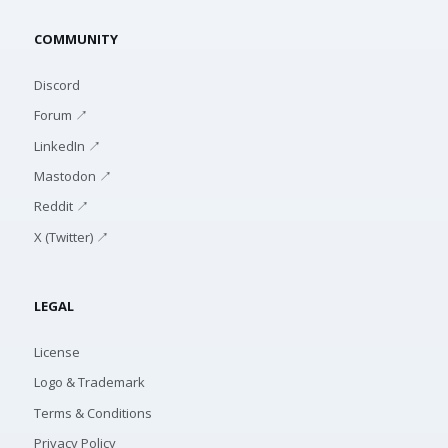
COMMUNITY
Discord
Forum ↗
LinkedIn ↗
Mastodon ↗
Reddit ↗
X (Twitter) ↗
LEGAL
License
Logo & Trademark
Terms & Conditions
Privacy Policy