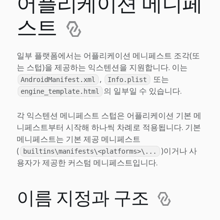
어플리케이션 메니페
스트
일부 플랫폼에서는 어플리케이션 메니페스트 조각(또
는 스텁)을 제공하는 익스텐션을 지원합니다. 이는
,
또는
AndroidManifest.xml
Info.plist
의 일부일 수 있습니다.
engine_template.html
각 익스텐션 메니페스트 스텁은 어플리케이션 기본 메
니페스트부터 시작해 하나씩 차례로 적용됩니다. 기본
메니페스트는 기본 제공 메니페스트
(
)이거나 사
builtins\manifests\<platforms>\...
용자가 제공한 커스텀 메니페스트입니다.
이름 지정과 구조