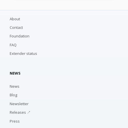
About
Contact
Foundation
FAQ
Extender status
NEWS
News
Blog
Newsletter
Releases ↗
Press