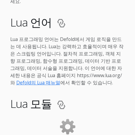
세요.
Lua 언어
Lua 프로그래밍 언어는 Defold에서 게임 로직을 만드
는 데 사용됩니다. Lua는 강력하고 효율적이며 매우 작
은 스크립팅 언어입니다. 절차적 프로그래밍, 객체 지
향 프로그래밍, 함수형 프로그래밍, 데이터 기반 프로
그래밍, 데이터 서술을 지원합니다. 이 언어에 대한 자
세한 내용은 공식 Lua 홈페이지 https://www.lua.org/
와
Defold의 Lua 매뉴얼
에서 확인할 수 있습니다.
Lua 모듈