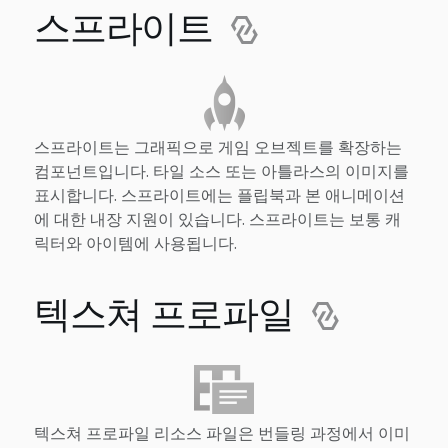
스프라이트
스프라이트는 그래픽으로 게임 오브젝트를 확장하는
컴포넌트입니다. 타일 소스 또는 아틀라스의 이미지를
표시합니다. 스프라이트에는 플립북과 본 애니메이션
에 대한 내장 지원이 있습니다. 스프라이트는 보통 캐
릭터와 아이템에 사용됩니다.
텍스쳐 프로파일
텍스쳐 프로파일 리소스 파일은 번들링 과정에서 이미