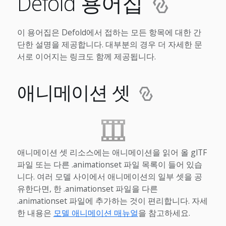
Defold 용어집
이 용어집은 Defold에서 접하는 모든 항목에 대한 간
단한 설명을 제공합니다. 대부분의 경우 더 자세한 문
서로 이어지는 링크도 함께 제공됩니다.
애니메이션 셋
애니메이션 셋 리소스에는 애니메이션을 읽어 올 glTF
파일 또는 다른 .animationset 파일 목록이 들어 있습
니다. 여러 모델 사이에서 애니메이션의 일부 셋을 공
유한다면, 한 .animationset 파일을 다른
.animationset 파일에 추가하는 것이 편리합니다. 자세
한 내용은
모델 애니메이션 매뉴얼
을 참고하세요.