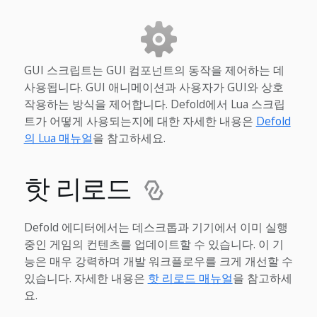
GUI 스크립트는 GUI 컴포넌트의 동작을 제어하는 데
사용됩니다. GUI 애니메이션과 사용자가 GUI와 상호
작용하는 방식을 제어합니다. Defold에서 Lua 스크립
트가 어떻게 사용되는지에 대한 자세한 내용은
Defold
의 Lua 매뉴얼
을 참고하세요.
핫 리로드
Defold 에디터에서는 데스크톱과 기기에서 이미 실행
중인 게임의 컨텐츠를 업데이트할 수 있습니다. 이 기
능은 매우 강력하며 개발 워크플로우를 크게 개선할 수
있습니다. 자세한 내용은
핫 리로드 매뉴얼
을 참고하세
요.