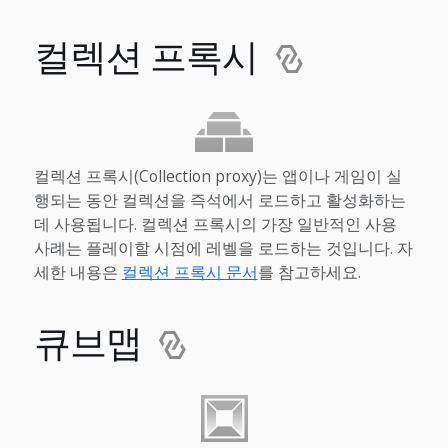
컬렉션 프록시
컬렉션 프록시(Collection proxy)는 앱이나 게임이 실
행되는 동안 컬렉션을 즉석에서 로드하고 활성화하는
데 사용됩니다. 컬렉션 프록시의 가장 일반적인 사용
사례는 플레이할 시점에 레벨을 로드하는 것입니다. 자
세한 내용은
컬렉션 프록시 문서
를 참고하세요.
큐브맵