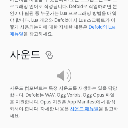
로그래밍 언어로 작성됩니다. Defold로 작업하려면 본
인이나 팀원 중 누군가는 Lua 프로그래밍 방법을 배워
야 합니다. Lua 개요와 Defold에서 Lua 스크립트가 어
떻게 사용되는지에 대한 자세한 내용은
Defold의 Lua
매뉴얼
을 참고하세요.
사운드
사운드 컴포넌트는 특정 사운드를 재생하는 일을 담당
합니다. Defold는 WAV, Ogg Vorbis, Ogg Opus 파일
을 지원합니다. Opus 지원은 App Manifest에서 활성
화해야 합니다. 자세한 내용은
사운드 매뉴얼
을 참고하
세요.