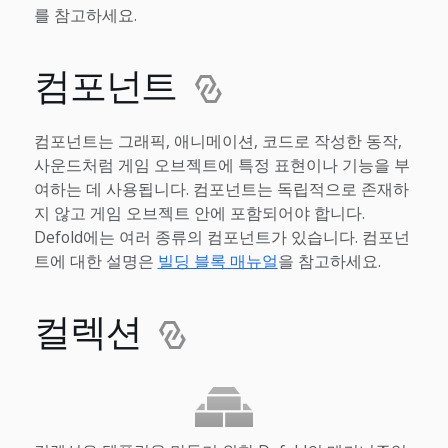
를 참고하세요.
컴포넌트
컴포넌트는 그래픽, 애니메이션, 코드로 작성한 동작,
사운드처럼 게임 오브젝트에 특정 표현이나 기능을 부
여하는 데 사용됩니다. 컴포넌트는 독립적으로 존재하
지 않고 게임 오브젝트 안에 포함되어야 합니다.
Defold에는 여러 종류의 컴포넌트가 있습니다. 컴포넌
트에 대한 설명은
빌딩 블록 매뉴얼
을 참고하세요.
컬렉션