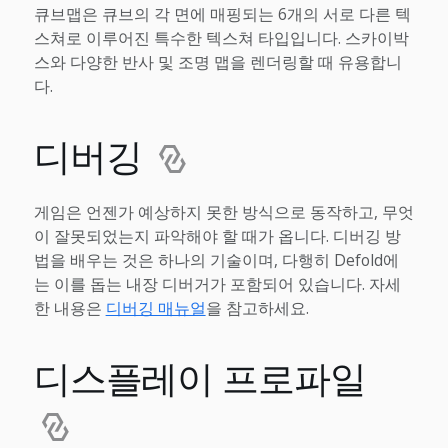
큐브맵은 큐브의 각 면에 매핑되는 6개의 서로 다른 텍
스쳐로 이루어진 특수한 텍스쳐 타입입니다. 스카이박
스와 다양한 반사 및 조명 맵을 렌더링할 때 유용합니
다.
디버깅
게임은 언젠가 예상하지 못한 방식으로 동작하고, 무엇
이 잘못되었는지 파악해야 할 때가 옵니다. 디버깅 방
법을 배우는 것은 하나의 기술이며, 다행히 Defold에
는 이를 돕는 내장 디버거가 포함되어 있습니다. 자세
한 내용은
디버깅 매뉴얼
을 참고하세요.
디스플레이 프로파일