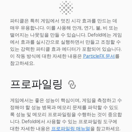
파티클은 특히 게임에서 멋진 시각 효과를 만드는 데
매우 유용합니다. 이를 사용해 안개, 연기, 불, 비 또는
떨어지는 나뭇잎을 만들 수 있습니다. Defold에는 게임
에서 효과를 실시간으로 실행하면서 만들고 조정할 수
있는 강력한 파티클 효과 에디터가 포함되어 있습니다.
이 작동 방식에 대한 자세한 내용은
ParticleFX 문서
를
참고하세요.
프로파일링
게임에서는 좋은 성능이 핵심이며, 게임을 측정하고 수
정해야 할 성능 병목과 메모리 문제를 파악할 수 있도
록 성능 및 메모리 프로파일링을 수행하는 것이 중요합
니다. Defold에서 사용할 수 있는 프로파일링 도구에
대한 자세한 내용은
프로파일링 매뉴얼
을 참고하세요.