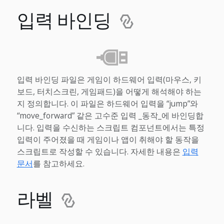
입력 바인딩
입력 바인딩 파일은 게임이 하드웨어 입력(마우스, 키
보드, 터치스크린, 게임패드)을 어떻게 해석해야 하는
지 정의합니다. 이 파일은 하드웨어 입력을 “jump”와
“move_forward” 같은 고수준 입력 _동작_에 바인딩합
니다. 입력을 수신하는 스크립트 컴포넌트에서는 특정
입력이 주어졌을 때 게임이나 앱이 취해야 할 동작을
스크립트로 작성할 수 있습니다. 자세한 내용은
입력
문서
를 참고하세요.
라벨