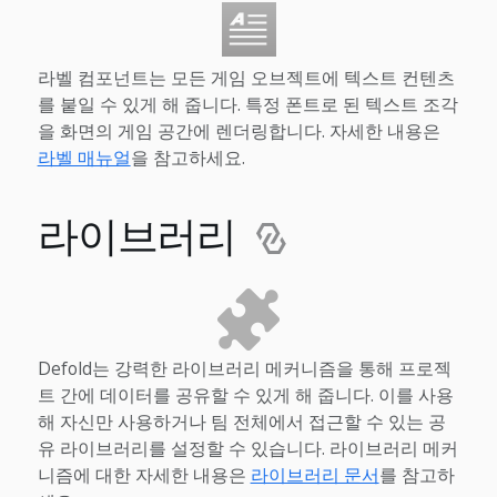
라벨 컴포넌트는 모든 게임 오브젝트에 텍스트 컨텐츠
를 붙일 수 있게 해 줍니다. 특정 폰트로 된 텍스트 조각
을 화면의 게임 공간에 렌더링합니다. 자세한 내용은
라벨 매뉴얼
을 참고하세요.
라이브러리
Defold는 강력한 라이브러리 메커니즘을 통해 프로젝
트 간에 데이터를 공유할 수 있게 해 줍니다. 이를 사용
해 자신만 사용하거나 팀 전체에서 접근할 수 있는 공
유 라이브러리를 설정할 수 있습니다. 라이브러리 메커
니즘에 대한 자세한 내용은
라이브러리 문서
를 참고하