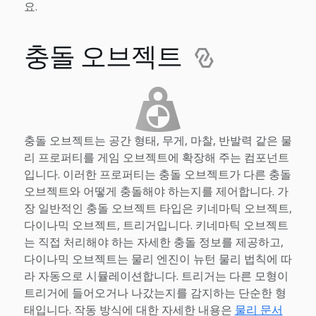
요.
충돌 오브젝트
충돌 오브젝트는 공간 형태, 무게, 마찰, 반발력 같은 물
리 프로퍼티를 게임 오브젝트에 확장해 주는 컴포넌트
입니다. 이러한 프로퍼티는 충돌 오브젝트가 다른 충돌
오브젝트와 어떻게 충돌해야 하는지를 제어합니다. 가
장 일반적인 충돌 오브젝트 타입은 키네마틱 오브젝트,
다이나믹 오브젝트, 트리거입니다. 키네마틱 오브젝트
는 직접 처리해야 하는 자세한 충돌 정보를 제공하고,
다이나믹 오브젝트는 물리 엔진이 뉴턴 물리 법칙에 따
라 자동으로 시뮬레이션합니다. 트리거는 다른 모형이
트리거에 들어오거나 나갔는지를 감지하는 단순한 형
태입니다. 작동 방식에 대한 자세한 내용은
물리 문서