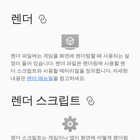
렌더
렌더 파일에는 게임을 화면에 렌더링할 때 사용되는 설
정이 들어 있습니다. 렌더 파일은 렌더링에 사용할 렌
더 스크립트와 사용할 메터리얼을 정의합니다. 자세한
내용은
렌더 매뉴얼
을 참고하세요.
렌더 스크립트
렌더 스크립트는 게임이나 앱이 화면에 어떻게 렌더링