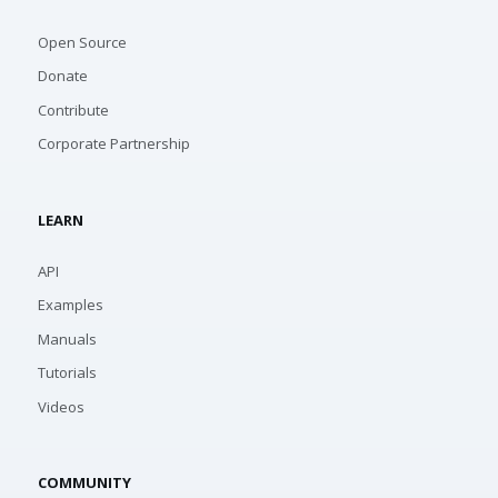
Open Source
Donate
Contribute
Corporate Partnership
LEARN
API
Examples
Manuals
Tutorials
Videos
COMMUNITY