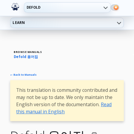
DEFOLD
LEARN
BROWSE MANUALS
Defold 용어집
← Back to Manuals
This translation is community contributed and
may not be up to date. We only maintain the
English version of the documentation.
Read
this manual in English