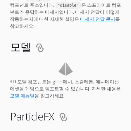
컴포넌트 주소입니다.
은 스프라이트 컴포
"disable"
넌트가 응답하는 메세지입니다. 메세지 전달이 어떻게
작동하는지에 대한 자세한 설명은
메세지 전달 문서
를
참고하세요.
모델
3D 모델 컴포넌트는 glTF 메시, 스켈레톤, 애니메이션
에셋을 게임으로 임포트할 수 있습니다. 자세한 내용은
모델 매뉴얼
을 참고하세요.
ParticleFX