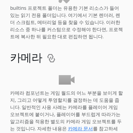
builtins 프로젝트 폴더는 유용한 기본 리소스가 들어
있는 읽기 전용 폴더입니다. 여기에서 기본 렌더러, 렌
더 스크립트, 메터리얼 등을 찾을 수 있습니다. 이러한
리소스 중 하나를 커스텀으로 수정해야 한다면, 프로젝
트에 복사한 뒤 필요한 대로 편집하면 됩니다.
카메라
카메라 컴포넌트는 게임 월드의 어느 부분을 보이게 할
지, 그리고 어떻게 투영할지를 결정하는 데 도움을 줍
니다. 일반적인 사용 사례는 카메라를 플레이어 게임
오브젝트에 붙이거나, 플레이어를 부드럽게 따라가는
알고리즘을 적용한 별도의 카메라 게임 오브젝트를 두
는 것입니다. 자세한 내용은
카메라 문서
를 참고하세