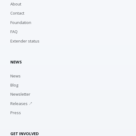
About
Contact
Foundation
FAQ
Extender status
NEWS
News
Blog
Newsletter
Releases ↗
Press
GET INVOLVED