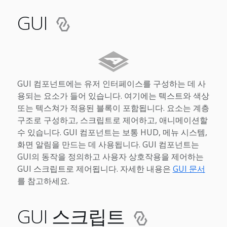
GUI
GUI 컴포넌트에는 유저 인터페이스를 구성하는 데 사
용되는 요소가 들어 있습니다. 여기에는 텍스트와 색상
또는 텍스쳐가 적용된 블록이 포함됩니다. 요소는 계층
구조로 구성하고, 스크립트로 제어하고, 애니메이션할
수 있습니다. GUI 컴포넌트는 보통 HUD, 메뉴 시스템,
화면 알림을 만드는 데 사용됩니다. GUI 컴포넌트는
GUI의 동작을 정의하고 사용자 상호작용을 제어하는
GUI 스크립트로 제어됩니다. 자세한 내용은
GUI 문서
를 참고하세요.
GUI 스크립트