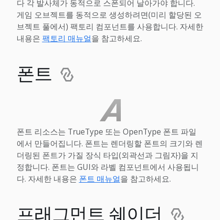
다 각 발사체가 동적으로 스폰되어 날아가야 합니다.
게임 오브젝트를 동적으로 생성하려면(미리 할당된 오
브젝트 풀에서) 팩토리 컴포넌트를 사용합니다. 자세한
내용은
팩토리 매뉴얼
을 참고하세요.
폰트
폰트 리소스는 TrueType 또는 OpenType 폰트 파일
에서 만들어집니다. 폰트는 렌더링할 폰트의 크기와 렌
더링된 폰트가 가질 장식 타입(외곽선과 그림자)을 지
정합니다. 폰트는 GUI와 라벨 컴포넌트에서 사용됩니
다. 자세한 내용은
폰트 매뉴얼
을 참고하세요.
프래그먼트 쉐이더