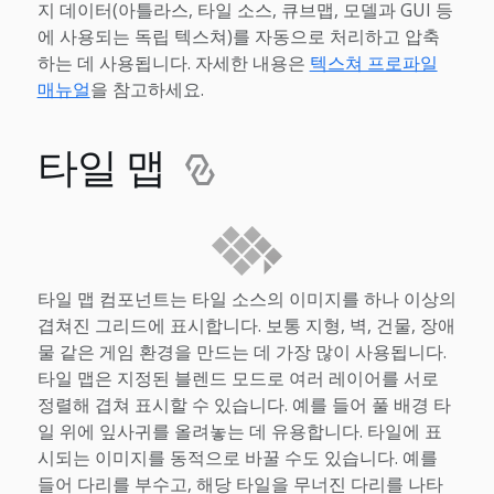
지 데이터(아틀라스, 타일 소스, 큐브맵, 모델과 GUI 등
에 사용되는 독립 텍스쳐)를 자동으로 처리하고 압축
하는 데 사용됩니다. 자세한 내용은
텍스쳐 프로파일
매뉴얼
을 참고하세요.
타일 맵
타일 맵 컴포넌트는 타일 소스의 이미지를 하나 이상의
겹쳐진 그리드에 표시합니다. 보통 지형, 벽, 건물, 장애
물 같은 게임 환경을 만드는 데 가장 많이 사용됩니다.
타일 맵은 지정된 블렌드 모드로 여러 레이어를 서로
정렬해 겹쳐 표시할 수 있습니다. 예를 들어 풀 배경 타
일 위에 잎사귀를 올려놓는 데 유용합니다. 타일에 표
시되는 이미지를 동적으로 바꿀 수도 있습니다. 예를
들어 다리를 부수고, 해당 타일을 무너진 다리를 나타