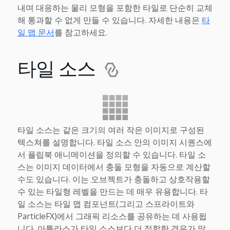
내며 대응하는 물리 모형을 포함한 타일로 단순히 교체
해 통과할 수 없게 만들 수 있습니다. 자세한 내용은
타
일 맵 문서
를 참고하세요.
타일 소스
타일 소스는 같은 크기의 여러 작은 이미지로 구성된
텍스쳐를 설명합니다. 타일 소스 안의 이미지 시퀀스에
서 플립북 애니메이션을 정의할 수 있습니다. 타일 소
스는 이미지 데이터에서 충돌 모형을 자동으로 계산할
수도 있습니다. 이는 오브젝트가 충돌하고 상호작용할
수 있는 타일형 레벨을 만드는 데 매우 유용합니다. 타
일 소스는 타일 맵 컴포넌트(그리고 스프라이트와
ParticleFX)에서 그래픽 리소스를 공유하는 데 사용됩
니다. 아틀라스가 타일 소스보다 더 적합한 경우가 많