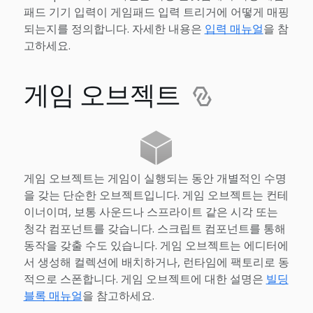
패드 기기 입력이 게임패드 입력 트리거에 어떻게 매핑
되는지를 정의합니다. 자세한 내용은
입력 매뉴얼
을 참
고하세요.
게임 오브젝트
게임 오브젝트는 게임이 실행되는 동안 개별적인 수명
을 갖는 단순한 오브젝트입니다. 게임 오브젝트는 컨테
이너이며, 보통 사운드나 스프라이트 같은 시각 또는
청각 컴포넌트를 갖습니다. 스크립트 컴포넌트를 통해
동작을 갖출 수도 있습니다. 게임 오브젝트는 에디터에
서 생성해 컬렉션에 배치하거나, 런타임에 팩토리로 동
적으로 스폰합니다. 게임 오브젝트에 대한 설명은
빌딩
블록 매뉴얼
을 참고하세요.