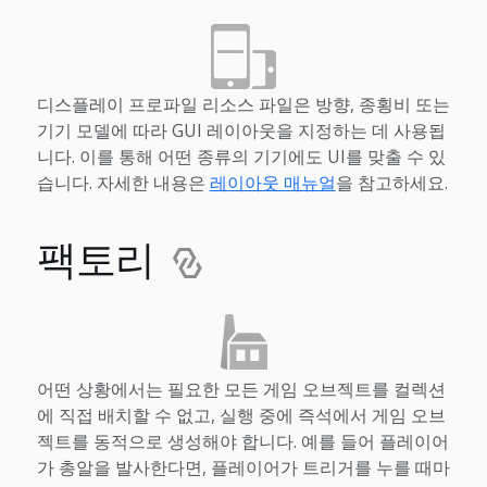
디스플레이 프로파일 리소스 파일은 방향, 종횡비 또는
기기 모델에 따라 GUI 레이아웃을 지정하는 데 사용됩
니다. 이를 통해 어떤 종류의 기기에도 UI를 맞출 수 있
습니다. 자세한 내용은
레이아웃 매뉴얼
을 참고하세요.
팩토리
어떤 상황에서는 필요한 모든 게임 오브젝트를 컬렉션
에 직접 배치할 수 없고, 실행 중에 즉석에서 게임 오브
젝트를 동적으로 생성해야 합니다. 예를 들어 플레이어
가 총알을 발사한다면, 플레이어가 트리거를 누를 때마