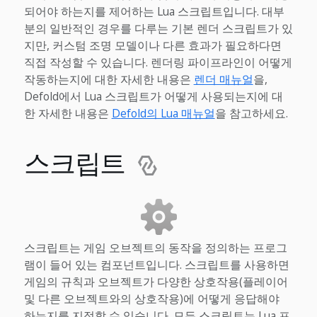
되어야 하는지를 제어하는 Lua 스크립트입니다. 대부
분의 일반적인 경우를 다루는 기본 렌더 스크립트가 있
지만, 커스텀 조명 모델이나 다른 효과가 필요하다면
직접 작성할 수 있습니다. 렌더링 파이프라인이 어떻게
작동하는지에 대한 자세한 내용은
렌더 매뉴얼
을,
Defold에서 Lua 스크립트가 어떻게 사용되는지에 대
한 자세한 내용은
Defold의 Lua 매뉴얼
을 참고하세요.
스크립트
스크립트는 게임 오브젝트의 동작을 정의하는 프로그
램이 들어 있는 컴포넌트입니다. 스크립트를 사용하면
게임의 규칙과 오브젝트가 다양한 상호작용(플레이어
및 다른 오브젝트와의 상호작용)에 어떻게 응답해야
하는지를 지정할 수 있습니다. 모든 스크립트는 Lua 프