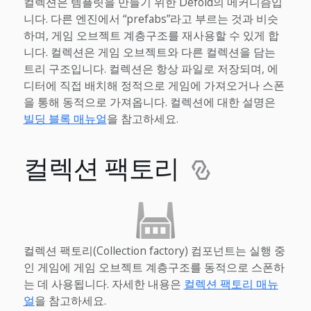
컬렉션은 템플릿을 만들기 위한 Defold의 메커니즘입
니다. 다른 엔진에서 “prefabs”라고 부르는 것과 비슷
하며, 게임 오브젝트 계층구조를 재사용할 수 있게 합
니다. 컬렉션은 게임 오브젝트와 다른 컬렉션을 담는
트리 구조입니다. 컬렉션은 항상 파일로 저장되며, 에
디터에 직접 배치해 정적으로 게임에 가져오거나 스폰
을 통해 동적으로 가져옵니다. 컬렉션에 대한 설명은
빌딩 블록 매뉴얼
을 참고하세요.
컬렉션 팩토리
컬렉션 팩토리(Collection factory) 컴포넌트는 실행 중
인 게임에 게임 오브젝트 계층구조를 동적으로 스폰하
는 데 사용됩니다. 자세한 내용은
컬렉션 팩토리 매뉴
얼
을 참고하세요.