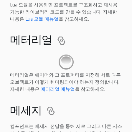
Lua 모듈을 사용하면 프로젝트를 구조화하고 재사용
가능한 라이브러리 코드를 만들 수 있습니다. 자세한
내용은
Lua 모듈 매뉴얼
을 참고하세요.
메터리얼
메터리얼은 쉐이더와 그 프로퍼티를 지정해 서로 다른
오브젝트가 어떻게 렌더링되어야 하는지 정의합니다.
자세한 내용은
메터리얼 매뉴얼
을 참고하세요.
메세지
컴포넌트는 메세지 전달을 통해 서로 그리고 다른 시스