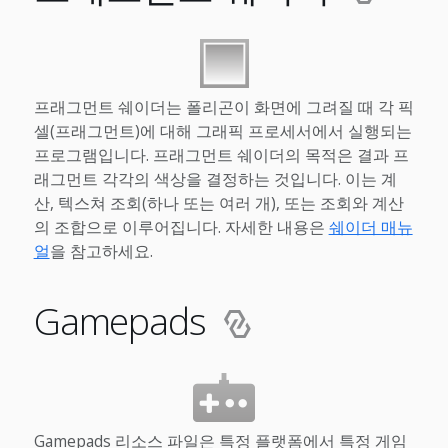
프래그먼트 쉐이더는 폴리곤이 화면에 그려질 때 각 픽
셀(프래그먼트)에 대해 그래픽 프로세서에서 실행되는
프로그램입니다. 프래그먼트 쉐이더의 목적은 결과 프
래그먼트 각각의 색상을 결정하는 것입니다. 이는 계
산, 텍스쳐 조회(하나 또는 여러 개), 또는 조회와 계산
의 조합으로 이루어집니다. 자세한 내용은
쉐이더 매뉴
얼
을 참고하세요.
Gamepads
Gamepads 리소스 파일은 특정 플랫폼에서 특정 게임