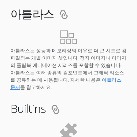
아틀라스
아틀라스는 성능과 메모리상의 이유로 더 큰 시트로 컴
파일되는 개별 이미지 셋입니다. 정지 이미지나 이미지
의 플립북 애니메이션 시리즈를 포함할 수 있습니다.
아틀라스는 여러 종류의 컴포넌트에서 그래픽 리소스
를 공유하는 데 사용됩니다. 자세한 내용은
아틀라스
문서
를 참고하세요.
Builtins