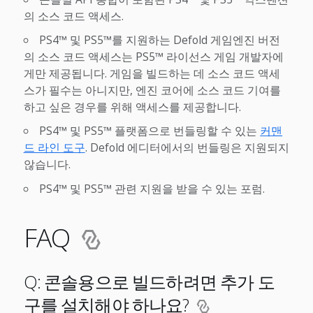
의 소스 코드 액세스.
PS4™ 및 PS5™를 지원하는 Defold 게임엔진 버전
의 소스 코드 액세스는 PS5™ 라이선스 게임 개발자에
게만 제공됩니다. 게임을 빌드하는 데 소스 코드 액세
스가 필수는 아니지만, 엔진 코어에 소스 코드 기여를
하고 싶은 경우를 위해 액세스를 제공합니다.
PS4™ 및 PS5™ 플랫폼으로 번들링할 수 있는
커맨
드 라인 도구
. Defold 에디터에서의 번들링은 지원되지
않습니다.
PS4™ 및 PS5™ 관련 지원을 받을 수 있는 포럼.
FAQ
Q: 콘솔용으로 빌드하려면 추가 도
구를 설치해야 하나요?