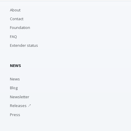
About
Contact
Foundation
FAQ
Extender status
NEWS
News
Blog
Newsletter
Releases ↗
Press