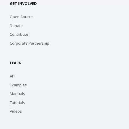
GET INVOLVED
Open Source
Donate
Contribute
Corporate Partnership
LEARN
API
Examples
Manuals
Tutorials
Videos