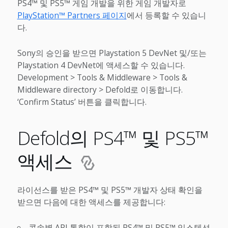
PS4™ 및 PS5™ 게임 개발을 위한 게임 개발자로
PlayStation™ Partners 페이지
에서 등록할 수 있습니
다.
Sony의 승인을 받으면 Playstation 5 DevNet 및/또는
Playstation 4 DevNet에 액세스할 수 있습니다.
Development > Tools & Middleware > Tools &
Middleware directory > Defold로 이동합니다.
‘Confirm Status’ 버튼을 클릭합니다.
Defold의 PS4™ 및 PS5™
액세스
라이선스를 받은 PS4™ 및 PS5™ 개발자 상태 확인을
받으면 다음에 대한 액세스를 제공합니다:
콘솔별 API 통합이 포함된 PS4™ 및 PS5™ 익스텐션