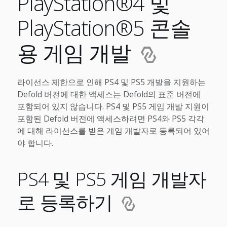
PlayStation®4 및
PlayStation®5 콘솔
용 게임 개발
라이선스 제한으로 인해 PS4 및 PS5 개발을 지원하는
Defold 버전에 대한 액세스는 Defold의 표준 버전에
포함되어 있지 않습니다. PS4 및 PS5 게임 개발 지원이
포함된 Defold 버전에 액세스하려면 PS4와 PS5 각각
에 대해 라이선스를 받은 게임 개발자로 등록되어 있어
야 합니다.
PS4 및 PS5 게임 개발자
로 등록하기