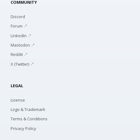
COMMUNITY
Discord
Forum ↗
LinkedIn ↗
Mastodon ↗
Reddit ↗
X (Twitter) ↗
LEGAL
License
Logo & Trademark
Terms & Conditions
Privacy Policy