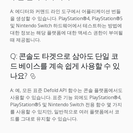
A: 에디터와 커맨드 라인 도구에서 어플리케이션 번들
을 생성할 수 있습니다. PlayStation®4, PlayStation®5
및 Nintendo Switch 하드웨어에서 테스트하는 방법에
대한 정보는 해당 플랫폼에 대한 액세스 권한이 부여될
때 제공됩니다.
Q: 콘솔도 타겟으로 삼아도 단일 코
드 베이스를 계속 쉽게 사용할 수 있
나요?
A: 예, 모든 표준 Defold API 함수는 콘솔 플랫폼에서도
사용할 수 있습니다. 표준 기능 외에도 PlayStation®4,
PlayStation®5 및 Nintendo Switch 전용 함수 몇 가지
를 사용할 수 있지만, 일반적으로 여러 플랫폼에서 코
드를 그대로 유지할 수 있습니다.