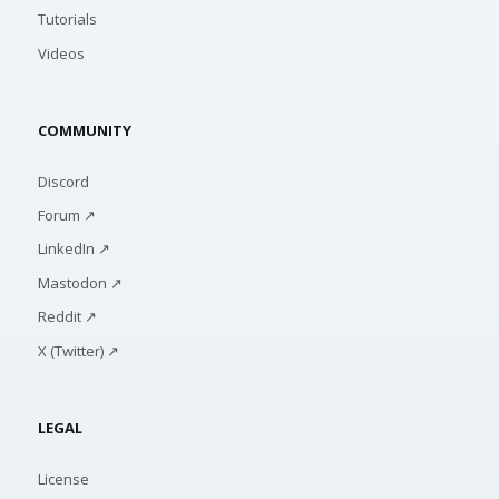
Tutorials
Videos
COMMUNITY
Discord
Forum ↗
LinkedIn ↗
Mastodon ↗
Reddit ↗
X (Twitter) ↗
LEGAL
License