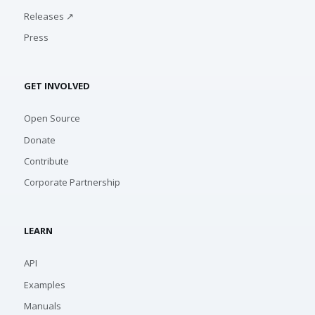
Releases ↗
Press
GET INVOLVED
Open Source
Donate
Contribute
Corporate Partnership
LEARN
API
Examples
Manuals