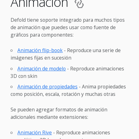
Animación
Defold tiene soporte integrado para muchos tipos
de animación que puedes usar como fuente de
gráficos para componentes:
Animación flip-book
- Reproduce una serie de
imágenes fijas en sucesión
Animación de modelo
- Reproduce animaciones
3D con skin
Animación de propiedades
- Anima propiedades
como posición, escala, rotación y muchas otras
Se pueden agregar formatos de animación
adicionales mediante extensiones:
Animación Rive
- Reproduce animaciones