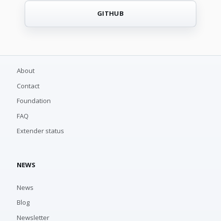
GITHUB
About
Contact
Foundation
FAQ
Extender status
NEWS
News
Blog
Newsletter