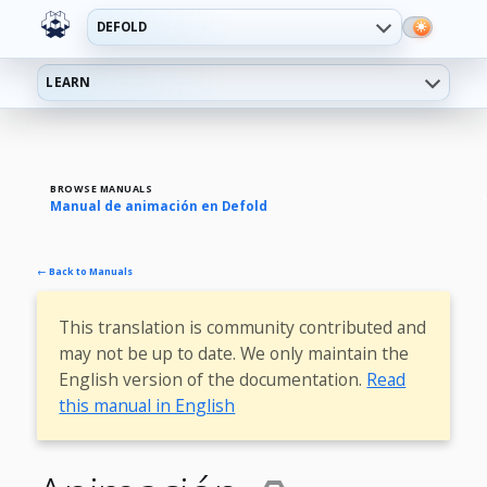
DEFOLD
LEARN
BROWSE MANUALS
Manual de animación en Defold
← Back to Manuals
This translation is community contributed and
may not be up to date. We only maintain the
English version of the documentation.
Read
this manual in English